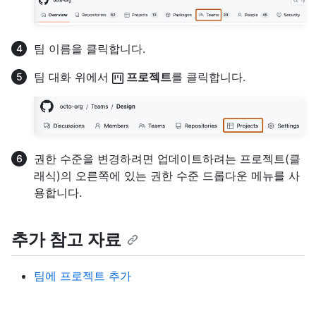
팀 이름을 클릭합니다.
팀 대화 위에서
프로젝트
를 클릭합니다.
권한 수준을 변경하려면 업데이트하려는 프로젝트(클
래식)의 오른쪽에 있는 권한 수준 드롭다운 메뉴를 사
용합니다.
추가 참고 자료
팀에 프로젝트 추가