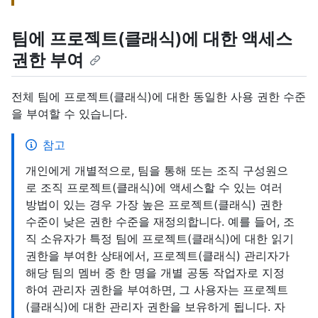
팀에 프로젝트(클래식)에 대한 액세스
권한 부여
전체 팀에 프로젝트(클래식)에 대한 동일한 사용 권한 수준
을 부여할 수 있습니다.
참고
개인에게 개별적으로, 팀을 통해 또는 조직 구성원으
로 조직 프로젝트(클래식)에 액세스할 수 있는 여러
방법이 있는 경우 가장 높은 프로젝트(클래식) 권한
수준이 낮은 권한 수준을 재정의합니다. 예를 들어, 조
직 소유자가 특정 팀에 프로젝트(클래식)에 대한 읽기
권한을 부여한 상태에서, 프로젝트(클래식) 관리자가
해당 팀의 멤버 중 한 명을 개별 공동 작업자로 지정
하여 관리자 권한을 부여하면, 그 사용자는 프로젝트
(클래식)에 대한 관리자 권한을 보유하게 됩니다. 자