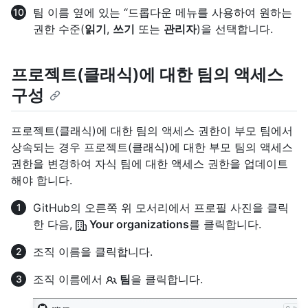
팀 이름 옆에 있는 “드롭다운 메뉴를 사용하여 원하는
권한 수준(
읽기
,
쓰기
또는
관리자
)을 선택합니다.
프로젝트(클래식)에 대한 팀의 액세스
구성
프로젝트(클래식)에 대한 팀의 액세스 권한이 부모 팀에서
상속되는 경우 프로젝트(클래식)에 대한 부모 팀의 액세스
권한을 변경하여 자식 팀에 대한 액세스 권한을 업데이트
해야 합니다.
GitHub의 오른쪽 위 모서리에서 프로필 사진을 클릭
한 다음,
Your organizations
를 클릭합니다.
조직 이름을 클릭합니다.
조직 이름에서
팀
을 클릭합니다.