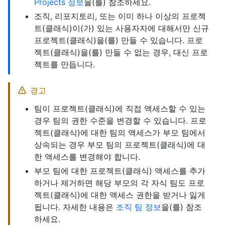
Projects 정보
을(를) 참조하세요.
조직, 리포지토리, 또는 이미 하나 이상의 프로젝
트(클래식)이(가) 있는 사용자자에 대해서만 신규
프로젝트(클래식)을(를) 만들 수 있습니다. 프로
젝트(클래식)을(를) 만들 수 없는 경우, 대신 프로
젝트를 만듭니다.
경고
팀이 프로젝트(클래식)에 직접 액세스할 수 있는
경우 팀의 권한 수준을 변경할 수 있습니다. 프로
젝트(클래식)에 대한 팀의 액세스가 부모 팀에서
상속되는 경우 부모 팀의 프로젝트(클래식)에 대
한 액세스를 변경해야 합니다.
부모 팀에 대한 프로젝트(클래식) 액세스를 추가
하거나 제거하면 해당 부모의 각 자식 팀도 프로
젝트(클래식)에 대한 액세스 권한을 받거나 잃게
됩니다. 자세한 내용은
조직 팀 정보
을(를) 참조
하세요.