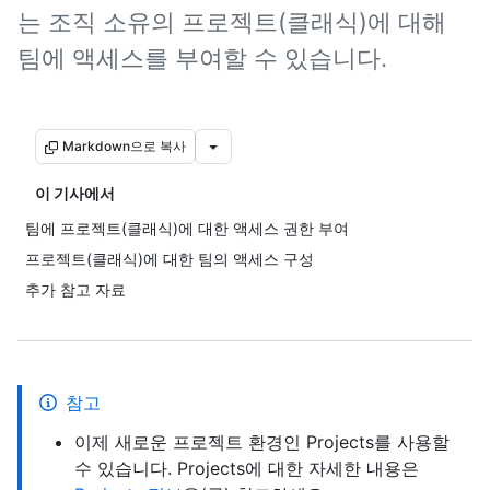
는 조직 소유의 프로젝트(클래식)에 대해
팀에 액세스를 부여할 수 있습니다.
Markdown으로 복사
이 기사에서
팀에 프로젝트(클래식)에 대한 액세스 권한 부여
프로젝트(클래식)에 대한 팀의 액세스 구성
추가 참고 자료
참고
이제 새로운 프로젝트 환경인 Projects를 사용할
수 있습니다. Projects에 대한 자세한 내용은