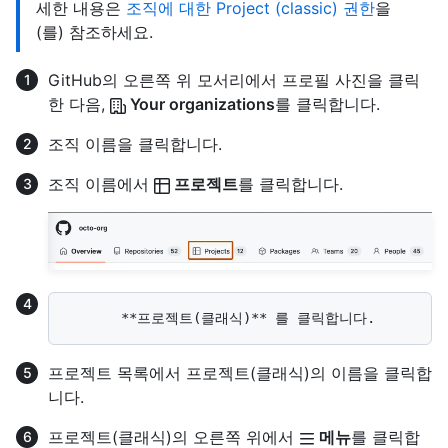
세한 내용은
조직에 대한 Project (classic) 권한
을
(를) 참조하세요.
GitHub의 오른쪽 위 모서리에서 프로필 사진을 클릭
한 다음,
Your organizations
를 클릭합니다.
조직 이름을 클릭합니다.
조직 이름에서
프로젝트
를 클릭합니다.
프로젝트 목록에서 프로젝트(클래식)의 이름을 클릭합
니다.
프로젝트(클래식)의 오른쪽 위에서
메뉴
를 클릭합