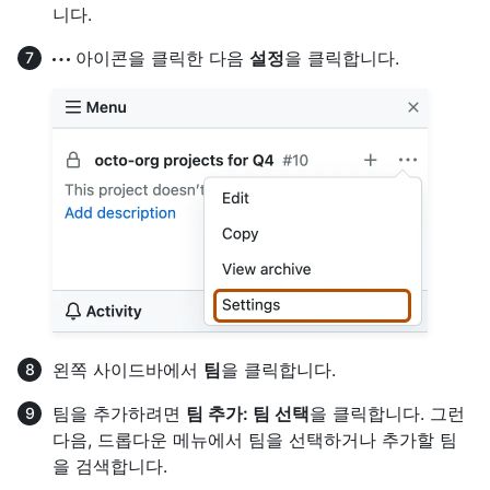
니다.
아이콘을 클릭한 다음
설정
을 클릭합니다.
왼쪽 사이드바에서
팀
을 클릭합니다.
팀을 추가하려면
팀 추가: 팀 선택
을 클릭합니다. 그런
다음, 드롭다운 메뉴에서 팀을 선택하거나 추가할 팀
을 검색합니다.