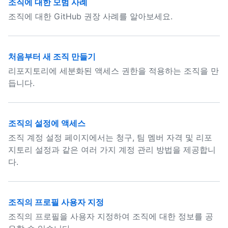
조직에 대한 모범 사례
조직에 대한 GitHub 권장 사례를 알아보세요.
처음부터 새 조직 만들기
리포지토리에 세분화된 액세스 권한을 적용하는 조직을 만
듭니다.
조직의 설정에 액세스
조직 계정 설정 페이지에서는 청구, 팀 멤버 자격 및 리포
지토리 설정과 같은 여러 가지 계정 관리 방법을 제공합니
다.
조직의 프로필 사용자 지정
조직의 프로필을 사용자 지정하여 조직에 대한 정보를 공