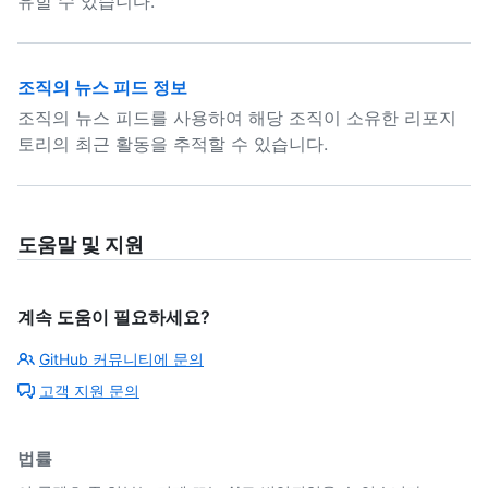
유할 수 있습니다.
조직의 뉴스 피드 정보
조직의 뉴스 피드를 사용하여 해당 조직이 소유한 리포지
토리의 최근 활동을 추적할 수 있습니다.
도움말 및 지원
계속 도움이 필요하세요?
GitHub 커뮤니티에 문의
고객 지원 문의
법률