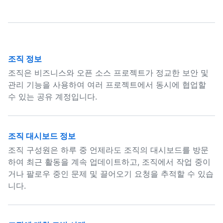
조직 정보
조직은 비즈니스와 오픈 소스 프로젝트가 정교한 보안 및
관리 기능을 사용하여 여러 프로젝트에서 동시에 협업할
수 있는 공유 계정입니다.
조직 대시보드 정보
조직 구성원은 하루 중 언제라도 조직의 대시보드를 방문
하여 최근 활동을 계속 업데이트하고, 조직에서 작업 중이
거나 팔로우 중인 문제 및 끌어오기 요청을 추적할 수 있습
니다.