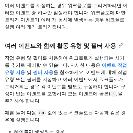
여러 이벤트를 지정하는 경우 워크플로를 트리거하려면 이
러한 이벤트 중 하나만 발생해야 합니다. 워크플로에 대한
트리거 이벤트가 여러 개 동시에 발생하는 경우 워크플로
실행 여러 개가 트리거됩니다.
여러 이벤트와 함께 활동 유형 및 필터 사용
작업 유형 및 필터를 사용하여 워크플로가 실행되는 시기
를 추가로 제어할 수 있습니다. 자세한 내용은
이벤트 작업
유형 사용
및
필터 사용
을 참조하세요. 이벤트에 대해 작업
유형 또는 필터를 지정하고 여러 이벤트에서 워크플로가
트리거되는 경우 각 이벤트를 별도로 구성해야 합니다. 구
성이 없는 이벤트를 포함하여 모든 이벤트에 콜론(
)을
:
추가해야 합니다.
예를 들어 다음
값이 있는 워크플로는 다음과 같은 경
on
우에 실행됩니다.
레이블이 생성되는 경우