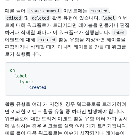
예를 들어
이벤트에는
,
issue_comment
created
및
활동 유형이 있습니다.
이벤
edited
deleted
label
트에 대해 워크플로가 트리거되면 레이블을 만들거나 편집
하거나 삭제할 때마다 이 워크플로가 실행됩니다.
label
이벤트에 대해
활동 유형을 지정하면 레이블을
created
편집하거나 삭제할 때가 아니라 레이블을 만들 때 워크플
로가 실행됩니다.
on:
label:
types:
-
created
활동 유형을 여러 개 지정한 경우 워크플로를 트리거하려
면 이러한 이벤트 활동 유형 중 하나만 발생해야 합니다.
워크플로에 대한 트리거 이벤트 활동 유형 여러 개가 동시
에 발생하는 경우 워크플로 실행 여러 개가 트리거됩니다.
예를 들어 다음 워크플로는 이슈가 시작되거나 레이블이