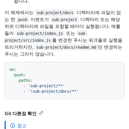
합니다.
이 예제에서는
디렉터리에 파일이 없
sub-project/docs
는 한
이벤트가
디렉터리 또는 해당
push
sub-project
하위 디렉터리에 파일을 포함할 때마다 실행됩니다. 예를
들어
또는
sub-project/index.js
sub-
를 변경한 푸시는 워크플로 실행을
project/src/index.js
트리거하지만,
만 변경하는
sub-project/docs/readme.md
푸시는 그러지 않습니다.
on:
push:
paths:
-
'sub-project/**'
-
'!sub-project/docs/**'
Git 다른점 확인
참고