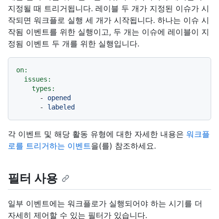
지정될 때 트리거됩니다. 레이블 두 개가 지정된 이슈가 시
작되면 워크플로 실행 세 개가 시작됩니다. 하나는 이슈 시
작됨 이벤트를 위한 실행이고, 두 개는 이슈에 레이블이 지
정됨 이벤트 두 개를 위한 실행입니다.
on:
issues:
types:
-
opened
-
labeled
각 이벤트 및 해당 활동 유형에 대한 자세한 내용은
워크플
로를 트리거하는 이벤트
을(를) 참조하세요.
필터 사용
일부 이벤트에는 워크플로가 실행되어야 하는 시기를 더
자세히 제어할 수 있는 필터가 있습니다.