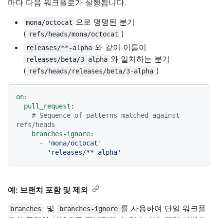
마다 다음 워크플로가 실행됩니다.
으로 명명된 분기
mona/octocat
(
)
refs/heads/mona/octocat
와 같이 이름이
releases/**-alpha
와 일치하는 분기
releases/beta/3-alpha
(
)
refs/heads/releases/beta/3-alpha
on:
pull_request:
# Sequence of patterns matched against 
refs/heads
branches-ignore:
-
'mona/octocat'
-
'releases/**-alpha'
예: 브랜치 포함 및 제외
및
를 사용하여 단일 워크플
branches
branches-ignore