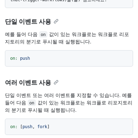
단일 이벤트 사용
예를 들어 다음
값이 있는 워크플로는 워크플로 리포
on
지토리의 분기로 푸시될 때 실행됩니다.
on:
push
여러 이벤트 사용
단일 이벤트 또는 여러 이벤트를 지정할 수 있습니다. 예를
들어 다음
값이 있는 워크플로는 워크플로 리포지토리
on
의 분기로 푸시될 때 실행됩니다.
on:
 [
push
, 
fork