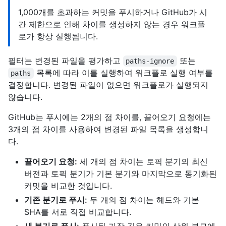
1,000개를 초과하는 커밋을 푸시하거나 GitHub가 시
간 제한으로 인해 차이를 생성하지 않는 경우 워크플
로가 항상 실행됩니다.
필터는 변경된 파일을 평가하고
또는
paths-ignore
목록에 따라 이를 실행하여 워크플로 실행 여부를
paths
결정합니다. 변경된 파일이 없으면 워크플로가 실행되지
않습니다.
GitHub는 푸시에는 2개의 점 차이를, 끌어오기 요청에는
3개의 점 차이를 사용하여 변경된 파일 목록을 생성합니
다.
끌어오기 요청:
세 개의 점 차이는 토픽 분기의 최신
버전과 토픽 분기가 기본 분기와 마지막으로 동기화된
커밋을 비교한 것입니다.
기존 분기로 푸시:
두 개의 점 차이는 헤드와 기본
SHA를 서로 직접 비교합니다.
새 분기로 푸시:
푸시된 가장 깊은 커밋의 상위 부모에