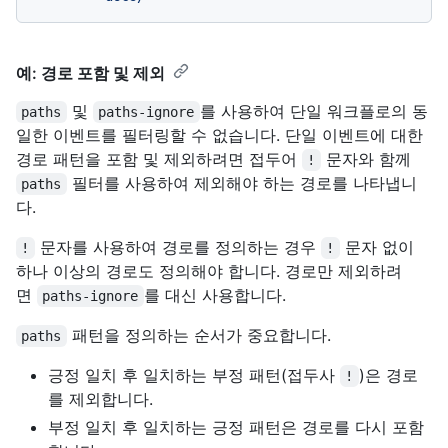
예: 경로 포함 및 제외
및
를 사용하여 단일 워크플로의 동
paths
paths-ignore
일한 이벤트를 필터링할 수 없습니다. 단일 이벤트에 대한
경로 패턴을 포함 및 제외하려면 접두어
문자와 함께
!
필터를 사용하여 제외해야 하는 경로를 나타냅니
paths
다.
문자를 사용하여 경로를 정의하는 경우
문자 없이
!
!
하나 이상의 경로도 정의해야 합니다. 경로만 제외하려
면
를 대신 사용합니다.
paths-ignore
패턴을 정의하는 순서가 중요합니다.
paths
긍정 일치 후 일치하는 부정 패턴(접두사
)은 경로
!
를 제외합니다.
부정 일치 후 일치하는 긍정 패턴은 경로를 다시 포함