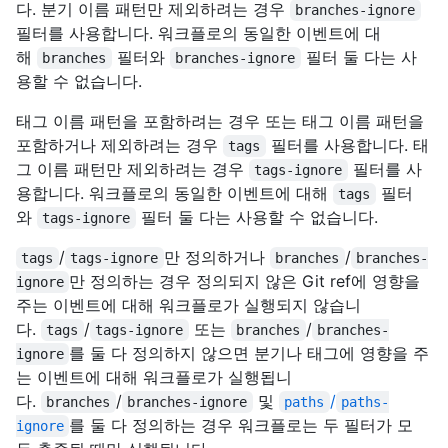
다. 분기 이름 패턴만 제외하려는 경우
branches-ignore
필터를 사용합니다. 워크플로의 동일한 이벤트에 대
해
필터와
필터 둘 다는 사
branches
branches-ignore
용할 수 없습니다.
태그 이름 패턴을 포함하려는 경우 또는 태그 이름 패턴을
포함하거나 제외하려는 경우
필터를 사용합니다. 태
tags
그 이름 패턴만 제외하려는 경우
필터를 사
tags-ignore
용합니다. 워크플로의 동일한 이벤트에 대해
필터
tags
와
필터 둘 다는 사용할 수 없습니다.
tags-ignore
/
만 정의하거나
/
tags
tags-ignore
branches
branches-
만 정의하는 경우 정의되지 않은 Git ref에 영향을
ignore
주는 이벤트에 대해 워크플로가 실행되지 않습니
다.
/
또는
/
tags
tags-ignore
branches
branches-
를 둘 다 정의하지 않으면 분기나 태그에 영향을 주
ignore
는 이벤트에 대해 워크플로가 실행됩니
다.
/
및
/
branches
branches-ignore
paths
paths-
를 둘 다 정의하는 경우 워크플로는 두 필터가 모
ignore