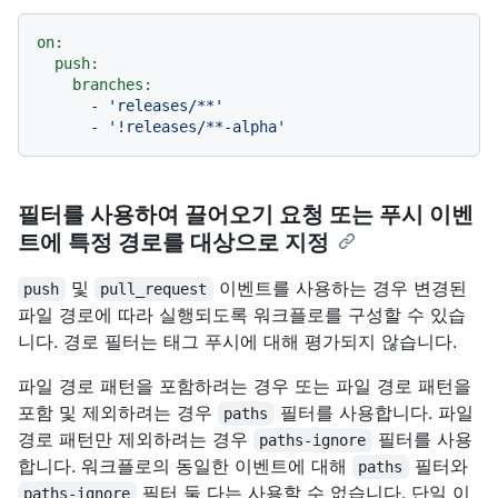
on:
push:
branches:
-
'releases/**'
-
'!releases/**-alpha'
필터를 사용하여 끌어오기 요청 또는 푸시 이벤
트에 특정 경로를 대상으로 지정
및
이벤트를 사용하는 경우 변경된
push
pull_request
파일 경로에 따라 실행되도록 워크플로를 구성할 수 있습
니다. 경로 필터는 태그 푸시에 대해 평가되지 않습니다.
파일 경로 패턴을 포함하려는 경우 또는 파일 경로 패턴을
포함 및 제외하려는 경우
필터를 사용합니다. 파일
paths
경로 패턴만 제외하려는 경우
필터를 사용
paths-ignore
합니다. 워크플로의 동일한 이벤트에 대해
필터와
paths
필터 둘 다는 사용할 수 없습니다. 단일 이
paths-ignore