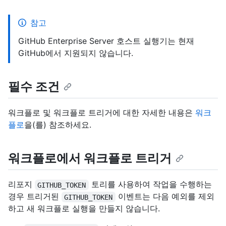
참고
GitHub Enterprise Server 호스트 실행기는 현재
GitHub에서 지원되지 않습니다.
필수 조건
워크플로 및 워크플로 트리거에 대한 자세한 내용은
워크
플로
을(를) 참조하세요.
워크플로에서 워크플로 트리거
리포지
토리를 사용하여 작업을 수행하는
GITHUB_TOKEN
경우 트리거된
이벤트는 다음 예외를 제외
GITHUB_TOKEN
하고 새 워크플로 실행을 만들지 않습니다.