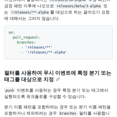
긍정 패턴 이후에 나오므로
또
releases/beta/3-alpha
는
를 대상으로 하는 끌어오기 요청
!releases/**-alpha
에 대해서는 그러지 않습니다.
on:
pull_request:
branches:
-
'releases/**'
-
'!releases/**-alpha'
필터를 사용하여 푸시 이벤트에 특정 분기 또는
태그를 대상으로 지정
이벤트를 사용하는 경우 특정 분기 또는 태그에서
push
실행되도록 워크플로를 구성할 수 있습니다.
분기 이름 패턴을 포함하려는 경우 또는 분기 이름 패턴을
포함하거나 제외하려는 경우
필터를 사용합니
branches