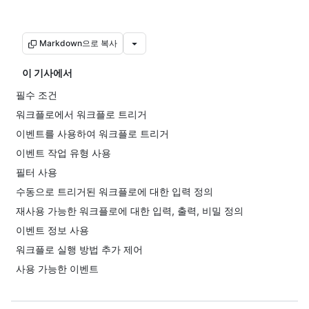
Markdown으로 복사
이 기사에서
필수 조건
워크플로에서 워크플로 트리거
이벤트를 사용하여 워크플로 트리거
이벤트 작업 유형 사용
필터 사용
수동으로 트리거된 워크플로에 대한 입력 정의
재사용 가능한 워크플로에 대한 입력, 출력, 비밀 정의
이벤트 정보 사용
워크플로 실행 방법 추가 제어
사용 가능한 이벤트