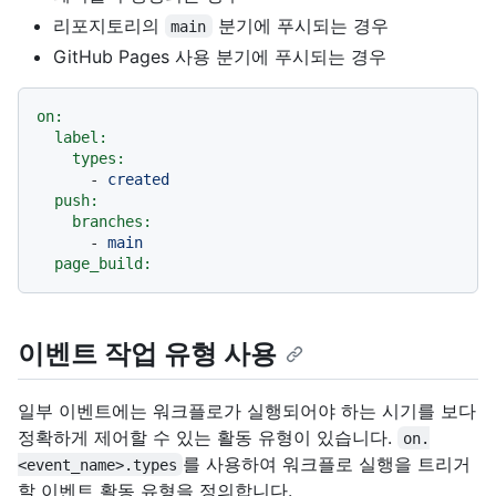
리포지토리의
분기에 푸시되는 경우
main
GitHub Pages 사용 분기에 푸시되는 경우
on:
label:
types:
-
created
push:
branches:
-
main
page_build:
이벤트 작업 유형 사용
일부 이벤트에는 워크플로가 실행되어야 하는 시기를 보다
정확하게 제어할 수 있는 활동 유형이 있습니다.
on.
를 사용하여 워크플로 실행을 트리거
<event_name>.types
할 이벤트 활동 유형을 정의합니다.