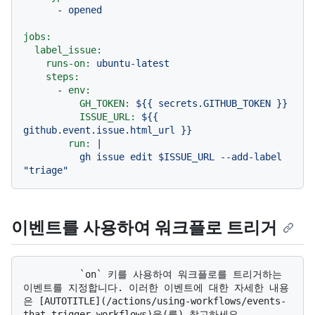
-
opened
jobs:
label_issue:
runs-on:
ubuntu-latest
steps:
-
env:
GH_TOKEN:
${{
secrets.GITHUB_TOKEN
}}
ISSUE_URL:
${{
github.event.issue.html_url
}}
run:
|

          gh issue edit $ISSUE_URL --add-label 
이벤트를 사용하여 워크플로 트리거
          `on` 키를 사용하여 워크플로를 트리거하는 
이벤트를 지정합니다. 이러한 이벤트에 대한 자세한 내용
은 [AUTOTITLE](/actions/using-workflows/events-