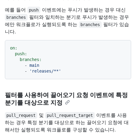
예를 들어
이벤트에는 푸시가 발생하는 경우 대신
push
필터와 일치하는 분기로 푸시가 발생하는 경우
branches
에만 워크플로가 실행되도록 하는
필터가 있습
branches
니다.
on:
push:
branches:
-
main
-
'releases/**'
필터를 사용하여 끌어오기 요청 이벤트에 특정
분기를 대상으로 지정
및
이벤트를 사용
pull_request
pull_request_target
하는 경우 특정 분기를 대상으로 하는 끌어오기 요청에 대
해서만 실행되도록 워크플로를 구성할 수 있습니다.