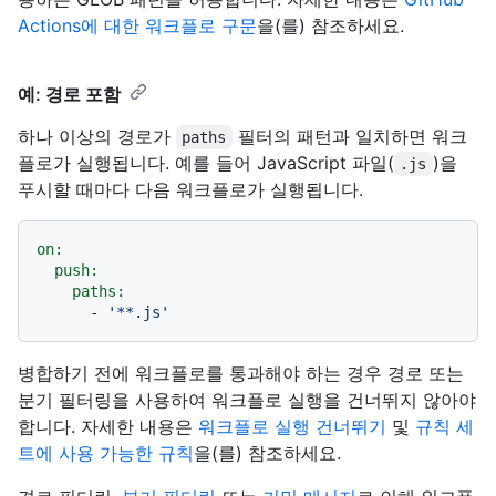
Actions에 대한 워크플로 구문
을(를) 참조하세요.
예: 경로 포함
하나 이상의 경로가
필터의 패턴과 일치하면 워크
paths
플로가 실행됩니다. 예를 들어 JavaScript 파일(
)을
.js
푸시할 때마다 다음 워크플로가 실행됩니다.
on:
push:
paths:
-
'**.js'
병합하기 전에 워크플로를 통과해야 하는 경우 경로 또는
분기 필터링을 사용하여 워크플로 실행을 건너뛰지 않아야
합니다. 자세한 내용은
워크플로 실행 건너뛰기
및
규칙 세
트에 사용 가능한 규칙
을(를) 참조하세요.