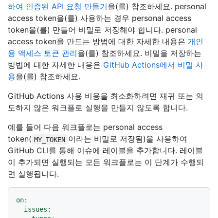
하여 인증된 API 요청 만들기
을(를) 참조하세요. personal
access token을(를) 사용하는 경우 personal access
token을(를) 만들어 비밀로 저장해야 합니다. personal
access token을 만드는 방법에 대한 자세한 내용은
개인
용 액세스 토큰 관리
을(를) 참조하세요. 비밀을 저장하는
방법에 대한 자세한 내용은
GitHub Actions에서 비밀 사
용
을(를) 참조하세요.
GitHub Actions 사용 비용을 최소화하려면 재귀 또는 의
도하지 않은 워크플로 실행을 만들지 않도록 합니다.
예를 들어 다음 워크플로는 personal access
token(
이라는 비밀로 저장됨)을 사용하여
MY_TOKEN
GitHub CLI를 통해 이슈에 레이블을 추가합니다. 레이블
이 추가되면 실행되는 모든 워크플로는 이 단계가 수행되
면 실행됩니다.
on:
issues: