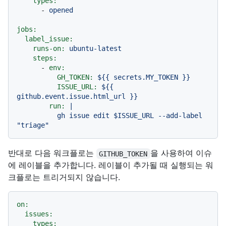
types:
-
opened
jobs:
label_issue:
runs-on:
ubuntu-latest
steps:
-
env:
GH_TOKEN:
${{
secrets.MY_TOKEN
}}
ISSUE_URL:
${{
github.event.issue.html_url
}}
run:
|

          gh issue edit $ISSUE_URL --add-label 
반대로 다음 워크플로는
을 사용하여 이슈
GITHUB_TOKEN
에 레이블을 추가합니다. 레이블이 추가될 때 실행되는 워
크플로는 트리거되지 않습니다.
on:
issues:
types: