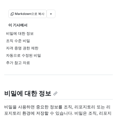
Markdown으로 복사
이 기사에서
비밀에 대한 정보
조직 수준 비밀
자격 증명 권한 제한
자동으로 수정된 비밀
추가 참고 자료
비밀에 대한 정보
비밀을 사용하면 중요한 정보를 조직, 리포지토리 또는 리
포지토리 환경에 저장할 수 있습니다. 비밀은 조직, 리포지