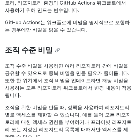
토리, 리포지토리 환경의 GitHub Actions 워크플로에서
사용하기 위해 만드는 변수입니다.
GitHub Actions는 워크플로에 비밀을 명시적으로 포함하
는 경우에만 비밀을 읽을 수 있습니다.
조직 수준 비밀
조직 수준 비밀을 사용하면 여러 리포지토리 간에 비밀을
공유할 수 있으므로 중복 비밀을 만들 필요가 줄어듭니다.
또한 한 위치에서 조직 비밀을 업데이트하면 해당 비밀을
사용하는 모든 리포지토리 워크플로에서 변경 내용이 적용
됩니다.
조직을 위한 비밀을 만들 때, 정책을 사용하여 리포지토리
별로 액세스를 제한할 수 있습니다. 예를 들어 모든 리포지
토리에 대한 액세스 권한을 부여하거나 프라이빗 리포지토
리 또는 지정된 리포지토리 목록에 대해서만 액세스를 제
한할 수 있습니다.