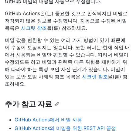
GitHub 비밀의 내용을 자동으로 수정합니다.
GitHub Actions은(는) 중요한 것으로 인식되지만 비밀로
저장되지 않은 정보를 수정합니다. 자동으로 수정된 비밀
목록은
시크릿 참조
을(를) 참조하세요.
비밀 값을 변환할 수 있는 여러 가지 방법이 있기 때문에
이 수정이 보장되지는 않습니다. 또한 러너는 현재 작업 내
에서 사용되는 비밀만 편집할 수 있습니다. 따라서 비밀이
수정되도록 하고 비밀과 관련된 다른 위험을 제한하기 위
해 따라야 하는 특정 보안 사전 단계가 있습니다. 비밀이
있는 보안 모범 사례의 참조 목록은
시크릿 참조
을(를) 참
조하세요.
추가 참고 자료
GitHub Actions에서 비밀 사용
GitHub Actions의 비밀을 위한 REST API 끝점