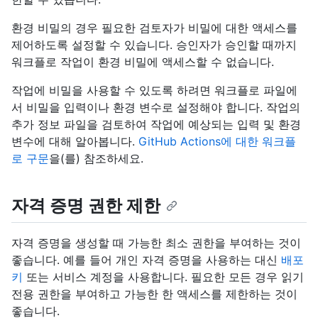
환경 비밀의 경우 필요한 검토자가 비밀에 대한 액세스를
제어하도록 설정할 수 있습니다. 승인자가 승인할 때까지
워크플로 작업이 환경 비밀에 액세스할 수 없습니다.
작업에 비밀을 사용할 수 있도록 하려면 워크플로 파일에
서 비밀을 입력이나 환경 변수로 설정해야 합니다. 작업의
추가 정보 파일을 검토하여 작업에 예상되는 입력 및 환경
변수에 대해 알아봅니다.
GitHub Actions에 대한 워크플
로 구문
을(를) 참조하세요.
자격 증명 권한 제한
자격 증명을 생성할 때 가능한 최소 권한을 부여하는 것이
좋습니다. 예를 들어 개인 자격 증명을 사용하는 대신
배포
키
또는 서비스 계정을 사용합니다. 필요한 모든 경우 읽기
전용 권한을 부여하고 가능한 한 액세스를 제한하는 것이
좋습니다.