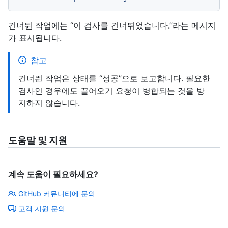
건너뛴 작업에는 “이 검사를 건너뛰었습니다.”라는 메시지
가 표시됩니다.
참고
건너뛴 작업은 상태를 “성공”으로 보고합니다. 필요한
검사인 경우에도 끌어오기 요청이 병합되는 것을 방
지하지 않습니다.
도움말 및 지원
계속 도움이 필요하세요?
GitHub 커뮤니티에 문의
고객 지원 문의