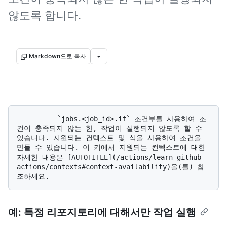
않도록 합니다.
Markdown으로 복사
          `jobs.<job_id>.if` 조건부를 사용하여 조
건이 충족되지 않는 한, 작업이 실행되지 않도록 할 수 
있습니다. 지원되는 컨텍스트 및 식을 사용하여 조건을 
만들 수 있습니다. 이 키에서 지원되는 컨텍스트에 대한 
자세한 내용은 [AUTOTITLE](/actions/learn-github-
actions/contexts#context-availability)을(를) 참
예: 특정 리포지토리에 대해서만 작업 실행