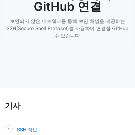
GitHub 연결
보안되지 않은 네트워크를 통해 보안 채널을 제공하는
SSH(Secure Shell Protocol)를 사용하여 연결할 GitHub
수 있습니다.
기사
SSH 정보