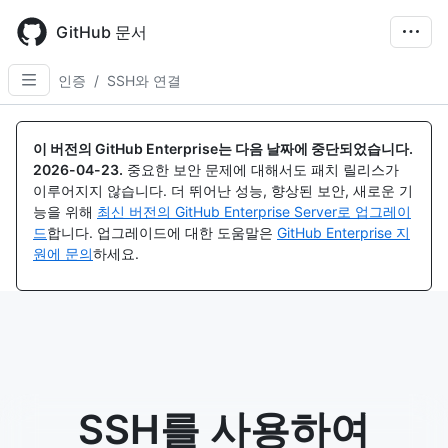
Skip
to
GitHub 문서
main
content
인증
/
SSH와 연결
이 버전의 GitHub Enterprise는 다음 날짜에 중단되었습니다.
2026-04-23
.
중요한 보안 문제에 대해서도 패치 릴리스가
이루어지지 않습니다. 더 뛰어난 성능, 향상된 보안, 새로운 기
능을 위해
최신 버전의 GitHub Enterprise Server로 업그레이
드
합니다. 업그레이드에 대한 도움말은
GitHub Enterprise 지
원에 문의
하세요.
SSH를 사용하여