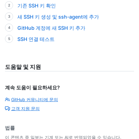
기존 SSH 키 확인
새 SSH 키 생성 및 ssh-agent에 추가
GitHub 계정에 새 SSH 키 추가
SSH 연결 테스트
도움말 및 지원
계속 도움이 필요하세요?
GitHub 커뮤니티에 문의
고객 지원 문의
법률
이 콘텐츠 중 일부는 기계 또는 AI로 번역되었을 수 있습니다.