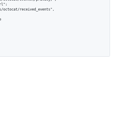
s/octocat/received_events",
