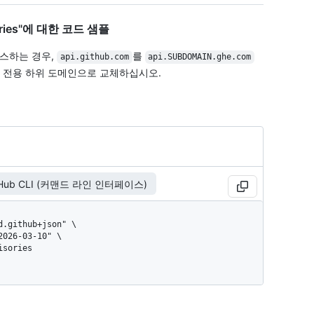
visories"에 대한 코드 샘플
액세스하는 경우,
를
api.github.com
api.SUBDOMAIN.ghe.com
 전용 하위 도메인으로 교체하십시오.
tHub CLI (커맨드 라인 인터페이스)
isories