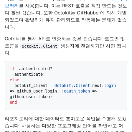
브러리
를 사용합니다. 이는 REST 호출을 직접 만드는 것보
다 훨씬 쉽습니다. 또한 Octokit는 GitHubber에 의해 개발
되었으며 활발하게 유지 관리되므로 작동에는 문제가 없습
니다.
Octokit를 통해 API로 인증하는 것은 쉽습니다. 로그인 및
토큰을
생성자에 전달하기만 하면 됩니
Octokit::Client
다.
if
 !authenticated?

else
  octokit_client = 
Octokit::Client
.new(
:login
=> github_user.login, 
:oauth_token
 => 
end
리포지토리에 대한 데이터로 흥미로운 작업을 수행해 보겠
습니다. 사용하는 다양한 프로그래밍 언어를 확인하고 어