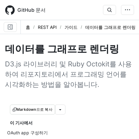
Skip
to
GitHub 문서
main
content
홈
REST API
가이드
데이터를 그래프로 렌더링
데이터를 그래프로 렌더링
D3.js 라이브러리 및 Ruby Octokit를 사용
하여 리포지토리에서 프로그래밍 언어를
시각화하는 방법을 알아봅니다.
Markdown으로 복사
이 기사에서
OAuth app 구성하기