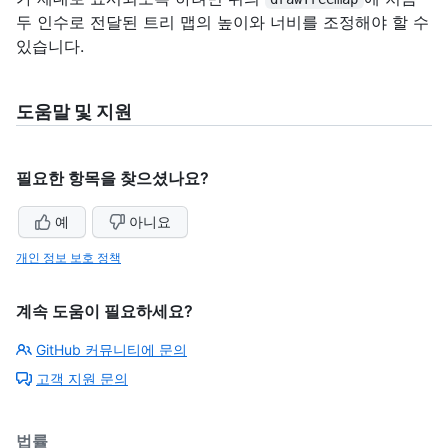
두 인수로 전달된 트리 맵의 높이와 너비를 조정해야 할 수
있습니다.
도움말 및 지원
필요한 항목을 찾으셨나요?
예
아니요
개인 정보 보호 정책
계속 도움이 필요하세요?
GitHub 커뮤니티에 문의
고객 지원 문의
법률