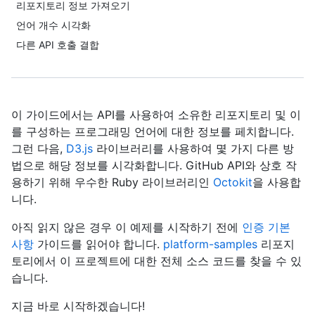
리포지토리 정보 가져오기
언어 개수 시각화
다른 API 호출 결합
이 가이드에서는 API를 사용하여 소유한 리포지토리 및 이
를 구성하는 프로그래밍 언어에 대한 정보를 페치합니다.
그런 다음,
D3.js
라이브러리를 사용하여 몇 가지 다른 방
법으로 해당 정보를 시각화합니다. GitHub API와 상호 작
용하기 위해 우수한 Ruby 라이브러리인
Octokit
을 사용합
니다.
아직 읽지 않은 경우 이 예제를 시작하기 전에
인증 기본
사항
가이드를 읽어야 합니다.
platform-samples
리포지
토리에서 이 프로젝트에 대한 전체 소스 코드를 찾을 수 있
습니다.
지금 바로 시작하겠습니다!