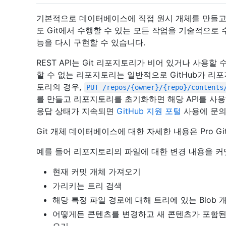
기본적으로 데이터베이스에 직접 원시 개체를 만들고 
도 Git에서 수행할 수 있는 모든 작업을 기술적으로 수행
능을 다시 구현할 수 있습니다.
REST API는 Git 리포지토리가 비어 있거나 사용할 
할 수 없는 리포지토리는 일반적으로 GitHub가 리
토리의 경우,
PUT /repos/{owner}/{repo}/contents
를 만들고 리포지토리를 초기화하면 해당 API를 사용
응답 상태가 지속되면
GitHub 지원 포털
사용에 문의
Git 개체 데이터베이스에 대한 자세한 내용은 Pro Gi
예를 들어 리포지토리의 파일에 대한 변경 내용을 커
현재 커밋 개체 가져오기
가리키는 트리 검색
해당 특정 파일 경로에 대해 트리에 있는 Blob
어떻게든 콘텐츠를 변경하고 새 콘텐츠가 포함된 새 