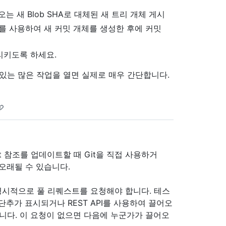
는 새 Blob SHA로 대체된 새 트리 개체 게시
A를 사용하여 새 커밋 개체를 생성한 후에 커밋
리키도록 하세요.
 있는 많은 작업을 열면 실제로 매우 간단합니다.
t 참조를 업데이트할 때 Git을 직접 사용하거
 오래될 수 있습니다.
명시적으로 풀 리퀘스트를 요청해야 합니다. 테스
 단추가 표시되거나 REST API를 사용하여 끌어오
니다.
이 요청이 없으면 다음에 누군가가 끌어오