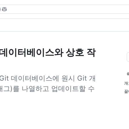
}
it 데이터베이스와 상호 작
 Git 데이터베이스에 원시 Git 개
개
 태그)를 나열하고 업데이트할 수
끌