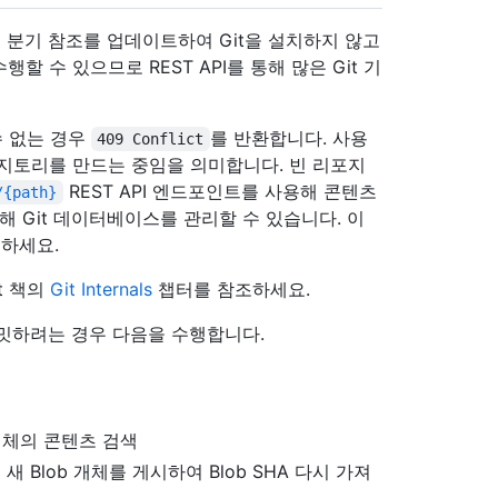
분기 참조를 업데이트하여 Git을 설치하지 않고
할 수 있으므로 REST API를 통해 많은 Git 기
수 없는 경우
를 반환합니다. 사용
409 Conflict
포지토리를 만드는 중임을 의미합니다. 빈 리포지
REST API 엔드포인트를 사용해 콘텐츠
/{path}
해 Git 데이터베이스를 관리할 수 있습니다. 이
하세요.
t 책의
Git Internals
챕터를 참조하세요.
밋하려는 경우 다음을 수행합니다.
 개체의 콘텐츠 검색
Blob 개체를 게시하여 Blob SHA 다시 가져