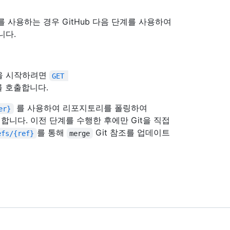
드를 사용하는 경우 GitHub 다음 단계를 사용하여
니다.
을 시작하려면
GET 
를 호출합니다.
를 사용하여 리포지토리를 폴링하여
er}
합니다. 이전 단계를 수행한 후에만 Git을 직접
를 통해
Git 참조를 업데이트
efs/{ref}
merge