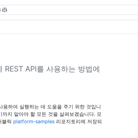
}
에 REST API를 사용하는 방법에
을 사용하여 실행하는 데 도움을 주기 위한 것입니
르기까지 알아야 할 모든 것을 살펴보겠습니다. 모
 퍼블릭
platform-samples
리포지토리에 저장되