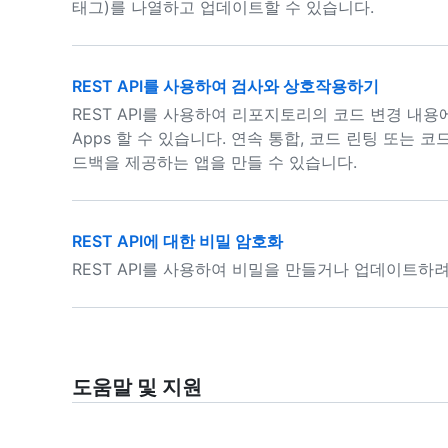
태그)를 나열하고 업데이트할 수 있습니다.
REST API를 사용하여 검사와 상호작용하기
REST API를 사용하여 리포지토리의 코드 변경 내용에
Apps 할 수 있습니다. 연속 통합, 코드 린팅 또는
드백을 제공하는 앱을 만들 수 있습니다.
REST API에 대한 비밀 암호화
REST API를 사용하여 비밀을 만들거나 업데이트하
도움말 및 지원