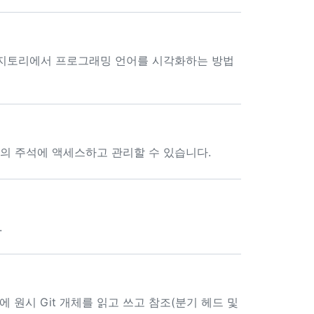
여 리포지토리에서 프로그래밍 언어를 시각화하는 방법
커밋의 주석에 액세스하고 관리할 수 있습니다.
.
스에 원시 Git 개체를 읽고 쓰고 참조(분기 헤드 및