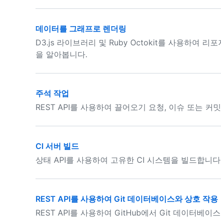
데이터를 그래프로 렌더링
D3.js 라이브러리 및 Ruby Octokit를 사용하
을 알아봅니다.
주석 작업
REST API를 사용하여 끌어오기 요청, 이슈 또는 
CI 서버 빌드
상태 API를 사용하여 고유한 CI 시스템을 빌드합니다
REST API를 사용하여 Git 데이터베이스와 상호 작용
REST API를 사용하여 GitHub에서 Git 데이터베이