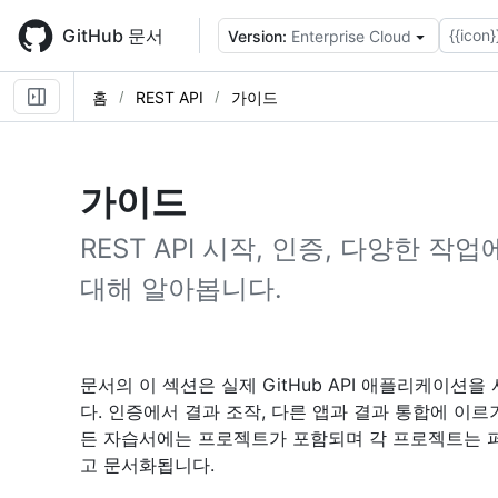
Skip
to
GitHub 문서
{{icon}
Version:
Enterprise Cloud
main
content
홈
REST API
가이드
가이드
REST API 시작, 인증, 다양한 작업
대해 알아봅니다.
문서의 이 섹션은 실제 GitHub API 애플리케이션
다. 인증에서 결과 조작, 다른 앱과 결과 통합에 이
든 자습서에는 프로젝트가 포함되며 각 프로젝트는
고 문서화됩니다.