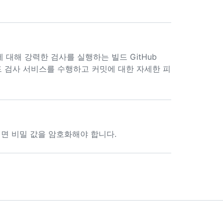
 대해 강력한 검사를 실행하는 빌드 GitHub
 코드 검사 서비스를 수행하고 커밋에 대한 자세한 피
려면 비밀 값을 암호화해야 합니다.