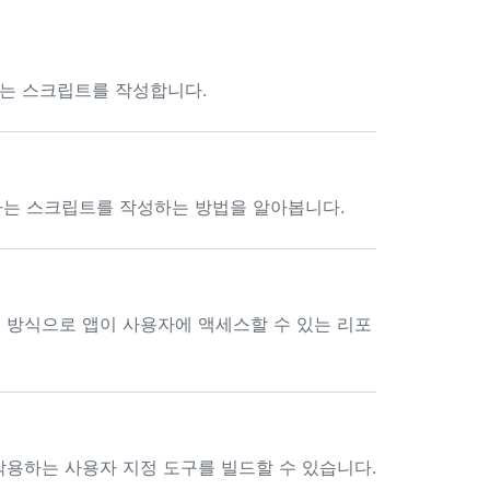
 작용하는 스크립트를 작성합니다.
호 작용하는 스크립트를 작성하는 방법을 알아봅니다.
있는 방식으로 앱이 사용자에 액세스할 수 있는 리포
호 작용하는 사용자 지정 도구를 빌드할 수 있습니다.