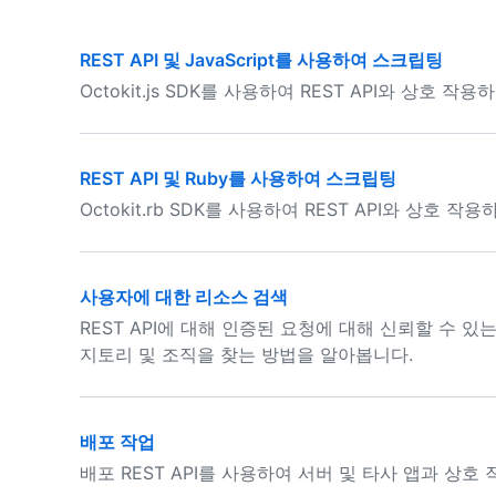
REST API 및 JavaScript를 사용하여 스크립팅
Octokit.js SDK를 사용하여 REST API와 상호
REST API 및 Ruby를 사용하여 스크립팅
Octokit.rb SDK를 사용하여 REST API와 상
사용자에 대한 리소스 검색
REST API에 대해 인증된 요청에 대해 신뢰할 수 
지토리 및 조직을 찾는 방법을 알아봅니다.
배포 작업
배포 REST API를 사용하여 서버 및 타사 앱과 상