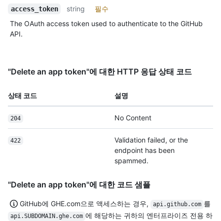
string
필수
access_token
The OAuth access token used to authenticate to the GitHub
API.
"Delete an app token"에 대한 HTTP 응답 상태 코드
상태 코드
설명
No Content
204
Validation failed, or the
422
endpoint has been
spammed.
"Delete an app token"에 대한 코드 샘플
GitHub에 GHE.com으로 액세스하는 경우,
를
api.github.com
에 해당하는 귀하의 엔터프라이즈 전용 하
api.SUBDOMAIN.ghe.com