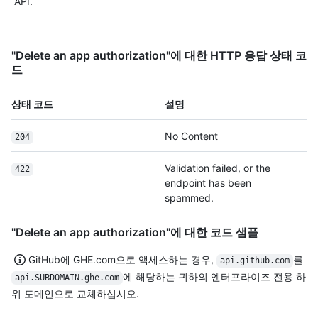
API.
"Delete an app authorization"에 대한 HTTP 응답 상태 코
드
상태 코드
설명
No Content
204
Validation failed, or the
422
endpoint has been
spammed.
"Delete an app authorization"에 대한 코드 샘플
GitHub에 GHE.com으로 액세스하는 경우,
를
api.github.com
에 해당하는 귀하의 엔터프라이즈 전용 하
api.SUBDOMAIN.ghe.com
위 도메인으로 교체하십시오.