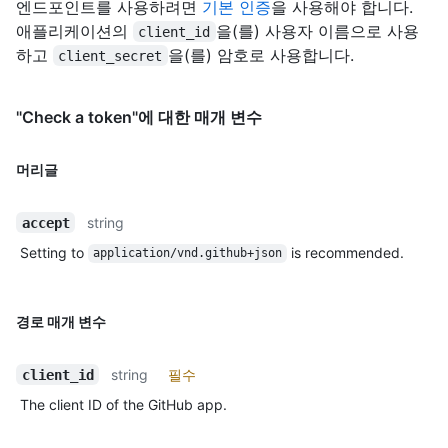
엔드포인트를 사용하려면
기본 인증
을 사용해야 합니다.
애플리케이션의
을(를) 사용자 이름으로 사용
client_id
하고
을(를) 암호로 사용합니다.
client_secret
"Check a token"에 대한 매개 변수
머리글
string
accept
Setting to
is recommended.
application/vnd.github+json
경로 매개 변수
string
필수
client_id
The client ID of the GitHub app.