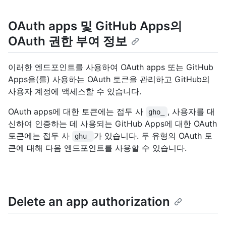
OAuth apps 및 GitHub Apps의
OAuth 권한 부여 정보
이러한 엔드포인트를 사용하여 OAuth apps 또는 GitHub
Apps을(를) 사용하는 OAuth 토큰을 관리하고 GitHub의
사용자 계정에 액세스할 수 있습니다.
OAuth apps에 대한 토큰에는 접두 사
, 사용자를 대
gho_
신하여 인증하는 데 사용되는 GitHub Apps에 대한 OAuth
토큰에는 접두 사
가 있습니다. 두 유형의 OAuth 토
ghu_
큰에 대해 다음 엔드포인트를 사용할 수 있습니다.
Delete an app authorization