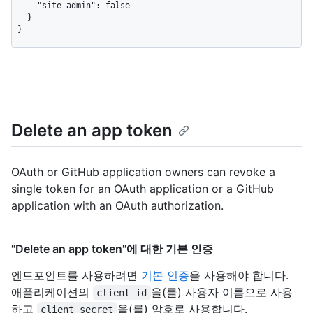
    "site_admin": false

  }

}
Delete an app token
OAuth or GitHub application owners can revoke a
single token for an OAuth application or a GitHub
application with an OAuth authorization.
"Delete an app token"에 대한 기본 인증
엔드포인트를 사용하려면
기본 인증
을 사용해야 합니다.
애플리케이션의
을(를) 사용자 이름으로 사용
client_id
하고
을(를) 암호로 사용합니다.
client_secret