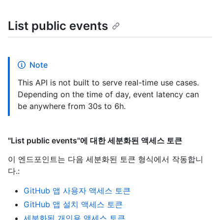
List public events
Note
This API is not built to serve real-time use cases.
Depending on the time of day, event latency can
be anywhere from 30s to 6h.
"List public events"에 대한 세분화된 액세스 토큰
이 엔드포인트는 다음 세분화된 토큰 형식에서 작동합니
다.
:
GitHub 앱 사용자 액세스 토큰
GitHub 앱 설치 액세스 토큰
세분화된 개인용 액세스 토큰