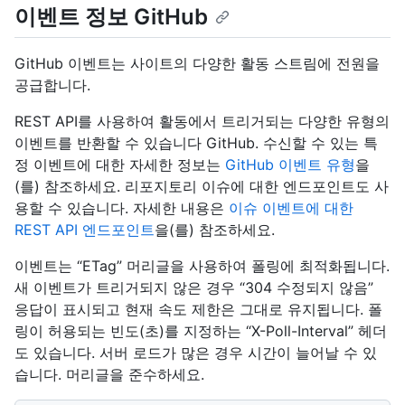
이벤트 정보 GitHub
GitHub 이벤트는 사이트의 다양한 활동 스트림에 전원을
공급합니다.
REST API를 사용하여 활동에서 트리거되는 다양한 유형의
이벤트를 반환할 수 있습니다 GitHub. 수신할 수 있는 특
정 이벤트에 대한 자세한 정보는
GitHub 이벤트 유형
을
(를) 참조하세요. 리포지토리 이슈에 대한 엔드포인트도 사
용할 수 있습니다. 자세한 내용은
이슈 이벤트에 대한
REST API 엔드포인트
을(를) 참조하세요.
이벤트는 “ETag” 머리글을 사용하여 폴링에 최적화됩니다.
새 이벤트가 트리거되지 않은 경우 “304 수정되지 않음”
응답이 표시되고 현재 속도 제한은 그대로 유지됩니다. 폴
링이 허용되는 빈도(초)를 지정하는 “X-Poll-Interval” 헤더
도 있습니다. 서버 로드가 많은 경우 시간이 늘어날 수 있
습니다. 머리글을 준수하세요.