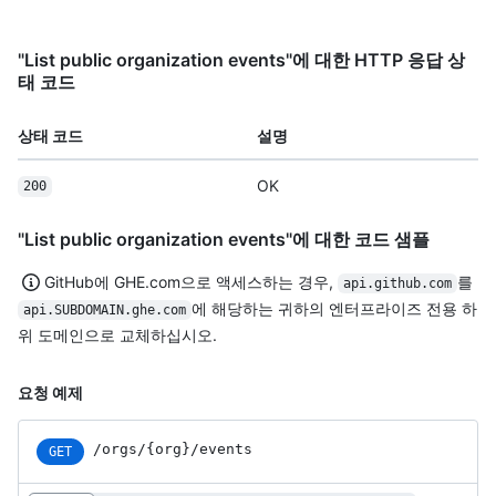
"List public organization events"에 대한 HTTP 응답 상
태 코드
상태 코드
설명
OK
200
"List public organization events"에 대한 코드 샘플
GitHub에 GHE.com으로 액세스하는 경우,
를
api.github.com
에 해당하는 귀하의 엔터프라이즈 전용 하
api.SUBDOMAIN.ghe.com
위 도메인으로 교체하십시오.
요청 예제
/orgs/{org}/events
GET