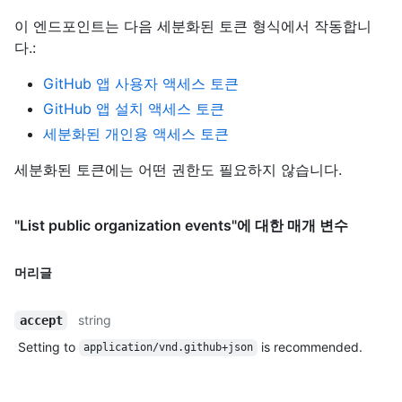
이 엔드포인트는 다음 세분화된 토큰 형식에서 작동합니
다.
:
GitHub 앱 사용자 액세스 토큰
GitHub 앱 설치 액세스 토큰
세분화된 개인용 액세스 토큰
세분화된 토큰에는 어떤 권한도 필요하지 않습니다.
"List public organization events"에 대한 매개 변수
머리글
string
accept
Setting to
is recommended.
application/vnd.github+json