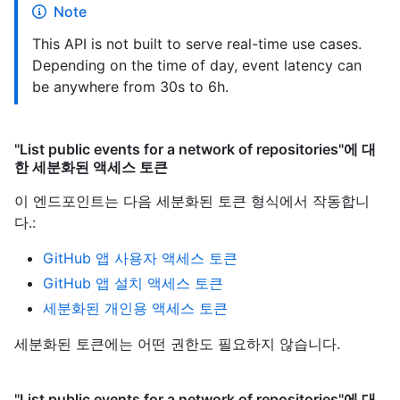
Note
This API is not built to serve real-time use cases.
Depending on the time of day, event latency can
be anywhere from 30s to 6h.
"List public events for a network of repositories"에 대
한 세분화된 액세스 토큰
이 엔드포인트는 다음 세분화된 토큰 형식에서 작동합니
다.
:
GitHub 앱 사용자 액세스 토큰
GitHub 앱 설치 액세스 토큰
세분화된 개인용 액세스 토큰
세분화된 토큰에는 어떤 권한도 필요하지 않습니다.
"List public events for a network of repositories"에 대