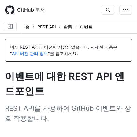
Skip
to
GitHub 문서
main
content
홈
REST API
활동
이벤트
이
이
이
이
이
이
이
이
이
이
이
이
이
이
이
이
이
이
이
이
이
이
이
이
이
이
름,
름,
름,
름,
름,
름,
름,
름,
름,
름,
름,
름,
름,
름,
름,
름,
름,
름,
름,
름,
름,
름,
름,
름,
름,
름,
이제 REST API의 버전이 지정되었습니다.
자세한 내용은
유
유
유
유
유
유
유
유
유
유
유
유
유
유
유
유
유
유
유
유
유
유
유
유
유
유
"
API 버전 관리 정보
"를 참조하세요.
형,
형,
형,
형,
형,
형,
형,
형,
형,
형,
형,
형,
형,
형,
형,
형,
형,
형,
형,
형,
형,
형,
형,
형,
형,
형,
설
설
설
설
설
설
설
설
설
설
설
설
설
설
설
설
설
설
설
설
설
설
설
설
설
설
명
명
명
명
명
명
명
명
명
명
명
명
명
명
명
명
명
명
명
명
명
명
명
명
명
명
이벤트에 대한 REST API 엔
드포인트
REST API를 사용하여 GitHub 이벤트와 상
호 작용합니다.