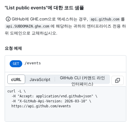
"List public events"에 대한 코드 샘플
GitHub에 GHE.com으로 액세스하는 경우,
를
api.github.com
에 해당하는 귀하의 엔터프라이즈 전용 하
api.SUBDOMAIN.ghe.com
위 도메인으로 교체하십시오.
요청 예제
/events
GET
GitHub CLI (커맨드 라인
cURL
JavaScript
인터페이스)
curl -L \

  -H "Accept: application/vnd.github+json" \

  -H "X-GitHub-Api-Version: 2026-03-10" \

  https://api.github.com/events