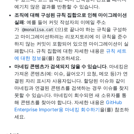
예기치 않은 결과를 반환할 수 있습니다.
조직에 대해 구성된 규칙 집합으로 인해 마이그레이션
실패
: 예를 들어 커밋 작성자의 이메일 주소
가
(으)로 끝나야 하는 규칙을 구성하
@monalisa.cat
고 마이그레이션하려는 리포지토리에 이 규칙을 준수
하지 않는 커밋이 포함되어 있으면 마이그레이션이 실
패합니다. 규칙 집합에 대한 자세한 내용은
규칙 세트
에 대한 정보
을(를) 참조하세요.
마네킹 콘텐츠가 검색되지 않을 수 있습니다
. 마네킹은
가져온 콘텐츠(예: 이슈, 끌어오기 요청, 메모 등)가 연
결된 자리 표시자 사용자입니다. 할당된 이슈와 같이
마네킹과 연결된 콘텐츠를 검색하는 경우 이슈를 찾지
못할 수 있습니다. 마네킹이 회수되면 새 소유자를 통
해 콘텐츠를 찾아야 합니다. 자세한 내용은
GitHub
Enterprise Importer용 마네킹 회수하기
을(를) 참조하
세요.