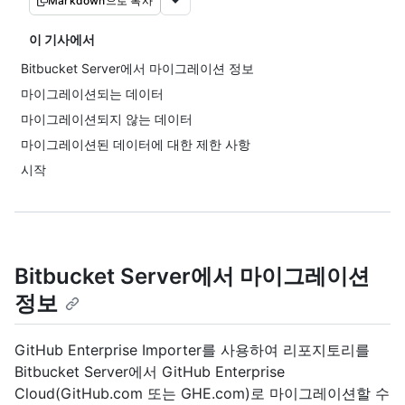
Markdown으로 복사
이 기사에서
Bitbucket Server에서 마이그레이션 정보
마이그레이션되는 데이터
마이그레이션되지 않는 데이터
마이그레이션된 데이터에 대한 제한 사항
시작
Bitbucket Server에서 마이그레이션
정보
GitHub Enterprise Importer를 사용하여 리포지토리를
Bitbucket Server에서 GitHub Enterprise
Cloud(GitHub.com 또는 GHE.com)로 마이그레이션할 수