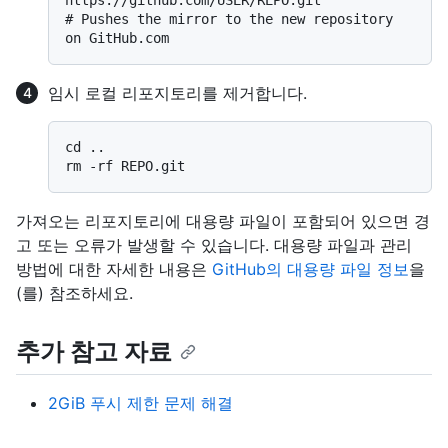
https://github.com/USER/REPO.git
# 
Pushes the mirror to the new repository 
on GitHub.com
임시 로컬 리포지토리를 제거합니다.
cd ..

가져오는 리포지토리에 대용량 파일이 포함되어 있으면 경
고 또는 오류가 발생할 수 있습니다. 대용량 파일과 관리
방법에 대한 자세한 내용은
GitHub의 대용량 파일 정보
을
(를) 참조하세요.
추가 참고 자료
2GiB 푸시 제한 문제 해결