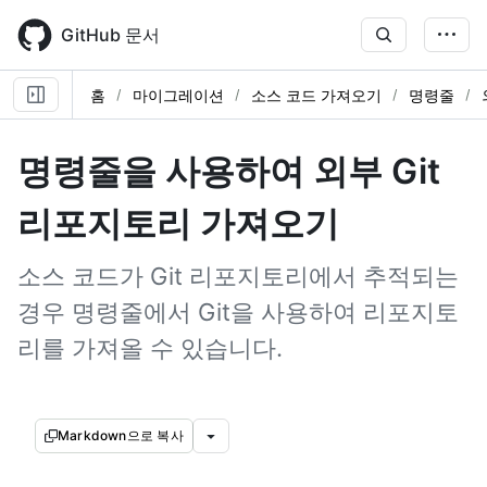
Skip
to
GitHub 문서
main
content
홈
마이그레이션
소스 코드 가져오기
명령줄
명령줄을 사용하여 외부 Git
리포지토리 가져오기
소스 코드가 Git 리포지토리에서 추적되는
경우 명령줄에서 Git을 사용하여 리포지토
리를 가져올 수 있습니다.
Markdown으로 복사