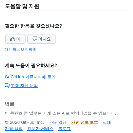
도움말 및 지원
필요한 항목을 찾으셨나요?
예
아니요
개인 정보 보호 정책
계속 도움이 필요하세요?
GitHub 커뮤니티에 문의
고객 지원 문의
법률
이 콘텐츠 중 일부는 기계 또는 AI로 번역되었을 수 있습니다.
©
2026
GitHub, Inc.
사용 약관
개인 정보 보호
상태
가격 책정
전문가 서비스
블로그