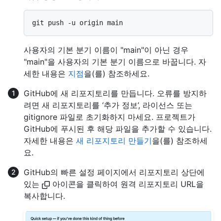
사용자의 기본 분기 이름이 "main"이 아닌 경우
"main"을 사용자의 기본 분기 이름으로 바꿉니다. 자
세한 내용은
지점
을(를) 참조하세요.
GitHub에 새 리포지토리를 만듭니다. 오류를 방지하
려면 새 리포지토리를 ‘추가 정보’, 라이선스 또는
gitignore 파일로 초기화하지 마세요. 프로젝트가
GitHub에 푸시된 후 해당 파일을 추가할 수 있습니다.
자세한 내용은
새 리포지토리 만들기
을(를) 참조하세
요.
GitHub의 빠른 설정 페이지에서 리포지토리 상단에
있는
아이콘을 클릭하여 원격 리포지토리 URL을
복사합니다.