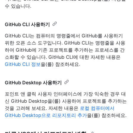
수 있습니다.
GitHub CLI 사용하기
GitHub CLI는 컴퓨터의 명령줄에서 GitHub를 사용하기
위한 오픈 소스 도구입니다. GitHub CLI는 명령줄을 사용
하여 GitHub에 기존 프로젝트를 추가하는 프로세스를 간
소화할 수 있습니다. GitHub CLI에 대한 자세한 내용은
GitHub CLI 정보
을(를) 참조하세요.
GitHub Desktop 사용하기
포인트 앤 클릭 사용자 인터페이스에 가장 익숙한 경우 대
신 GitHub Desktop을(를) 사용하여 프로젝트를 추가하는
것을 고려해 보세요. 자세한 내용은
로컬 컴퓨터에서
GitHub Desktop으로 리포지토리 추가
을(를) 참조하세요.