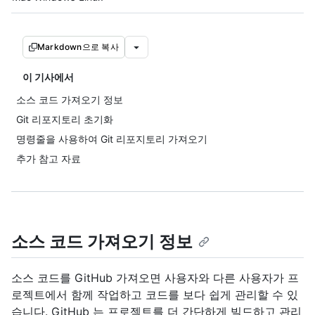
Markdown으로 복사
이 기사에서
소스 코드 가져오기 정보
Git 리포지토리 초기화
명령줄을 사용하여 Git 리포지토리 가져오기
추가 참고 자료
소스 코드 가져오기 정보
소스 코드를 GitHub 가져오면 사용자와 다른 사용자가 프
로젝트에서 함께 작업하고 코드를 보다 쉽게 관리할 수 있
습니다. GitHub 는 프로젝트를 더 간단하게 빌드하고 관리