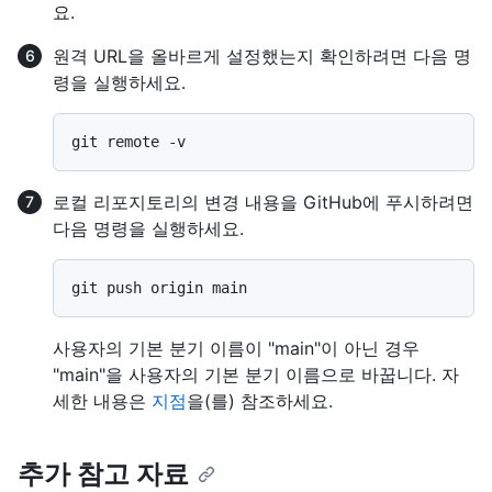
요.
원격 URL을 올바르게 설정했는지 확인하려면 다음 명
령을 실행하세요.
로컬 리포지토리의 변경 내용을 GitHub에 푸시하려면
다음 명령을 실행하세요.
사용자의 기본 분기 이름이 "main"이 아닌 경우
"main"을 사용자의 기본 분기 이름으로 바꿉니다. 자
세한 내용은
지점
을(를) 참조하세요.
추가 참고 자료