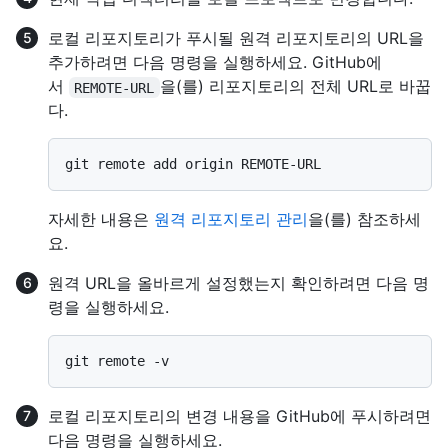
로컬 리포지토리가 푸시될 원격 리포지토리의 URL을
추가하려면 다음 명령을 실행하세요. GitHub에
서
을(를) 리포지토리의 전체 URL로 바꿉
REMOTE-URL
다.
자세한 내용은
원격 리포지토리 관리
을(를) 참조하세
요.
원격 URL을 올바르게 설정했는지 확인하려면 다음 명
령을 실행하세요.
로컬 리포지토리의 변경 내용을 GitHub에 푸시하려면
다음 명령을 실행하세요.