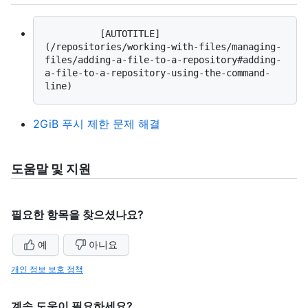
          [AUTOTITLE]
(/repositories/working-with-files/managing-
files/adding-a-file-to-a-repository#adding-
a-file-to-a-repository-using-the-command-
2GiB 푸시 제한 문제 해결
도움말 및 지원
필요한 항목을 찾으셨나요?
예
아니요
개인 정보 보호 정책
계속 도움이 필요하세요?