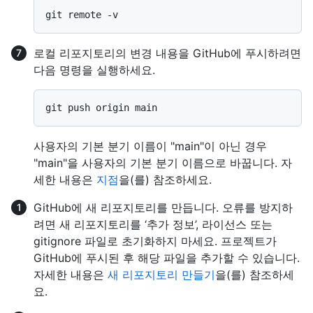
로컬 리포지토리의 변경 내용을 GitHub에 푸시하려면
다음 명령을 실행하세요.
사용자의 기본 분기 이름이 "main"이 아닌 경우
"main"을 사용자의 기본 분기 이름으로 바꿉니다. 자
세한 내용은
지점
을(를) 참조하세요.
GitHub에 새 리포지토리를 만듭니다. 오류를 방지하
려면 새 리포지토리를 ‘추가 정보’, 라이선스 또는
gitignore 파일로 초기화하지 마세요. 프로젝트가
GitHub에 푸시된 후 해당 파일을 추가할 수 있습니다.
자세한 내용은
새 리포지토리 만들기
을(를) 참조하세
요.