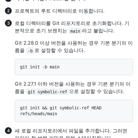
프로젝트의 루트 디렉터리로 이동합니다.
로컬 디렉터리를 Git 리포지토리로 초기화합니다. 기
본적으로 초기 브랜치는
라고 불립니다.
main
Git 2.28.0 이상 버전을 사용하는 경우 기본 분기의 이
름을
로 설정할 수 있습니다.
-b
Git 2.27.1 이하 버전을 사용하는 경우 기본 분기의 이
름을
으로 설정할 수 있습니다.
git symbolic-ref
git init && git symbolic-ref HEAD 
새 로컬 리포지토리에서 파일을 추가합니다. 그러면