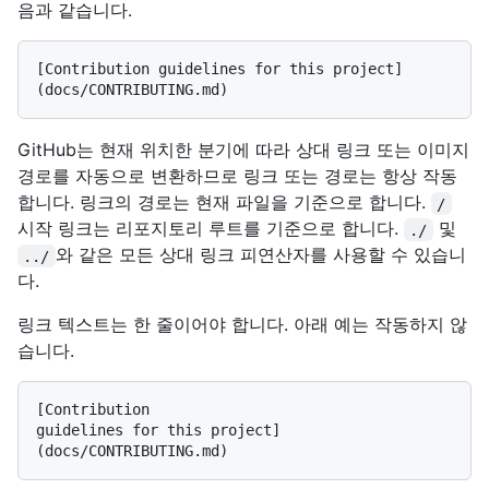
음과 같습니다.
[Contribution guidelines for this project]
GitHub는 현재 위치한 분기에 따라 상대 링크 또는 이미지
경로를 자동으로 변환하므로 링크 또는 경로는 항상 작동
합니다. 링크의 경로는 현재 파일을 기준으로 합니다.
/
시작 링크는 리포지토리 루트를 기준으로 합니다.
및
./
와 같은 모든 상대 링크 피연산자를 사용할 수 있습니
../
다.
링크 텍스트는 한 줄이어야 합니다. 아래 예는 작동하지 않
습니다.
[Contribution

guidelines for this project]