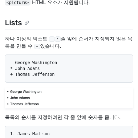
HTML 요소가 지원됩니다.
<picture>
Lists
하나 이상의 텍스트
줄 앞에 순서가 지정되지 않은 목
-
*
록을 만들 수
있습니다.
+
-
*
+
목록의 순서를 지정하려면 각 줄 앞에 숫자를 줍니다.
1.