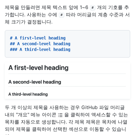
제목을 만들려면 제목 텍스트 앞에 1~6
개의 기호를 추
#
가합니다. 사용하는 수에
따라 머리글의 계층 수준과 서
#
체 크기가 결정됩니다.
# A first-level heading
## A second-level heading
### A third-level heading
두 개 이상의 제목을 사용하는 경우 GitHub 파일 머리글
내의 "개요" 메뉴 아이콘
을 클릭하여 액세스할 수 있는
목차를 자동으로 생성합니다. 각 제목 제목은 목차에 나열
되며 제목을 클릭하여 선택한 섹션으로 이동할 수 있습니