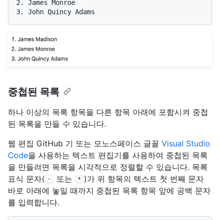
2.
3.
중첩된 목록
하나 이상의 목록 항목을 다른 항목 아래에 포함시켜 중첩
된 목록을 만들 수 있습니다.
웹 편집 GitHub 기 또는 모노스페이스 글꼴
Visual Studio
Code
을 사용하는 텍스트 편집기를 사용하여 중첩된 목록
을 만들려면 목록을 시각적으로 정렬할 수 있습니다. 목록
표식 문자(
또는
)가 위 항목의 텍스트 첫 번째 문자
-
*
바로 아래에 놓일 때까지 중첩된 목록 항목 앞에 공백 문자
를 입력합니다.