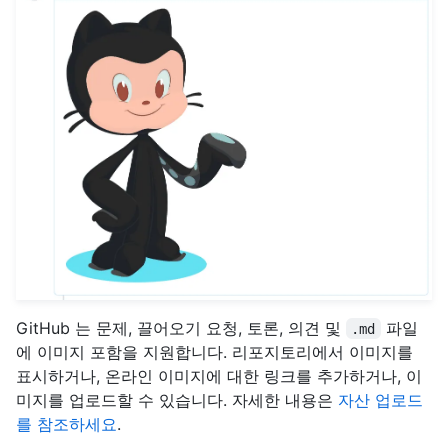
GitHub 는 문제, 끌어오기 요청, 토론, 의견 및
파일
.md
에 이미지 포함을 지원합니다. 리포지토리에서 이미지를
표시하거나, 온라인 이미지에 대한 링크를 추가하거나, 이
미지를 업로드할 수 있습니다. 자세한 내용은
자산 업로드
를 참조하세요
.