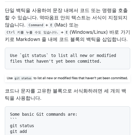
단일 백틱을 사용하여 문장 내에서 코드 또는 명령을 호출
할 수 있습니다. 역따옴표 안의 텍스트는 서식이 지정되지
않습니다.
+
(Mac) 또는
Command
E
+
(Windows/Linux) 바로 가기
Ctrl 키를 누를 수도 있습니다.
E
키로 Markdown 줄 내에 코드 블록의 백틱을 삽입합니다.
Use 
`git status`
 to list all new or modified 
코드나 문자를 고유한 블록으로 서식화하려면 세 개의 백
틱을 사용합니다.
```

git status

git add
