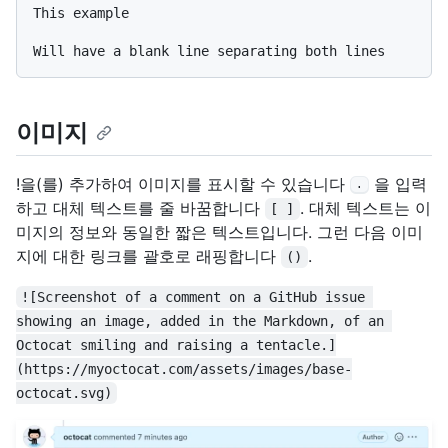
This example

이미지
!을(를) 추가하여 이미지를 표시할 수 있습니다
을 입력
.
하고 대체 텍스트를 줄 바꿈합니다
. 대체 텍스트는 이
[ ]
미지의 정보와 동일한 짧은 텍스트입니다. 그런 다음 이미
지에 대한 링크를 괄호로 래핑합니다
.
()
![Screenshot of a comment on a GitHub issue 
showing an image, added in the Markdown, of an 
Octocat smiling and raising a tentacle.]
(https://myoctocat.com/assets/images/base-
octocat.svg)