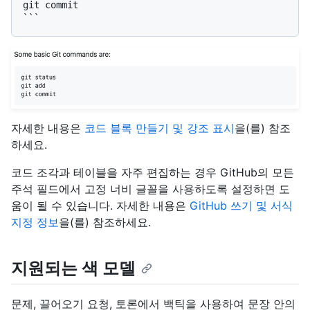
git commit

```
자세한 내용은
코드 블록 만들기 및 강조 표시
을(를) 참조
하세요.
코드 조각과 테이블을 자주 편집하는 경우 GitHub의 모든
주석 필드에서 고정 너비 글꼴을 사용하도록 설정하면 도
움이 될 수 있습니다. 자세한 내용은
GitHub 쓰기 및 서식
지정 정보
을(를) 참조하세요.
지원되는 색 모델
문제, 끌어오기 요청, 토론에서 백틱을 사용하여 문장 안의