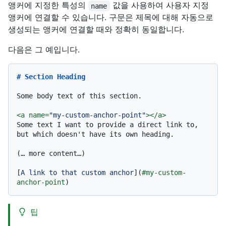
앵커에 지정한 특성의
값을 사용하여 사용자 지정
name
앵커에 연결할 수 있습니다. 구문은 제목에 대해 자동으로
생성되는 앵커에 연결할 때와 정확히 동일합니다.
다음은 그 예입니다.
# Section Heading
Some body text of this section.

<
a
name
=
"my-custom-anchor-point"
>
</
a
>
Some text I want to provide a direct link to, 
but which doesn't have its own heading.

(… more content…)

[
A link to that custom anchor
](
#my-custom-
anchor-point
팁