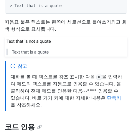
> Text that is a quote
따옴표 붙은 텍스트는 왼쪽에 세로선으로 들여쓰기되고 회
색 형식으로 표시됩니다.
참고
대화를 볼 때 텍스트를 강조 표시한 다음
을 입력하
R
여 메모의 텍스트를 자동으로 인용할 수 있습니다. 을
클릭하여 전체 메모를 인용한 다음
**** 인용할 수
있습니다. 바로 가기 키에 대한 자세한 내용은
단축키
을 참조하세요.
코드 인용