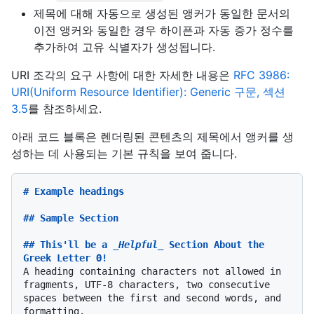
제목에 대해 자동으로 생성된 앵커가 동일한 문서의
이전 앵커와 동일한 경우 하이픈과 자동 증가 정수를
추가하여 고유 식별자가 생성됩니다.
URI 조각의 요구 사항에 대한 자세한 내용은
RFC 3986:
URI(Uniform Resource Identifier): Generic 구문, 섹션
3.5
를 참조하세요.
아래 코드 블록은 렌더링된 콘텐츠의 제목에서 앵커를 생
성하는 데 사용되는 기본 규칙을 보여 줍니다.
# Example headings
## Sample Section
## This'll be a 
_Helpful_
 Section About the 
Greek Letter Θ!
A heading containing characters not allowed in 
fragments, UTF-8 characters, two consecutive 
spaces between the first and second words, and 
formatting.
