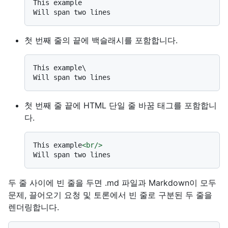
This example  

첫 번째 줄의 끝에 백슬래시를 포함합니다.
This example\

첫 번째 줄 끝에 HTML 단일 줄 바꿈 태그를 포함합니
다.
This example
<
br
/>
두 줄 사이에 빈 줄을 두면 .md 파일과 Markdown이 모두
문제, 끌어오기 요청 및 토론에서 빈 줄로 구분된 두 줄을
렌더링합니다.