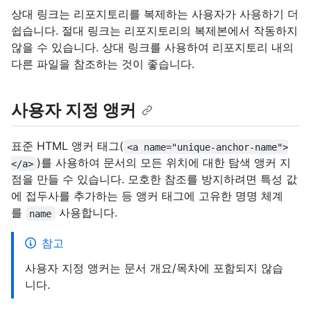
상대 링크는 리포지토리를 복제하는 사용자가 사용하기 더
쉽습니다. 절대 링크는 리포지토리의 복제본에서 작동하지
않을 수 있습니다. 상대 링크를 사용하여 리포지토리 내의
다른 파일을 참조하는 것이 좋습니다.
사용자 지정 앵커
표준 HTML 앵커 태그(
<a name="unique-anchor-name">
)를 사용하여 문서의 모든 위치에 대한 탐색 앵커 지
</a>
점을 만들 수 있습니다. 모호한 참조를 방지하려면 특성 값
에 접두사를 추가하는 등 앵커 태그에 고유한 명명 체계
를
사용합니다.
name
참고
사용자 지정 앵커는 문서 개요/목차에 포함되지 않습
니다.