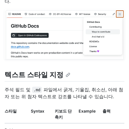
다.
텍스트 스타일 지정
주석 필드 및
파일에서 굵게, 기울집, 취소선, 아래 첨
.md
자 또는 위 첨자 텍스트로 강조를 나타낼 수 있습니다.
스타일
Syntax
키보드 단
Example
출력
축키