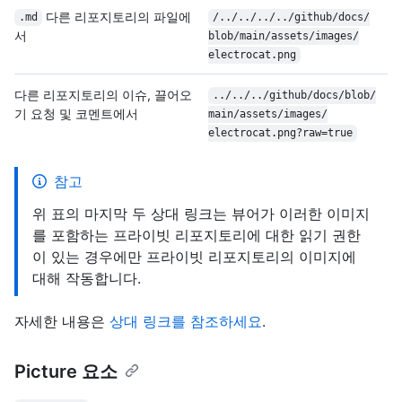
다른 리포지토리의 파일에
.md
/
../
../
../
../
github/
docs/
서
blob/
main/
assets/
images/
electrocat.png
다른 리포지토리의 이슈, 끌어오
../
../
../
github/
docs/
blob/
기 요청 및 코멘트에서
main/
assets/
images/
electrocat.png?raw=true
참고
위 표의 마지막 두 상대 링크는 뷰어가 이러한 이미지
를 포함하는 프라이빗 리포지토리에 대한 읽기 권한
이 있는 경우에만 프라이빗 리포지토리의 이미지에
대해 작동합니다.
자세한 내용은
상대 링크를 참조하세요
.
Picture 요소