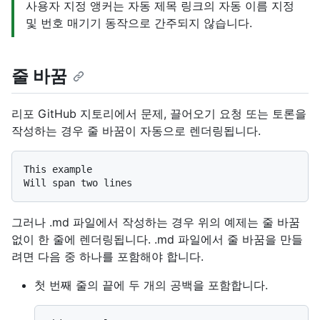
사용자 지정 앵커는 자동 제목 링크의 자동 이름 지정
및 번호 매기기 동작으로 간주되지 않습니다.
줄 바꿈
리포 GitHub 지토리에서 문제, 끌어오기 요청 또는 토론을
작성하는 경우 줄 바꿈이 자동으로 렌더링됩니다.
This example

그러나 .md 파일에서 작성하는 경우 위의 예제는 줄 바꿈
없이 한 줄에 렌더링됩니다. .md 파일에서 줄 바꿈을 만들
려면 다음 중 하나를 포함해야 합니다.
첫 번째 줄의 끝에 두 개의 공백을 포함합니다.