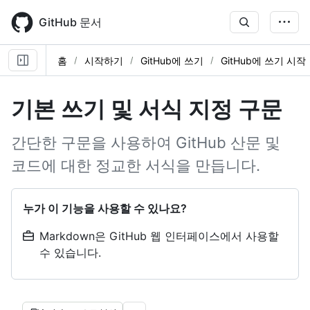
Skip
to
GitHub 문서
main
content
홈
시작하기
GitHub에 쓰기
GitHub에 쓰기 시작
기본 쓰기 및 서식 지정 구문
간단한 구문을 사용하여 GitHub 산문 및
코드에 대한 정교한 서식을 만듭니다.
누가 이 기능을 사용할 수 있나요?
Markdown은 GitHub 웹 인터페이스에서 사용할
수 있습니다.