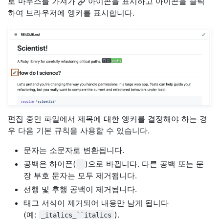
로 마우스를 가져가
아이콘을 표시하고 아이콘을 클릭
하여 브라우저에 앵커를 표시합니다.
편집 중인 파일에서 제목에 대한 앵커를 결정해야 하는 경
우 다음 기본 규칙을 사용할 수 있습니다.
문자는 소문자로 변환됩니다.
공백은 하이픈(
)으로 바뀝니다. 다른 공백 또는 문
-
장 부호 문자는 모두 제거됩니다.
선행 및 후행 공백이 제거됩니다.
태그 서식이 제거되어 내용만 남게 됩니다
(예:
).
_italics_``italics