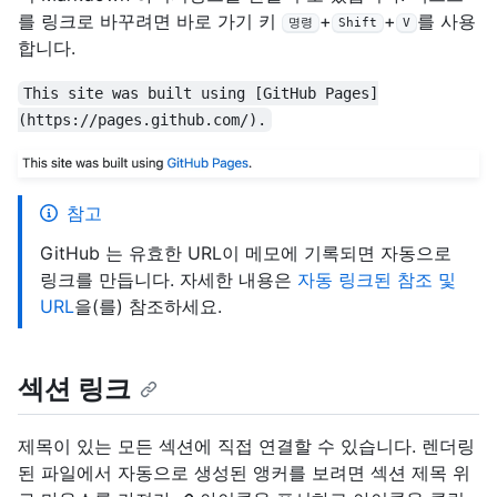
를 링크로 바꾸려면 바로 가기 키
+
+
를 사용
명령
Shift
V
합니다.
This site was built using [GitHub Pages]
(https://pages.github.com/).
참고
GitHub 는 유효한 URL이 메모에 기록되면 자동으로
링크를 만듭니다. 자세한 내용은
자동 링크된 참조 및
URL
을(를) 참조하세요.
섹션 링크
제목이 있는 모든 섹션에 직접 연결할 수 있습니다. 렌더링
된 파일에서 자동으로 생성된 앵커를 보려면 섹션 제목 위