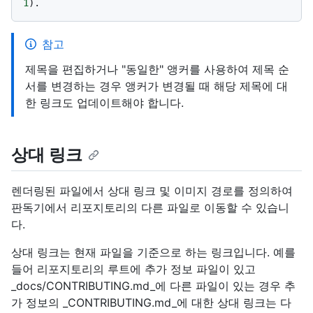
1
참고
제목을 편집하거나 "동일한" 앵커를 사용하여 제목 순
서를 변경하는 경우 앵커가 변경될 때 해당 제목에 대
한 링크도 업데이트해야 합니다.
상대 링크
렌더링된 파일에서 상대 링크 및 이미지 경로를 정의하여
판독기에서 리포지토리의 다른 파일로 이동할 수 있습니
다.
상대 링크는 현재 파일을 기준으로 하는 링크입니다. 예를
들어 리포지토리의 루트에 추가 정보 파일이 있고
_docs/CONTRIBUTING.md_에 다른 파일이 있는 경우 추
가 정보의 _CONTRIBUTING.md_에 대한 상대 링크는 다