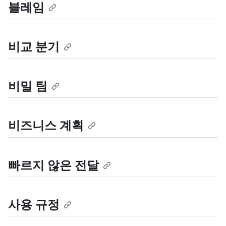
블레임
비교 분기
비밀 팀
비즈니스 계획
빠르지 않은 전달
사용 규정