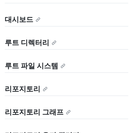
대시보드
루트 디렉터리
루트 파일 시스템
리포지토리
리포지토리 그래프