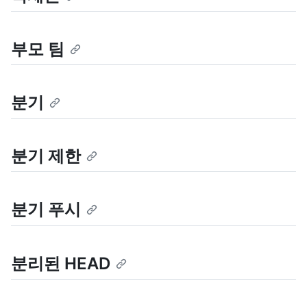
부모 팀
분기
분기 제한
분기 푸시
분리된 HEAD