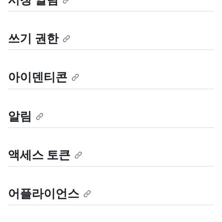
쓰기 권한
아이덴티콘
알림
액세스 토큰
어플라이언스