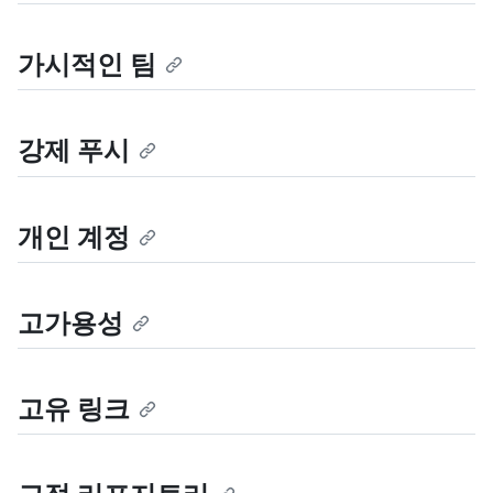
가시적인 팀
강제 푸시
개인 계정
고가용성
고유 링크