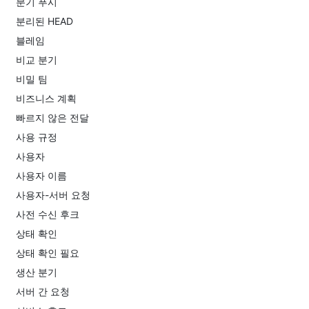
분기 푸시
분리된 HEAD
블레임
비교 분기
비밀 팀
비즈니스 계획
빠르지 않은 전달
사용 규정
사용자
사용자 이름
사용자-서버 요청
사전 수신 후크
상태 확인
상태 확인 필요
생산 분기
서버 간 요청