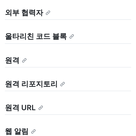
외부 협력자
울타리친 코드 블록
원격
원격 리포지토리
원격 URL
웹 알림