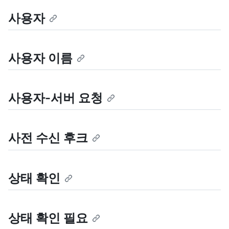
사용자
사용자 이름
사용자-서버 요청
사전 수신 후크
상태 확인
상태 확인 필요