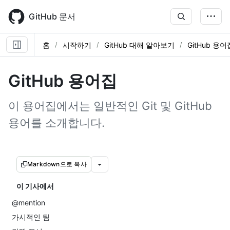
Skip
to
GitHub 문서
main
content
홈
시작하기
GitHub 대해 알아보기
GitHub 용어
GitHub 용어집
이 용어집에서는 일반적인 Git 및 GitHub
용어를 소개합니다.
Markdown으로 복사
이 기사에서
@mention
가시적인 팀