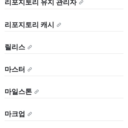
리포지토리 유지 관리자
리포지토리 캐시
릴리스
마스터
마일스톤
마크업