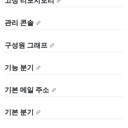
고정 리포지토리
관리 콘솔
구성원 그래프
기능 분기
기본 메일 주소
기본 분기