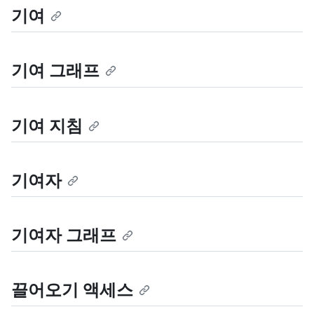
기여
기여 그래프
기여 지침
기여자
기여자 그래프
끌어오기 액세스