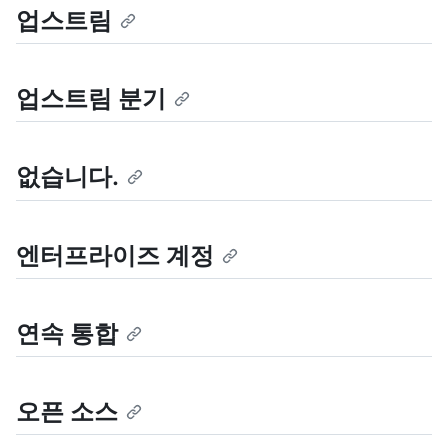
업스트림
업스트림 분기
없습니다.
엔터프라이즈 계정
연속 통합
오픈 소스