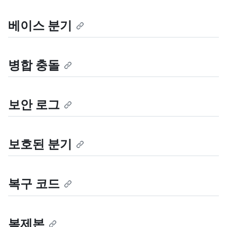
베이스 분기
병합 충돌
보안 로그
보호된 분기
복구 코드
복제본