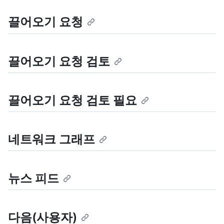
끌어오기 요청
끌어오기 요청 검토
끌어오기 요청 검토 필요
네트워크 그래프
뉴스 피드
다음(사용자)