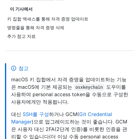
이 기사에서
키 집합 액세스를 통해 자격 증명 업데이트
명령줄을 통해 자격 증명 삭제
추가 참고 자료
참고
macOS 키 집합에서 자격 증명을 업데이트하는 기능
은 macOS에 기본 제공되는
도우미를
osxkeychain
사용하여 personal access token을 수동으로 구성한
사용자에게만 적용됩니다.
대신
SSH를 구성
하거나 GCM(
Git Credential
Manager
)으로 업그레이드하는 것이 좋습니다. GCM
은 사용자 대신 2FA(2단계 인증)를 비롯한 인증을 관
리할 수 있습니다(더 이상 수동 personal access