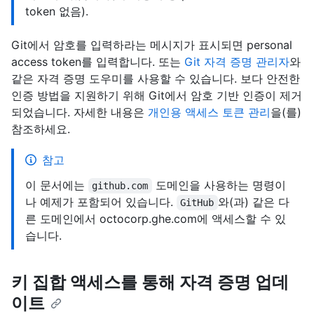
token 없음).
Git에서 암호를 입력하라는 메시지가 표시되면 personal
access token를 입력합니다. 또는
Git 자격 증명 관리자
와
같은 자격 증명 도우미를 사용할 수 있습니다. 보다 안전한
인증 방법을 지원하기 위해 Git에서 암호 기반 인증이 제거
되었습니다. 자세한 내용은
개인용 액세스 토큰 관리
을(를)
참조하세요.
참고
이 문서에는
도메인을 사용하는 명령이
github.com
나 예제가 포함되어 있습니다.
와(과) 같은 다
GitHub
른 도메인에서 octocorp.ghe.com에 액세스할 수 있
습니다.
키 집합 액세스를 통해 자격 증명 업데
이트