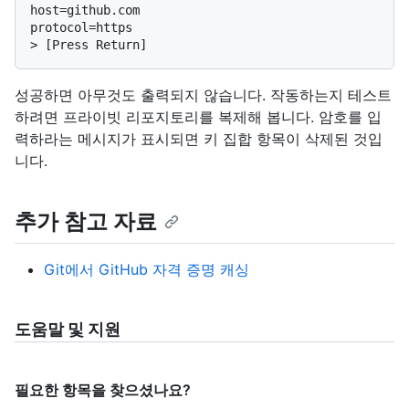
host=github.com

> 
[Press Return]
성공하면 아무것도 출력되지 않습니다. 작동하는지 테스트
하려면 프라이빗 리포지토리를 복제해 봅니다. 암호를 입
력하라는 메시지가 표시되면 키 집합 항목이 삭제된 것입
니다.
추가 참고 자료
Git에서 GitHub 자격 증명 캐싱
도움말 및 지원
필요한 항목을 찾으셨나요?