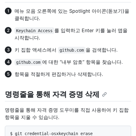
메뉴 모음 오른쪽에 있는 Spotlight 아이콘(돋보기)을
클릭합니다.
를 입력하고 Enter 키를 눌러 앱을
Keychain Access
시작합니다.
키 집합 액세스에서
을 검색합니다.
github.com
에 대한 “내부 암호” 항목을 찾습니다.
github.com
항목을 적절하게 편집하거나 삭제합니다.
명령줄을 통해 자격 증명 삭제
명령줄을 통해 자격 증명 도우미를 직접 사용하여 키 집합
항목을 지울 수 있습니다.
$ 
git credential-osxkeychain erase