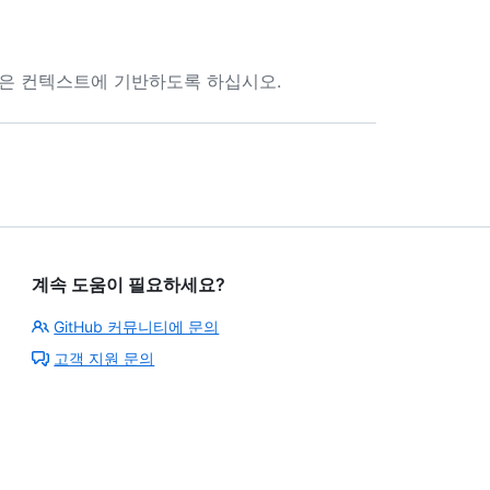
알맞은 컨텍스트에 기반하도록 하십시오.
계속 도움이 필요하세요?
GitHub 커뮤니티에 문의
고객 지원 문의