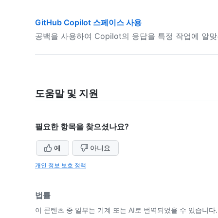
GitHub Copilot 스페이스 사용
공백을 사용하여 Copilot의 응답을 특정 작업에 
도움말 및 지원
필요한 항목을 찾으셨나요?
예
아니요
개인 정보 보호 정책
법률
이 콘텐츠 중 일부는 기계 또는 AI로 번역되었을 수 있습니다.