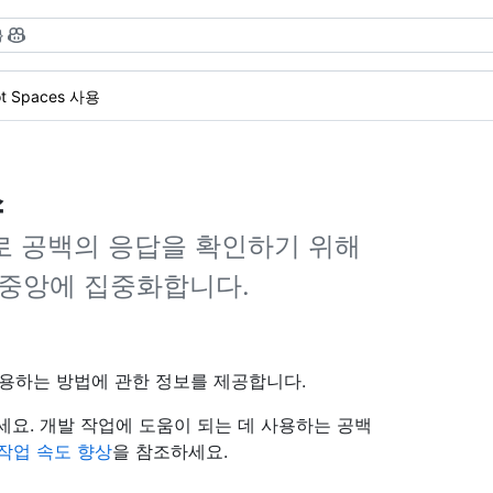
}
ot Spaces 사용
스
로 공백의 응답을 확인하기 위해
고 중앙에 집중화합니다.
 사용하는 방법에 관한 정보를 제공합니다.
세요. 개발 작업에 도움이 되는 데 사용하는 공백
 작업 속도 향상
을 참조하세요.