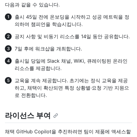
다음과 같을 수 있습니다.
출시 45일 전에 온보딩을 시작하고 성공 메트릭을 정
의하며 챔피언을 학습시킵니다.
공지 사항 및 비동기 리소스를 14일 동안 공유합니다.
7일 후에 워크샵을 개최합니다.
출시일 당일에 Slack 채널, WiKi, 큐레이팅된 온라인
리소스를 제공합니다.
교육을 계속 제공합니다. 초기에는 정식 교육을 제공
하고, 채택이 확산되면 특정 상황별·요청 기반 지원으
로 전환합니다.
라이선스 부여
채택 GitHub Copilot을 추진하려면 팀이 제품에 액세스할