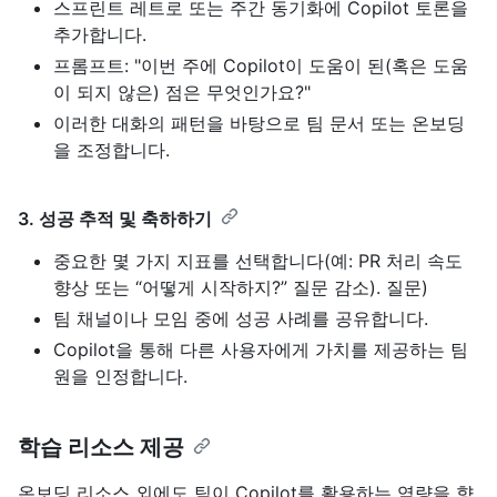
스프린트 레트로 또는 주간 동기화에 Copilot 토론을
추가합니다.
프롬프트: "이번 주에 Copilot이 도움이 된(혹은 도움
이 되지 않은) 점은 무엇인가요?"
이러한 대화의 패턴을 바탕으로 팀 문서 또는 온보딩
을 조정합니다.
3. 성공 추적 및 축하하기
중요한 몇 가지 지표를 선택합니다(예: PR 처리 속도
향상 또는 “어떻게 시작하지?” 질문 감소). 질문)
팀 채널이나 모임 중에 성공 사례를 공유합니다.
Copilot을 통해 다른 사용자에게 가치를 제공하는 팀
원을 인정합니다.
학습 리소스 제공
온보딩 리소스 외에도 팀이 Copilot를 활용하는 역량을 향