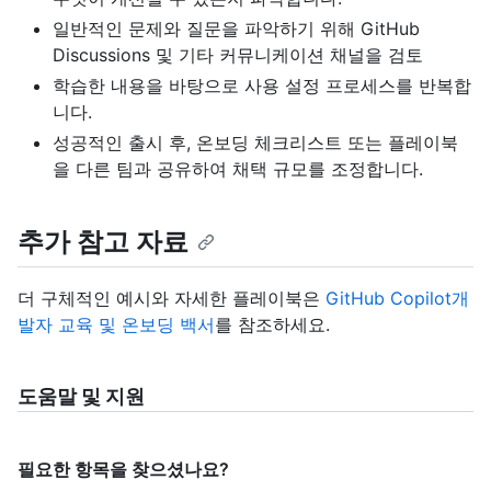
일반적인 문제와 질문을 파악하기 위해 GitHub
Discussions 및 기타 커뮤니케이션 채널을 검토
학습한 내용을 바탕으로 사용 설정 프로세스를 반복합
니다.
성공적인 출시 후, 온보딩 체크리스트 또는 플레이북
을 다른 팀과 공유하여 채택 규모를 조정합니다.
추가 참고 자료
더 구체적인 예시와 자세한 플레이북은
GitHub Copilot개
발자 교육 및 온보딩 백서
를 참조하세요.
도움말 및 지원
필요한 항목을 찾으셨나요?