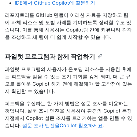
IDE에서 GitHub Copilot에 질문하기
리포지토리를 GitHub 만들어 이러한 자료를 저장하고 팀
이 자체 리소스 및 모범 사례를 기여하도록 장려할 수도 있
습니다. 이를 통해 사용하는 Copilot팀 간에 커뮤니티 감각
을 조성하고 새 팀이 더 쉽게 시작할 수 있습니다.
파일럿 프로그램과 함께 작업하기
파일럿 프로그램의 사용자가 온보딩 리소스를 사용한 후에
는 피드백을 받을 수 있는 초기 기회를 갖게 되며, 더 큰 규
모로 롤아웃 Copilot 하기 전에 해결해야 할 고착점이 있는
지 확인할 수 있습니다.
피드백을 수집하는 한 가지 방법은 설문 조사를 이용하는
것입니다. 설문 조사 엔진을 사용하여 환경의 Copilot 특정
지점에서 Copilot 설문 조사를 트리거하는 앱을 만들 수 있
습니다.
설문 조사 엔진을Copilot 참조하세요
.