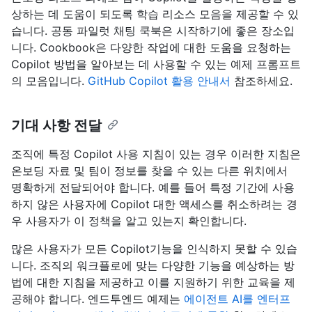
상하는 데 도움이 되도록 학습 리소스 모음을 제공할 수 있
습니다. 공동 파일럿 채팅 쿡북은 시작하기에 좋은 장소입
니다. Cookbook은 다양한 작업에 대한 도움을 요청하는
Copilot 방법을 알아보는 데 사용할 수 있는 예제 프롬프트
의 모음입니다.
GitHub Copilot 활용 안내서
참조하세요.
기대 사항 전달
조직에 특정 Copilot 사용 지침이 있는 경우 이러한 지침은
온보딩 자료 및 팀이 정보를 찾을 수 있는 다른 위치에서
명확하게 전달되어야 합니다. 예를 들어 특정 기간에 사용
하지 않은 사용자에 Copilot 대한 액세스를 취소하려는 경
우 사용자가 이 정책을 알고 있는지 확인합니다.
많은 사용자가 모든 Copilot기능을 인식하지 못할 수 있습
니다. 조직의 워크플로에 맞는 다양한 기능을 예상하는 방
법에 대한 지침을 제공하고 이를 지원하기 위한 교육을 제
공해야 합니다. 엔드투엔드 예제는
에이전트 AI를 엔터프