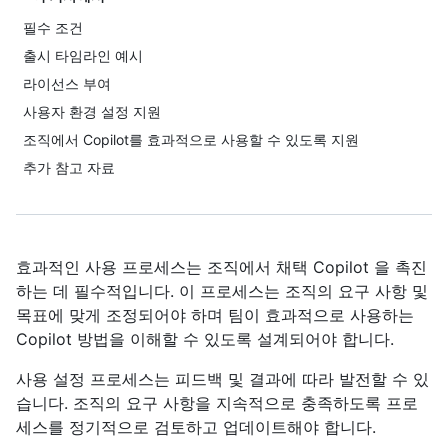
필수 조건
출시 타임라인 예시
라이선스 부여
사용자 환경 설정 지원
조직에서 Copilot를 효과적으로 사용할 수 있도록 지원
추가 참고 자료
효과적인 사용 프로세스는 조직에서 채택 Copilot 을 촉진
하는 데 필수적입니다. 이 프로세스는 조직의 요구 사항 및
목표에 맞게 조정되어야 하며 팀이 효과적으로 사용하는
Copilot 방법을 이해할 수 있도록 설계되어야 합니다.
사용 설정 프로세스는 피드백 및 결과에 따라 발전할 수 있
습니다. 조직의 요구 사항을 지속적으로 충족하도록 프로
세스를 정기적으로 검토하고 업데이트해야 합니다.