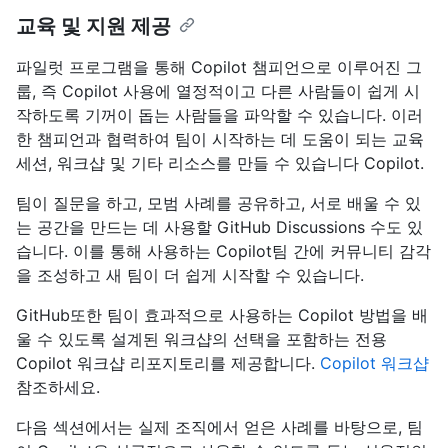
교육 및 지원 제공
파일럿 프로그램을 통해 Copilot 챔피언으로 이루어진 그
룹, 즉 Copilot 사용에 열정적이고 다른 사람들이 쉽게 시
작하도록 기꺼이 돕는 사람들을 파악할 수 있습니다. 이러
한 챔피언과 협력하여 팀이 시작하는 데 도움이 되는 교육
세션, 워크샵 및 기타 리소스를 만들 수 있습니다 Copilot.
팀이 질문을 하고, 모범 사례를 공유하고, 서로 배울 수 있
는 공간을 만드는 데 사용할 GitHub Discussions 수도 있
습니다. 이를 통해 사용하는 Copilot팀 간에 커뮤니티 감각
을 조성하고 새 팀이 더 쉽게 시작할 수 있습니다.
GitHub또한 팀이 효과적으로 사용하는 Copilot 방법을 배
울 수 있도록 설계된 워크샵의 선택을 포함하는 전용
Copilot 워크샵 리포지토리를 제공합니다.
Copilot 워크샵
참조하세요.
다음 섹션에서는 실제 조직에서 얻은 사례를 바탕으로, 팀