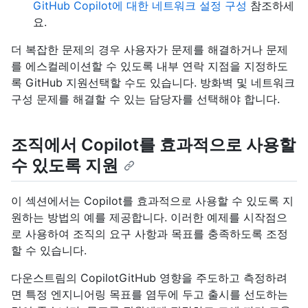
GitHub Copilot에 대한 네트워크 설정 구성
참조하세
요.
더 복잡한 문제의 경우 사용자가 문제를 해결하거나 문제
를 에스컬레이션할 수 있도록 내부 연락 지점을 지정하도
록 GitHub 지원선택할 수도 있습니다. 방화벽 및 네트워크
구성 문제를 해결할 수 있는 담당자를 선택해야 합니다.
조직에서 Copilot를 효과적으로 사용할
수 있도록 지원
이 섹션에서는 Copilot를 효과적으로 사용할 수 있도록 지
원하는 방법의 예를 제공합니다. 이러한 예제를 시작점으
로 사용하여 조직의 요구 사항과 목표를 충족하도록 조정
할 수 있습니다.
다운스트림의 CopilotGitHub 영향을 주도하고 측정하려
면 특정 엔지니어링 목표를 염두에 두고 출시를 선도하는