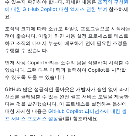
수 있는지 확인해야 합니다. 자세한 내용은
조직의 구성원
에 대한 GitHub Copilot 대한 액세스 권한 부여
참조하세
요.
조직의 크기에 따라 소규모 파일럿 프로그램으로 시작하는
것이 좋습니다. 이렇게 하면 사용 설정 프로세스를 테스트
하고 조직의 나머지 부분에 배포하기 전에 필요한 조정을
수행할 수 있습니다.
먼저 사용 Copilot하려는 소수의 팀을 식별하여 시작할 수
있습니다. 그런 다음 이 팀과 협력하여 Copilot를 시작할
수 있도록 도울 수 있습니다.
GitHub 많은 성공적인 롤아웃은 개발자가 승인 없이 라이
선스를 클레임할 수 있는 완전 셀프 서비스 모델을 제공한
다는 것을 발견했습니다. 이 프로세스를 설정하는 옵션에
대한 자세한 내용은
GitHub Copilot 라이선스에 대한 셀
프 서비스 프로세스 설정
을(를) 참조하세요.