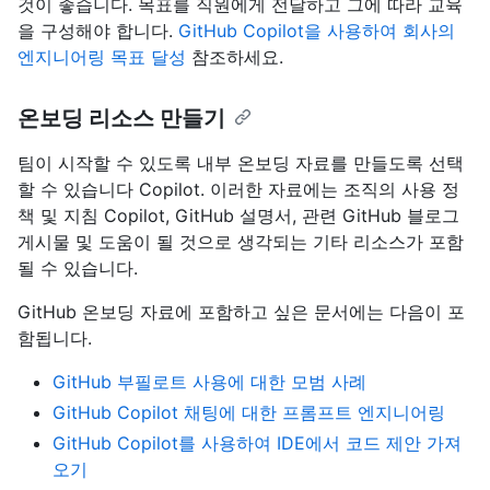
것이 좋습니다. 목표를 직원에게 전달하고 그에 따라 교육
을 구성해야 합니다.
GitHub Copilot을 사용하여 회사의
엔지니어링 목표 달성
참조하세요.
온보딩 리소스 만들기
팀이 시작할 수 있도록 내부 온보딩 자료를 만들도록 선택
할 수 있습니다 Copilot. 이러한 자료에는 조직의 사용 정
책 및 지침 Copilot, GitHub 설명서, 관련 GitHub 블로그
게시물 및 도움이 될 것으로 생각되는 기타 리소스가 포함
될 수 있습니다.
GitHub 온보딩 자료에 포함하고 싶은 문서에는 다음이 포
함됩니다.
GitHub 부필로트 사용에 대한 모범 사례
GitHub Copilot 채팅에 대한 프롬프트 엔지니어링
GitHub Copilot를 사용하여 IDE에서 코드 제안 가져
오기