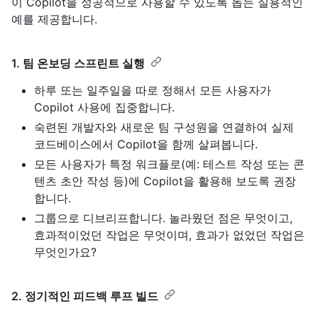
이 Copilot을 성공적으로 사용할 수 있도록 돕는 실용적인
예를 제공합니다.
1. 팀 온보딩 스프린트 실행
하루 또는 일주일을 따로 정해서 모든 사용자가
Copilot 사용에 집중합니다.
숙련된 개발자와 새로운 팀 구성원을 연결하여 실제
코드베이스에서 Copilot을 함께 살펴봅니다.
모든 사용자가 특정 워크플로(예: 테스트 작성 또는 콘
텐츠 초안 작성 등)에 Copilot을 활용해 보도록 권장
합니다.
그룹으로 디브리프합니다. 놀라웠던 점은 무엇이고,
효과적이었던 작업은 무엇이며, 효과가 없었던 작업은
무엇인가요?
2. 정기적인 피드백 루프 빌드