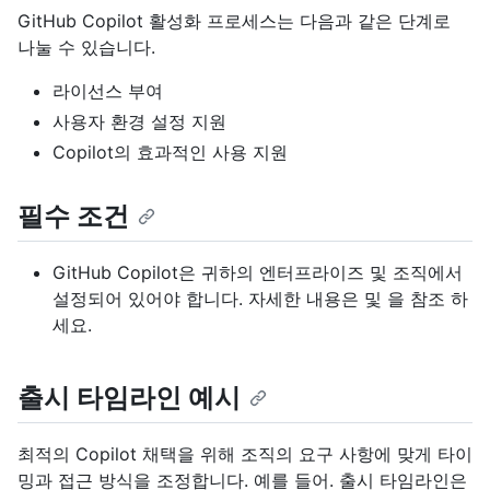
GitHub Copilot 활성화 프로세스는 다음과 같은 단계로
나눌 수 있습니다.
라이선스 부여
사용자 환경 설정 지원
Copilot의 효과적인 사용 지원
필수 조건
GitHub Copilot은 귀하의 엔터프라이즈 및 조직에서
설정되어 있어야 합니다. 자세한 내용은 및
을 참조
하
세요.
출시 타임라인 예시
최적의 Copilot 채택을 위해 조직의 요구 사항에 맞게 타이
밍과 접근 방식을 조정합니다. 예를 들어. 출시 타임라인은