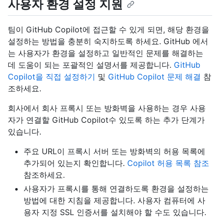
사용자 환경 설정 지원
팀이 GitHub Copilot에 접근할 수 있게 되면, 해당 환경을
설정하는 방법을 충분히 숙지하도록 하세요. GitHub 에서
는 사용자가 환경을 설정하고 일반적인 문제를 해결하는
데 도움이 되는 포괄적인 설명서를 제공합니다.
GitHub
Copilot을 직접 설정하기
및
GitHub Copilot 문제 해결
참
조하세요.
회사에서 회사 프록시 또는 방화벽을 사용하는 경우 사용
자가 연결할 GitHub Copilot수 있도록 하는 추가 단계가
있습니다.
주요 URL이 프록시 서버 또는 방화벽의 허용 목록에
추가되어 있는지 확인합니다.
Copilot 허용 목록 참조
참조하세요.
사용자가 프록시를 통해 연결하도록 환경을 설정하는
방법에 대한 지침을 제공합니다. 사용자 컴퓨터에 사
용자 지정 SSL 인증서를 설치해야 할 수도 있습니다.