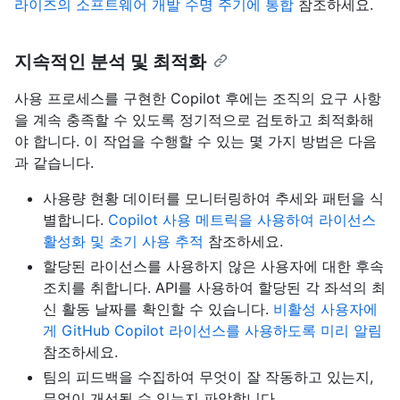
라이즈의 소프트웨어 개발 수명 주기에 통합
참조하세요.
지속적인 분석 및 최적화
사용 프로세스를 구현한 Copilot 후에는 조직의 요구 사항
을 계속 충족할 수 있도록 정기적으로 검토하고 최적화해
야 합니다. 이 작업을 수행할 수 있는 몇 가지 방법은 다음
과 같습니다.
사용량 현황 데이터를 모니터링하여 추세와 패턴을 식
별합니다.
Copilot 사용 메트릭을 사용하여 라이선스
활성화 및 초기 사용 추적
참조하세요.
할당된 라이선스를 사용하지 않은 사용자에 대한 후속
조치를 취합니다. API를 사용하여 할당된 각 좌석의 최
신 활동 날짜를 확인할 수 있습니다.
비활성 사용자에
게 GitHub Copilot 라이선스를 사용하도록 미리 알림
참조하세요.
팀의 피드백을 수집하여 무엇이 잘 작동하고 있는지,
무엇이 개선될 수 있는지 파악합니다.