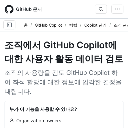
Skip
to
GitHub 문서
main
content
홈
GitHub Copilot
방법
Copilot 관리
조직 관
조직에서 GitHub Copilot에
대한 사용자 활동 데이터 검토
조직의 사용량을 검토 GitHub Copilot 하
여 좌석 할당에 대한 정보에 입각한 결정을
내립니다.
누가 이 기능을 사용할 수 있나요?
Organization owners