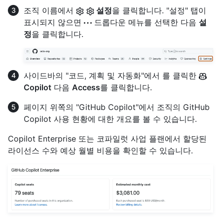
조직 이름에서
설정
을 클릭합니다. "설정" 탭이
표시되지 않으면
드롭다운 메뉴를 선택한 다음
설
정
을 클릭합니다.
사이드바의 "코드, 계획 및 자동화"에서 를 클릭한
Copilot
다음
Access
를 클릭합니다.
페이지 위쪽의 "GitHub Copilot"에서 조직의 GitHub
Copilot 사용 현황에 대한 개요를 볼 수 있습니다.
Copilot Enterprise 또는 코파일럿 사업 플랜에서 할당된
라이선스 수와 예상 월별 비용을 확인할 수 있습니다.