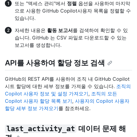
또는 "액세스 관리"에서
정렬
옵션을 사용하여 마지막
으로 사용한 GitHub Copilot사용자 목록을 정렬할 수
있습니다.
자세한 내용은
활동 보고서
를 검색하여 확인할 수 있
습니다. GitHub 는 CSV 파일로 다운로드할 수 있는
보고서를 생성합니다.
API를 사용하여 할당 정보 검색
GitHub의 REST API를 사용하여 조직 내 GitHub Copilot
시트 할당에 대한 세부 정보를 가져올 수 있습니다.
조직의
Copilot 사용자 정보 및 설정 가져오기
,
조직의 모든
Copilot 사용자 할당 목록 보기
,
사용자의 Copilot 사용자
할당 세부 정보 가져오기
를 참조하세요.
데이터 문제 해
last_activity_at