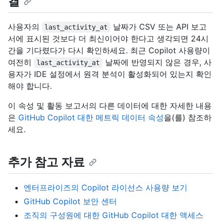
결
사용자의
날짜가 CSV 또는 API 보고
last_activity_at
서에 표시된 것보다 더 최신이어야 한다고 생각되면 24시
간을 기다렸다가 다시 확인하세요. 최근 Copilot 사용량이
여전히
날짜에 반영되지 않은 경우, 사
last_activity_at
용자가 IDE 설정에서 원격 분석이 활성화되어 있는지 확인
해야 합니다.
이 속성 및 활동 보고서의 다른 데이터에 대한 자세한 내용
은
GitHub Copilot 대한 메트릭 데이터 속성
을(를) 참조하
세요.
추가 참고 자료
엔터프라이즈의 Copilot 라이선스 사용량 보기
GitHub Copilot 보안 센터
조직의 구성원에 대한 GitHub Copilot 대한 액세스