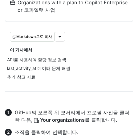
Organizations with a plan to Copilot Enterprise
or 코파일럿 사업
Markdown으로 복사
이 기사에서
API를 사용하여 할당 정보 검색
last_activity_at 데이터 문제 해결
추가 참고 자료
GitHub의 오른쪽 위 모서리에서 프로필 사진을 클릭
한 다음,
Your organizations
를 클릭합니다.
조직을 클릭하여 선택합니다.