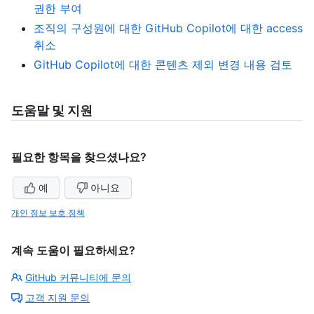
권한 부여
조직의 구성원에 대한 GitHub Copilot에 대한 access
취소
GitHub Copilot에 대한 콘텐츠 제외 변경 내용 검토
도움말 및 지원
필요한 항목을 찾으셨나요?
예
아니요
개인 정보 보호 정책
계속 도움이 필요하세요?
GitHub 커뮤니티에 문의
고객 지원 문의