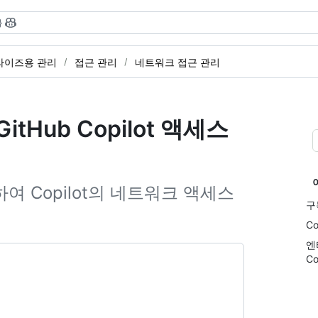
}
라이즈용 관리
접근 관리
네트워크 접근 관리
Hub Copilot 액세스
 Copilot의 네트워크 액세스
구
C
엔
C