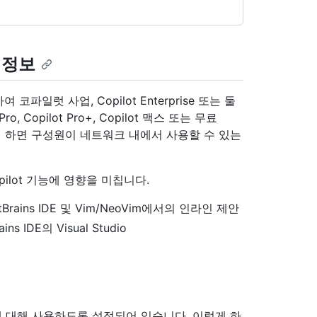
 정보
일럿 사업, Copilot Enterprise 또는 둘
Copilot Pro+, Copilot 맥스 또는 무료
렇게 하면 구성원이 네트워크 내에서 사용할 수 있는
pilot 기능에 영향을 미칩니다.
io, JetBrains IDE 및 Vim/NeoVim에서의 인라인 제안
ns IDE의 Visual Studio
자에 대해 사용하도록 설정되어 있습니다. 이렇게 하