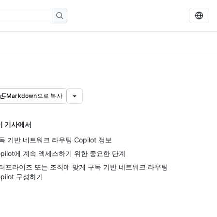
Markdown으로 복사
이 기사에서
독 기반 네트워크 라우팅 Copilot 정보
opilot에 계속 액세스하기 위한 중요한 단계
터프라이즈 또는 조직에 맞게 구독 기반 네트워크 라우팅
opilot 구성하기