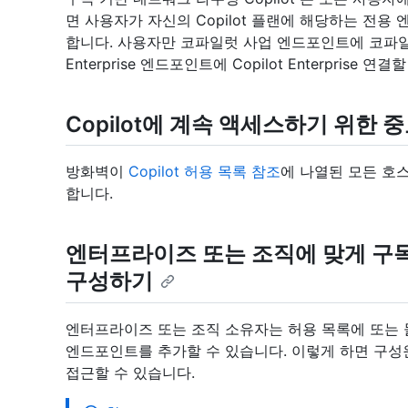
면 사용자가 자신의 Copilot 플랜에 해당하는 전용 
합니다. 사용자만 코파일럿 사업 엔드포인트에 코파일럿
Enterprise 엔드포인트에 Copilot Enterprise 연
Copilot에 계속 액세스하기 위한 
방화벽이
Copilot 허용 목록 참조
에 나열된 모든 호
합니다.
엔터프라이즈 또는 조직에 맞게 구독 
구성하기
엔터프라이즈 또는 조직 소유자는 허용 목록에 또는 둘 다에
엔드포인트를 추가할 수 있습니다. 이렇게 하면 구성원
접근할 수 있습니다.