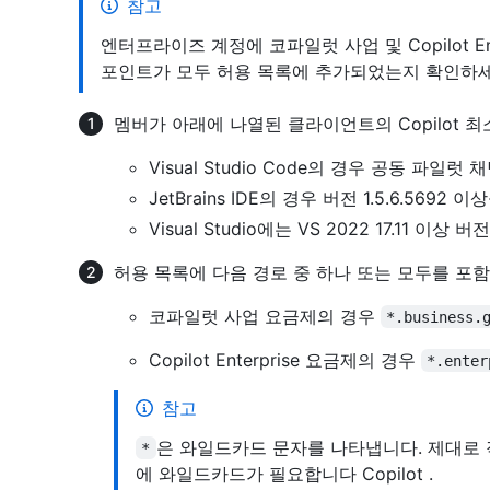
참고
엔터프라이즈 계정에 코파일럿 사업 및 Copilot En
포인트가 모두 허용 목록에 추가되었는지 확인하세
멤버가 아래에 나열된 클라이언트의 Copilot
Visual Studio Code의 경우 공동 파일럿
JetBrains IDE의 경우 버전 1.5.6.5692 이
Visual Studio에는 VS 2022 17.11 이상
허용 목록에 다음 경로 중 하나 또는 모두를 포
코파일럿 사업 요금제의 경우
*.business.
Copilot Enterprise 요금제의 경우
*.enter
참고
은 와일드카드 문자를 나타냅니다. 제대로
*
에 와일드카드가 필요합니다 Copilot .