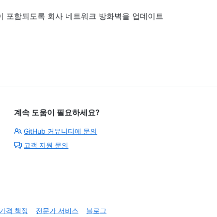
이 포함되도록 회사 네트워크 방화벽을 업데이트
계속 도움이 필요하세요?
GitHub 커뮤니티에 문의
고객 지원 문의
가격 책정
전문가 서비스
블로그