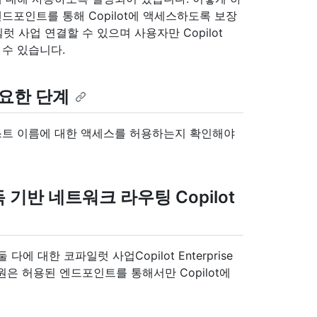
엔드포인트를 통해 Copilot에 액세스하도록 보장
 사업 연결할 수 있으며 사용자만 Copilot
결할 수 있습니다.
중요한 단계
스트 이름에 대한 액세스를 허용하는지 확인해야
기반 네트워크 라우팅 Copilot
 대한 코파일럿 사업Copilot Enterprise
은 허용된 엔드포인트를 통해서만 Copilot에