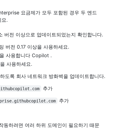
terprise 요금제가 모두 포함된 경우 두 엔드
요.
 최소 버전 이상으로 업데이트되었는지 확인합니다.
 채팅 버전 0.17 이상을 사용하세요.
상을 사용합니다 Copilot .
 버전을 사용하세요.
함하도록 회사 네트워크 방화벽을 업데이트합니다.
추가
githubcopilot.com
추가
prise.githubcopilot.com
 작동하려면 여러 하위 도메인이 필요하기 때문