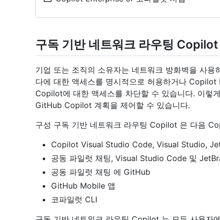
구독 기반 네트워크 라우팅 Copilot
기업 또는 조직의 소유자는 네트워크 방화벽을 사용하여 코파
다에 대한 액세스를 명시적으로 허용하거나 Copilot Pro, 
Copilot에 대한 액세스를 차단할 수 있습니다. 이
GitHub Copilot 계획을 제어할 수 있습니다.
구성 구독 기반 네트워크 라우팅 Copilot 은 다음 Co
Copilot Visual Studio Code, Visual Stud
공동 파일럿 채팅, Visual Studio Code 및 JetBrai
공동 파일럿 채팅 에 GitHub
GitHub Mobile 앱
코파일럿 CLI
구독 기반 네트워크 라우팅 Copilot 는 모든 사용