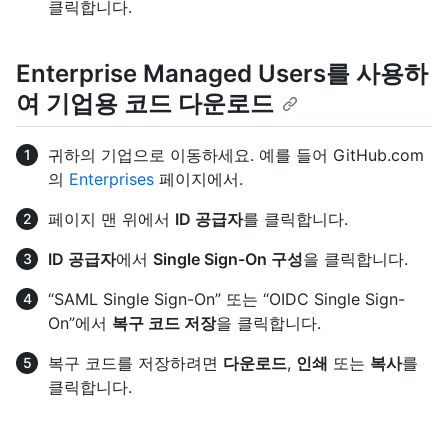
클릭합니다.
Enterprise Managed Users를 사용하
여 기업용 코드 다운로드
귀하의 기업으로 이동하세요. 예를 들어 GitHub.com
의
Enterprises
페이지에서.
페이지 맨 위에서
ID 공급자
를 클릭합니다.
ID 공급자
에서
Single Sign-On 구성
을 클릭합니다.
“SAML Single Sign-On” 또는 “OIDC Single Sign-
On”에서
복구 코드 저장
을 클릭합니다.
복구 코드를 저장하려면
다운로드
,
인쇄
또는
복사
를
클릭합니다.