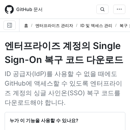
Skip
to
GitHub 문서
main
content
홈
엔터프라이즈 관리자
ID 및 액세스 관리
복구 
엔터프라이즈 계정의 Single
Sign-On 복구 코드 다운로드
ID 공급자(IdP)를 사용할 수 없을 때에도
GitHub에 액세스할 수 있도록 엔터프라이
즈 계정의 싱글 사인온(SSO) 복구 코드를
다운로드해야 합니다.
누가 이 기능을 사용할 수 있나요?