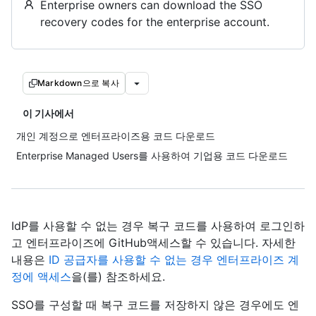
Enterprise owners can download the SSO
recovery codes for the enterprise account.
Markdown으로 복사
이 기사에서
개인 계정으로 엔터프라이즈용 코드 다운로드
Enterprise Managed Users를 사용하여 기업용 코드 다운로드
IdP를 사용할 수 없는 경우 복구 코드를 사용하여 로그인하
고 엔터프라이즈에 GitHub액세스할 수 있습니다. 자세한
내용은
ID 공급자를 사용할 수 없는 경우 엔터프라이즈 계
정에 액세스
을(를) 참조하세요.
SSO를 구성할 때 복구 코드를 저장하지 않은 경우에도 엔