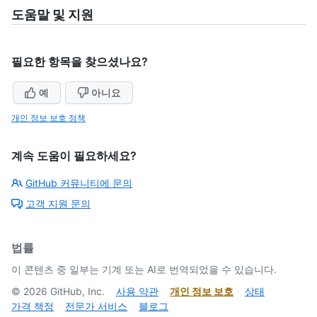
도움말 및 지원
필요한 항목을 찾으셨나요?
예
아니요
개인 정보 보호 정책
계속 도움이 필요하세요?
GitHub 커뮤니티에 문의
고객 지원 문의
법률
이 콘텐츠 중 일부는 기계 또는 AI로 번역되었을 수 있습니다.
©
2026
GitHub, Inc.
사용 약관
개인 정보 보호
상태
가격 책정
전문가 서비스
블로그