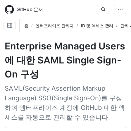
Skip
to
GitHub 문서
main
content
홈
엔터프라이즈 관리자
ID 및 액세스 관리
관리 
Enterprise Managed Users
에 대한 SAML Single Sign-
On 구성
SAML(Security Assertion Markup
Language) SSO(Single Sign-On)를 구성
하여 엔터프라이즈 계정에 GitHub 대한 액
세스를 자동으로 관리할 수 있습니다.