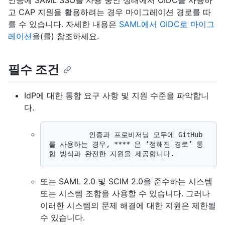
인증에 SAML SSO를 사용 중인 상태에서 OIDC를 사용하
고 CAP 지원을 활용하려는 경우 마이그레이션 경로를 따
를 수 있습니다. 자세한 내용은
SAML에서 OIDC로 마이그
레이션
을(를) 참조하세요.
필수 조건
IdP에 대한 통합 요구 사항 및 지원 수준을 파악합니
다.
          인증과 프로비저닝 모두에 GitHub
를 사용하는 경우, **** 은 ‘정해진 경로’ 통
또는 SAML 2.0 및 SCIM 2.0을 준수하는 시스템
또는 시스템 조합을 사용할 수 있습니다. 그러나
이러한 시스템의 문제 해결에 대한 지원은 제한될
수 있습니다.