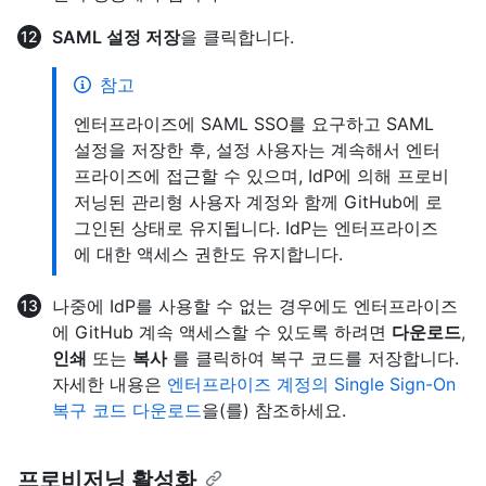
SAML 설정 저장
을 클릭합니다.
참고
엔터프라이즈에 SAML SSO를 요구하고 SAML
설정을 저장한 후, 설정 사용자는 계속해서 엔터
프라이즈에 접근할 수 있으며, IdP에 의해 프로비
저닝된 관리형 사용자 계정와 함께 GitHub에 로
그인된 상태로 유지됩니다. IdP는 엔터프라이즈
에 대한 액세스 권한도 유지합니다.
나중에 IdP를 사용할 수 없는 경우에도 엔터프라이즈
에 GitHub 계속 액세스할 수 있도록 하려면
다운로드
,
인쇄
또는
복사
를 클릭하여 복구 코드를 저장합니다.
자세한 내용은
엔터프라이즈 계정의 Single Sign-On
복구 코드 다운로드
을(를) 참조하세요.
프로비저닝 활성화