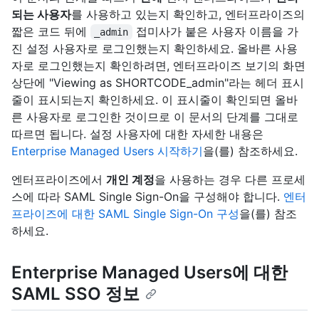
되는 사용자
를 사용하고 있는지 확인하고, 엔터프라이즈의
짧은 코드 뒤에
접미사가 붙은 사용자 이름을 가
_admin
진 설정 사용자로 로그인했는지 확인하세요. 올바른 사용
자로 로그인했는지 확인하려면, 엔터프라이즈 보기의 화면
상단에 "Viewing as SHORTCODE_admin"라는 헤더 표시
줄이 표시되는지 확인하세요. 이 표시줄이 확인되면 올바
른 사용자로 로그인한 것이므로 이 문서의 단계를 그대로
따르면 됩니다. 설정 사용자에 대한 자세한 내용은
Enterprise Managed Users 시작하기
을(를) 참조하세요.
엔터프라이즈에서
개인 계정
을 사용하는 경우 다른 프로세
스에 따라 SAML Single Sign-On을 구성해야 합니다.
엔터
프라이즈에 대한 SAML Single Sign-On 구성
을(를) 참조
하세요.
Enterprise Managed Users에 대한
SAML SSO 정보