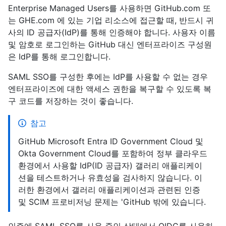
Enterprise Managed Users를 사용하면 GitHub.com 또
는 GHE.com 에 있는 기업 리소스에 접근할 때, 반드시 귀
사의 ID 공급자(IdP)를 통해 인증해야 합니다. 사용자 이름
및 암호로 로그인하는 GitHub 대신 엔터프라이즈 구성원
은 IdP를 통해 로그인합니다.
SAML SSO를 구성한 후에는 IdP를 사용할 수 없는 경우
엔터프라이즈에 대한 액세스 권한을 복구할 수 있도록 복
구 코드를 저장하는 것이 좋습니다.
참고
GitHub Microsoft Entra ID Government Cloud 및
Okta Government Cloud를 포함하여 정부 클라우드
환경에서 사용할 IdP(ID 공급자) 갤러리 애플리케이
션을 테스트하거나 유효성을 검사하지 않습니다. 이
러한 환경에서 갤러리 애플리케이션과 관련된 인증
및 SCIM 프로비저닝 문제는 'GitHub 밖에
있습니다.