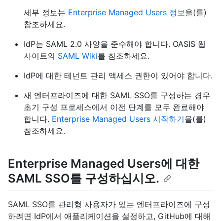
세부 정보는
Enterprise Managed Users 정보
을(를)
참조하세요.
IdP는 SAML 2.0 사양을 준수해야 합니다. OASIS 웹
사이트의
SAML Wiki
를 참조하세요.
IdP에 대한 테넌트 관리 액세스 권한이 있어야 합니다.
새 엔터프라이즈에 대한 SAML SSO를 구성하는 경우
초기 구성 프로세스에서 이전 단계를 모두 완료해야
합니다.
Enterprise Managed Users 시작하기
을(를)
참조하세요.
Enterprise Managed Users에 대한
SAML SSO를 구성하십시오.
SAML SSO를 관리형 사용자가 있는 엔터프라이즈에 구성
하려면 IdP에서 애플리케이션을 설정하고, GitHub에 대해