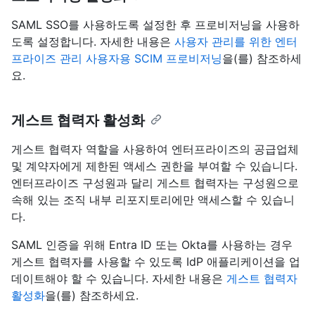
SAML SSO를 사용하도록 설정한 후 프로비저닝을 사용하
도록 설정합니다. 자세한 내용은
사용자 관리를 위한 엔터
프라이즈 관리 사용자용 SCIM 프로비저닝
을(를) 참조하세
요.
게스트 협력자 활성화
게스트 협력자 역할을 사용하여 엔터프라이즈의 공급업체
및 계약자에게 제한된 액세스 권한을 부여할 수 있습니다.
엔터프라이즈 구성원과 달리 게스트 협력자는 구성원으로
속해 있는 조직 내부 리포지토리에만 액세스할 수 있습니
다.
SAML 인증을 위해 Entra ID 또는 Okta를 사용하는 경우
게스트 협력자를 사용할 수 있도록 IdP 애플리케이션을 업
데이트해야 할 수 있습니다. 자세한 내용은
게스트 협력자
활성화
을(를) 참조하세요.