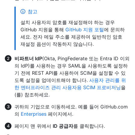
참고
설치 사용자의 암호를 재설정해야 하는 경우
GitHub 지원을 통해
GitHub 지원 포털
에 문의하
세요. 전자 메일 주소를 제공하여 일반적인 암호
재설정 옵션이 작동하지 않습니다.
비파트너 IdP
(Okta, PingFederate 또는 Entra ID 이외
의 IdP)를 사용하는 경우 SAML을 사용하도록 설정하
기 전에 REST API를 사용하여 SCIM을 설정할 수 있
도록 설정을 업데이트해야 합니다.
사용자 관리를 위
한 엔터프라이즈 관리 사용자용 SCIM 프로비저닝
을
(를) 참조하세요.
귀하의 기업으로 이동하세요. 예를 들어 GitHub.com
의
Enterprises
페이지에서.
페이지 맨 위에서
ID 공급자
를 클릭합니다.