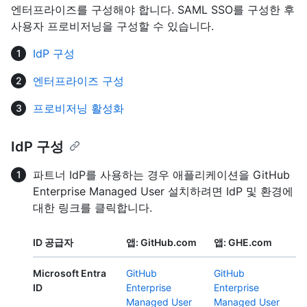
엔터프라이즈를 구성해야 합니다. SAML SSO를 구성한 후
사용자 프로비저닝을 구성할 수 있습니다.
IdP 구성
엔터프라이즈 구성
프로비저닝 활성화
IdP 구성
파트너 IdP를 사용하는 경우 애플리케이션을 GitHub
Enterprise Managed User 설치하려면 IdP 및 환경에
대한 링크를 클릭합니다.
ID 공급자
앱: GitHub.com
앱: GHE.com
Microsoft Entra
GitHub
GitHub
ID
Enterprise
Enterprise
Managed User
Managed User