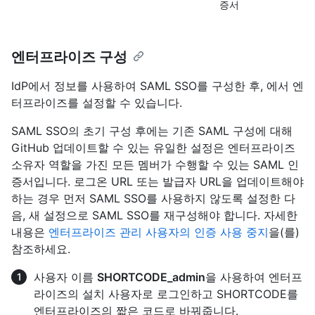
증서
엔터프라이즈 구성
IdP에서
정보를 사용하여 SAML SSO를 구성한 후,
에서 엔
터프라이즈를 설정할 수 있습니다.
SAML SSO의 초기 구성 후에는 기존 SAML 구성에 대해
GitHub 업데이트할 수 있는 유일한 설정은 엔터프라이즈
소유자 역할을 가진 모든 멤버가 수행할 수 있는 SAML 인
증서입니다. 로그온 URL 또는 발급자 URL을 업데이트해야
하는 경우 먼저 SAML SSO를 사용하지 않도록 설정한 다
음, 새 설정으로 SAML SSO를 재구성해야 합니다. 자세한
내용은
엔터프라이즈 관리 사용자의 인증 사용 중지
을(를)
참조하세요.
사용자 이름
SHORTCODE_admin
을 사용하여 엔터프
라이즈의 설치 사용자로 로그인하고 SHORTCODE를
엔터프라이즈의 짧은 코드로 바꿔줍니다.