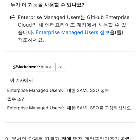
누가 이 기능을 사용할 수 있나요?
Enterprise Managed Users는 GitHub Enterprise
Cloud의 새 엔터프라이즈 계정에서 사용할 수 있
습니다.
Enterprise Managed Users 정보
을(를)
참조하세요.
Markdown으로 복사
이 기사에서
Enterprise Managed Users에 대한 SAML SSO 정보
필수 조건
Enterprise Managed Users에 대한 SAML SSO를 구성하십시오.
이 문서의 단계를 따르기
전에
먼저 엔터프라이즈가
관리