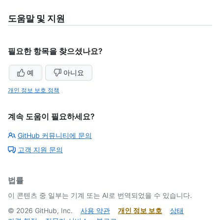
도움말 및 지원
필요한 항목을 찾으셨나요?
예
아니요
개인 정보 보호 정책
계속 도움이 필요하세요?
GitHub 커뮤니티에 문의
고객 지원 문의
법률
이 콘텐츠 중 일부는 기계 또는 AI로 번역되었을 수 있습니다.
©
2026
GitHub, Inc.
사용 약관
개인 정보 보호
상태