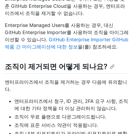
춘 GitHub Enterprise Cloud을 사용하는 경우, 엔터프라
이즈에서 조직을 제거할 수 없습니다.
Enterprise Managed Users를 사용하는 경우, 대신
GitHub Enterprise Importer를 사용하여 조직을 마이그레
이션할 수 있습니다.
GitHub Enterprise Importer GitHub
제품 간 마이그레이션에 대한 정보
을(를) 참조하세요.
조직이 제거되면 어떻게 되나요?
엔터프라이즈에서 조직을 제거하는 경우 다음에 유의합니
다.
엔터프라이즈에서 청구, ID 관리, 2FA 요구 사항, 조직
에 대한 기타 정책을 더 이상 관리하지 않습니다.
조직이 무료 플랜으로 다운그레이드됩니다.
조직에 표준 서비스 약관이 적용됩니다.
조직 내부 리포지토리가 프라이빗 리포지토리로 변환