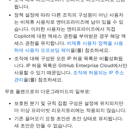
됩니다.
정책 설정에 따라 다른 조직의 구성원이 아닌 사용자
는 비제휴 사용자로 엔터프라이즈에 남아 있을 수 있
습니다. 이러한 사용자는 엔터프라이즈에서 직접
Copilot에 대한 액세스 권한을 부여받은 경우 해당 액
세스 권한을 유지합니다.
비제휴 사용자 정책을 사용
하여 사용자 오프보딩 제어
을(를) 참조하세요.
조직에 대해 구성된 모든 IP 허용 목록은 비활성화됩
니다. IP 허용 목록은 GitHub Enterprise Cloud에서만
사용할 수 있기 때문입니다.
조직에 허용되는 IP 주소
관리
을(를) 참조하세요.
무료 플랜으로의 다운그레이드의 일부로:
보호된 분기 및 규칙 집합 구성은 설정에 유지되지만
더 이상 프라이빗 리포지토리에는 적용되지 않습니다.
기존 끌어오기 요청 초안은 초안 상태로 유지됩니다.
새 초안은 만들 수 없습니다.