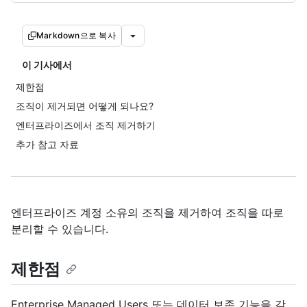
Markdown으로 복사
이 기사에서
제한점
조직이 제거되면 어떻게 되나요?
엔터프라이즈에서 조직 제거하기
추가 참고 자료
엔터프라이즈 계정 소유의 조직을 제거하여 조직을 따로
분리할 수 있습니다.
제한점
Enterprise Managed Users 또는 데이터 보존 기능을 갖