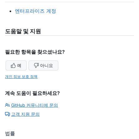
엔터프라이즈 계정
도움말 및 지원
필요한 항목을 찾으셨나요?
예
아니요
개인 정보 보호 정책
계속 도움이 필요하세요?
GitHub 커뮤니티에 문의
고객 지원 문의
법률