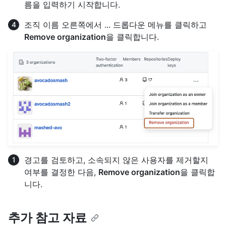
름을 입력하기 시작합니다.
조직 이름 오른쪽에서 ... 드롭다운 메뉴를 클릭하고
Remove organization
을 클릭합니다.
경고를 검토하고, 소속되지 않은 사용자를 제거할지
여부를 결정한 다음,
Remove organization
을 클릭합
니다.
추가 참고 자료