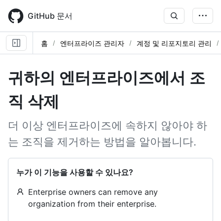
Skip
to
GitHub 문서
main
content
홈
엔터프라이즈 관리자
계정 및 리포지토리 관리
귀하의 엔터프라이즈에서 조
직 삭제
더 이상 엔터프라이즈에 속하지 않아야 하
는 조직을 제거하는 방법을 알아봅니다.
누가 이 기능을 사용할 수 있나요?
Enterprise owners can remove any
organization from their enterprise.