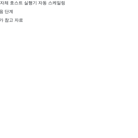
. 자체 호스트 실행기 자동 스케일링
음 단계
가 참고 자료