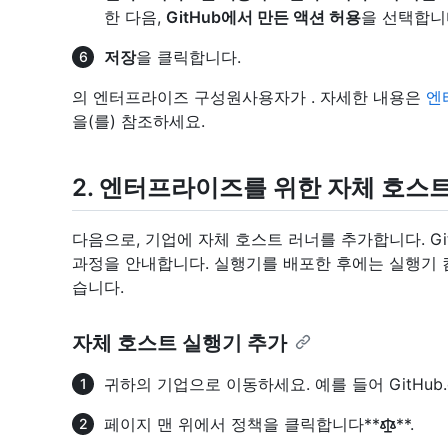
한 다음,
GitHub에서 만든 액션 허용
을 선택합니
저장
을 클릭합니다.
의 엔터프라이즈 구성원사용자가 . 자세한 내용은
엔
을(를) 참조하세요.
2. 엔터프라이즈를 위한 자체 호스
다음으로, 기업에 자체 호스트 러너를 추가합니다. G
과정을 안내합니다. 실행기를 배포한 후에는 실행기 
습니다.
자체 호스트 실행기 추가
귀하의 기업으로 이동하세요. 예를 들어 GitHub
페이지 맨 위에서 정책을 클릭합니다**
**.