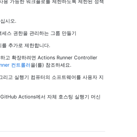
재사용 가능한 워크플로를 제한하도록 제한된 정책
십시오.
액세스 권한을 관리하는 그룹 만들기
리를 추가로 제한합니다.
하려면 Actions Runner Controller
Runner 컨트롤러
을(를) 참조하세요.
 그리고 실행기 컴퓨터의 소프트웨어를 사용자 지
Hub Actions에서 자체 호스팅 실행기 머신