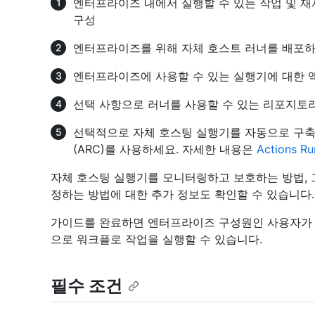
엔터프라이즈 내에서 실행할 수 있는 작업 및 
구성
엔터프라이즈를 위해 자체 호스트 러너를 배포하
엔터프라이즈에 사용할 수 있는 실행기에 대한 
선택 사항으로 러너를 사용할 수 있는 리포지토
선택적으로 자체 호스팅 실행기를 자동으로 구축하고 확장
(ARC)를 사용하세요. 자세한 내용은
Actions 
자체 호스팅 실행기를 모니터링하고 보호하는 방법,
정하는 방법에 대한 추가 정보도 확인할 수 있습니다.
가이드를 완료하면 엔터프라이즈 구성원인 사용자가 Git
으로 워크플로 작업을 실행할 수 있습니다.
필수 조건