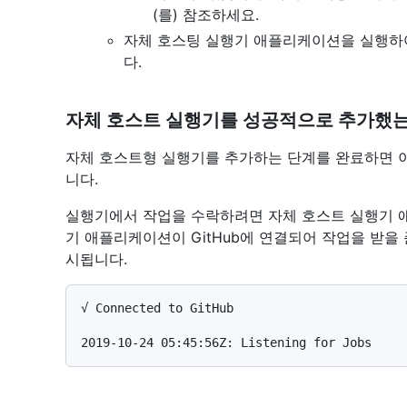
(를) 참조하세요.
자체 호스팅 실행기 애플리케이션을 실행하여 컴
다.
자체 호스트 실행기를 성공적으로 추가했
자체 호스트형 실행기를 추가하는 단계를 완료하면 이
니다.
실행기에서 작업을 수락하려면 자체 호스트 실행기 
기 애플리케이션이 GitHub에 연결되어 작업을 받을
시됩니다.
√ Connected to GitHub
