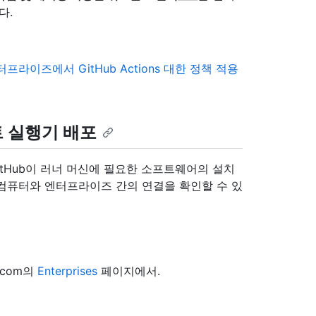
다.
터프라이즈에서 GitHub Actions 대한 정책 적용
트 실행기 배포
itHub이 러너 머신에 필요한 소프트웨어의 설치
컴퓨터와 엔터프라이즈 간의 연결을 확인할 수 있
.com의
Enterprises
페이지에서.