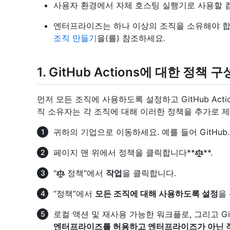
사용자 환경에서 자체 호스팅 실행기로 사용할 
엔터프라이즈는 하나 이상의 조직을 소유해야 합
조직 만들기
을(를) 참조하세요.
1. GitHub Actions에 대한 정책 구
먼저 모든 조직에 사용하도록 설정하고 GitHub Act
직 소유자는 각 조직에 대해 이러한 정책을 추가로 제
귀하의 기업으로 이동하세요. 예를 들어 GitHub
페이지 맨 위에서 정책을 클릭합니다**
**.
"
정책"에서
작업
을 클릭합니다.
“정책”에서
모든 조직에 대해 사용하도록 설정
을
로컬 액션 및 재사용 가능한 워크플로, 그리고 G
엔터프라이즈를 허용하고 엔터프라이즈가 아닌 작