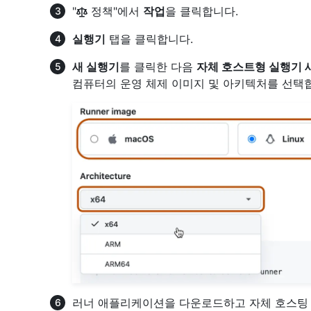
"
정책"에서
작업
을 클릭합니다.
실행기
탭을 클릭합니다.
새 실행기
를 클릭한 다음
자체 호스트형 실행기 
컴퓨터의 운영 체제 이미지 및 아키텍처를 선택
러너 애플리케이션을 다운로드하고 자체 호스팅 