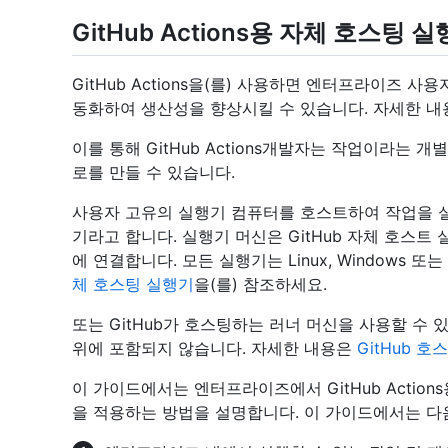
GitHub Actions용 자체 호스팅 
GitHub Actions을(를) 사용하면 엔터프라이즈
동화하여 생산성을 향상시킬 수 있습니다. 자세한 
이를 통해 GitHub Actions개발자는 작업이라는
로를 만들 수 있습니다.
사용자 고유의 실행기 컴퓨터를 호스트하여 작업을 실
기라고 합니다. 실행기 머신은 GitHub 자체 호스트 실
에 연결합니다. 모든 실행기는 Linux, Windows 
체 호스팅 실행기
을(를) 참조하세요.
또는 GitHub가 호스팅하는 러너 머신을 사용할 수 있습
위에 포함되지 않습니다. 자세한 내용은
GitHub 
이 가이드에서는 엔터프라이즈에서 GitHub Actio
을 적용하는 방법을 설명합니다. 이 가이드에서는 다