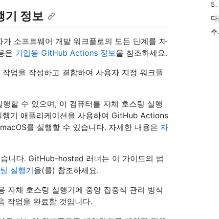
5
실행기 정보
다
추
 사용자가 소프트웨어 개발 워크플로의 모든 단계를 자
내용은
기업용 GitHub Actions 정보
을 참조하세요.
 개별 작업을 작성하고 결합하여 사용자 지정 워크플
행할 수 있으며, 이 컴퓨터를 자체 호스팅 실행
행기 애플리케이션을 사용하여 GitHub Actions
또는 macOS를 실행할 수 있습니다. 자세한 내용은
자
니다. GitHub-hosted 러너는 이 가이드의 범
호스팅 실행기
을(를) 참조하세요.
ns용 자체 호스팅 실행기에 중앙 집중식 관리 방식
음 작업을 완료할 것입니다.