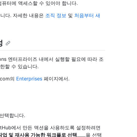
컴퓨터에 액세스할 수 있어야 합니다.
니다. 자세한 내용은
조직 정보
및
처음부터 새
성
ions 엔터프라이즈 내에서 실행할 필요에 따라 조
한할 수 있습니다.
.com의
Enterprises
페이지에서.
 선택합니다.
itHub에서 만든 액션을 사용하도록 설정하려면
업 및 재사용 가능한 워크플로 선택
____을 선택