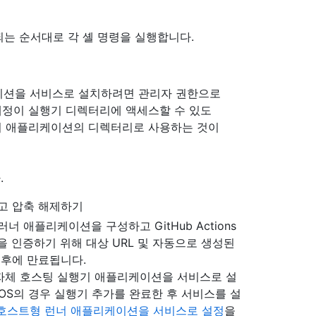
는 순서대로 각 셸 명령을 실행합니다.
케이션을 서비스로 설치하려면 관리자 권한으로
템 계정이 실행기 디렉터리에 액세스할 수 있도
기 애플리케이션의 디렉터리로 사용하는 것이
.
고 압축 해제하기
 애플리케이션을 구성하고 GitHub Actions
 인증하기 위해 대상 URL 및 자동으로 생성된
 후에 만료됩니다.
체 호스팅 실행기 애플리케이션을 서비스로 설
acOS의 경우 실행기 추가를 완료한 후 서비스를 설
호스트형 런너 애플리케이션을 서비스로 설정
을