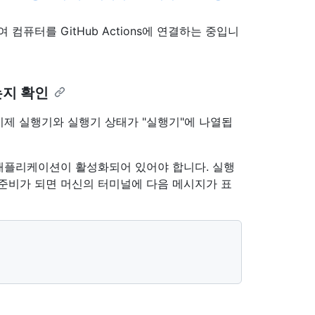
퓨터를 GitHub Actions에 연결하는 중입니
는지 확인
제 실행기와 실행기 상태가 "실행기"에 나열됩
애플리케이션이 활성화되어 있어야 합니다. 실행
 준비가 되면 머신의 터미널에 다음 메시지가 표