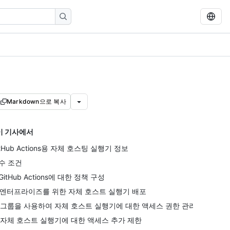
Markdown으로 복사
이 기사에서
itHub Actions용 자체 호스팅 실행기 정보
수 조건
 GitHub Actions에 대한 정책 구성
. 엔터프라이즈를 위한 자체 호스트 실행기 배포
. 그룹을 사용하여 자체 호스트 실행기에 대한 액세스 권한 관리
. 자체 호스트 실행기에 대한 액세스 추가 제한