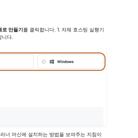
새로 만들기
를 클릭합니다. 1. 자체 호스팅 실행기
합니다.
러너 머신에 설치하는 방법을 보여주는 지침이