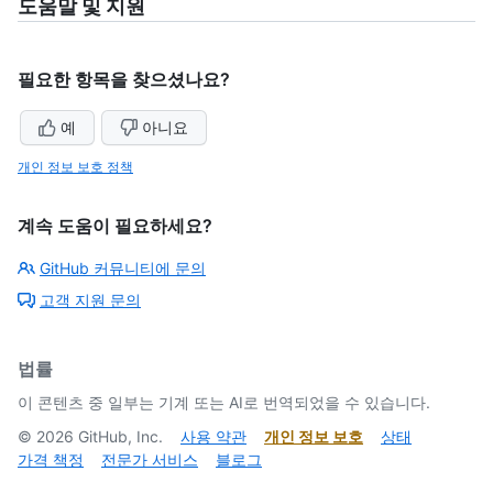
도움말 및 지원
필요한 항목을 찾으셨나요?
예
아니요
개인 정보 보호 정책
계속 도움이 필요하세요?
GitHub 커뮤니티에 문의
고객 지원 문의
법률
이 콘텐츠 중 일부는 기계 또는 AI로 번역되었을 수 있습니다.
©
2026
GitHub, Inc.
사용 약관
개인 정보 보호
상태
가격 책정
전문가 서비스
블로그