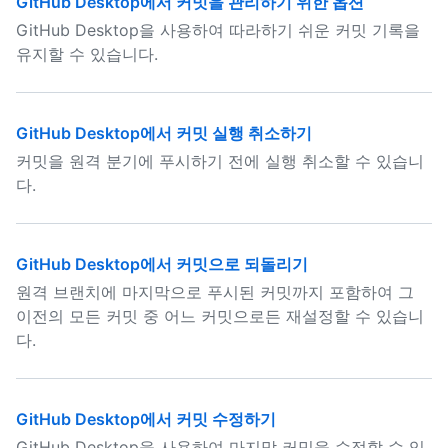
GitHub Desktop에서 커밋을 관리하기 위한 옵션
GitHub Desktop을 사용하여 따라하기 쉬운 커밋 기록을
유지할 수 있습니다.
GitHub Desktop에서 커밋 실행 취소하기
커밋을 원격 분기에 푸시하기 전에 실행 취소할 수 있습니
다.
GitHub Desktop에서 커밋으로 되돌리기
원격 브랜치에 마지막으로 푸시된 커밋까지 포함하여 그
이전의 모든 커밋 중 어느 커밋으로든 재설정할 수 있습니
다.
GitHub Desktop에서 커밋 수정하기
GitHub Desktop을 사용하여 마지막 커밋을 수정할 수 있