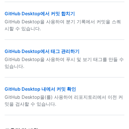
GitHub Desktop에서 커밋 합치기
GitHub Desktop을 사용하여 분기 기록에서 커밋을 스쿼
시할 수 있습니다.
GitHub Desktop에서 태그 관리하기
GitHub Desktop을 사용하여 푸시 및 보기 태그를 만들 수
있습니다.
GitHub Desktop 내에서 커밋 확인
GitHub Desktop을(를) 사용하여 리포지토리에서 이전 커
밋을 검사할 수 있습니다.