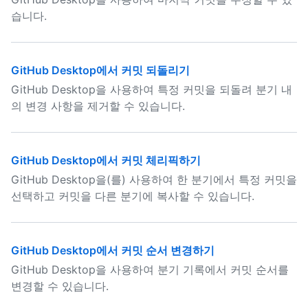
습니다.
GitHub Desktop에서 커밋 되돌리기
GitHub Desktop을 사용하여 특정 커밋을 되돌려 분기 내
의 변경 사항을 제거할 수 있습니다.
GitHub Desktop에서 커밋 체리픽하기
GitHub Desktop을(를) 사용하여 한 분기에서 특정 커밋을
선택하고 커밋을 다른 분기에 복사할 수 있습니다.
GitHub Desktop에서 커밋 순서 변경하기
GitHub Desktop을 사용하여 분기 기록에서 커밋 순서를
변경할 수 있습니다.