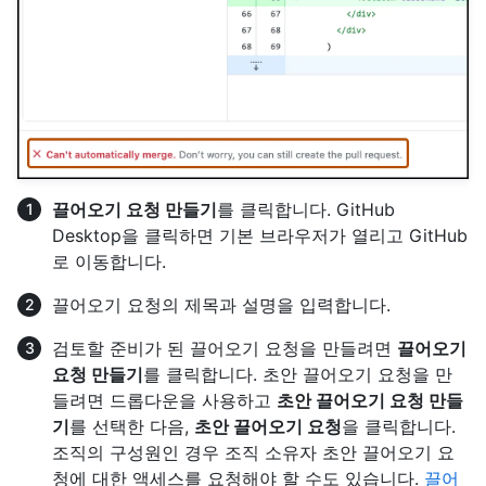
끌어오기 요청 만들기
를 클릭합니다. GitHub
Desktop을 클릭하면 기본 브라우저가 열리고 GitHub
로 이동합니다.
끌어오기 요청의 제목과 설명을 입력합니다.
검토할 준비가 된 끌어오기 요청을 만들려면
끌어오기
요청 만들기
를 클릭합니다. 초안 끌어오기 요청을 만
들려면 드롭다운을 사용하고
초안 끌어오기 요청 만들
기
를 선택한 다음,
초안 끌어오기 요청
을 클릭합니다.
조직의 구성원인 경우 조직 소유자 초안 끌어오기 요
청에 대한 액세스를 요청해야 할 수도 있습니다.
끌어