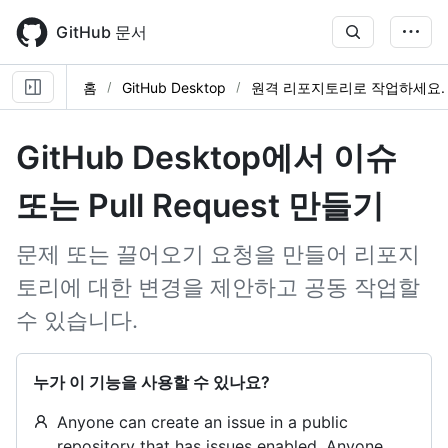
Skip
to
GitHub 문서
main
content
홈
GitHub Desktop
원격 리포지토리로 작업하세요.
GitHub Desktop에서 이슈
또는 Pull Request 만들기
문제 또는 끌어오기 요청을 만들어 리포지
토리에 대한 변경을 제안하고 공동 작업할
수 있습니다.
누가 이 기능을 사용할 수 있나요?
Anyone can create an issue in a public
repository that has issues enabled. Anyone