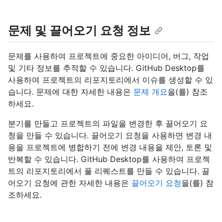
문제 및 끌어오기 요청 정보
문제를 사용하여 프로젝트에 중요한 아이디어, 버그, 작업
및 기타 정보를 추적할 수 있습니다. GitHub Desktop를
사용하여 프로젝트의 리포지토리에서 이슈를 생성할 수 있
습니다. 문제에 대한 자세한 내용은
문제 개요
을(를) 참조
하세요.
분기를 만들고 프로젝트의 파일을 변경한 후 끌어오기 요
청을 만들 수 있습니다. 끌어오기 요청을 사용하면 변경 내
용을 프로젝트에 병합하기 전에 변경 내용을 제안, 토론 및
반복할 수 있습니다. GitHub Desktop를 사용하여 프로젝
트의 리포지토리에서 풀 리퀘스트를 만들 수 있습니다. 끌
어오기 요청에 관한 자세한 내용은
끌어오기 요청
을(를) 참
조하세요.