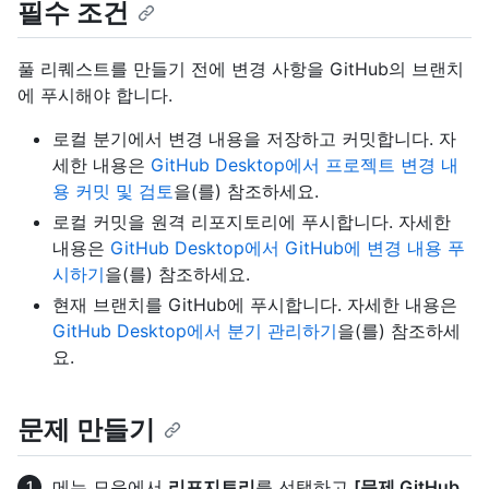
필수 조건
풀 리퀘스트를 만들기 전에 변경 사항을 GitHub의 브랜치
에 푸시해야 합니다.
로컬 분기에서 변경 내용을 저장하고 커밋합니다. 자
세한 내용은
GitHub Desktop에서 프로젝트 변경 내
용 커밋 및 검토
을(를) 참조하세요.
로컬 커밋을 원격 리포지토리에 푸시합니다. 자세한
내용은
GitHub Desktop에서 GitHub에 변경 내용 푸
시하기
을(를) 참조하세요.
현재 브랜치를 GitHub에 푸시합니다. 자세한 내용은
GitHub Desktop에서 분기 관리하기
을(를) 참조하세
요.
문제 만들기
메뉴 모음에서
리포지토리
를 선택하고
[문제 GitHub