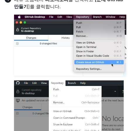
만들기
]를 클릭합니다.