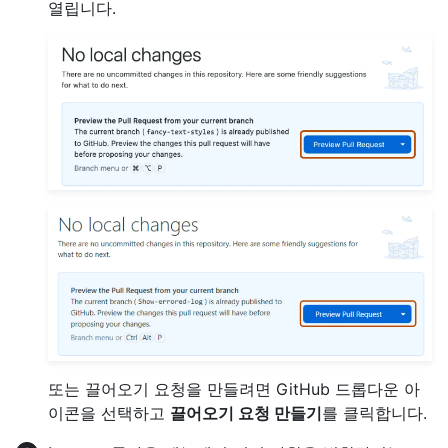
열립니다.
또는 끌어오기 요청을 만들려면 GitHub 드롭다운 아
이콘을 선택하고
끌어오기 요청 만들기
를 클릭합니다.