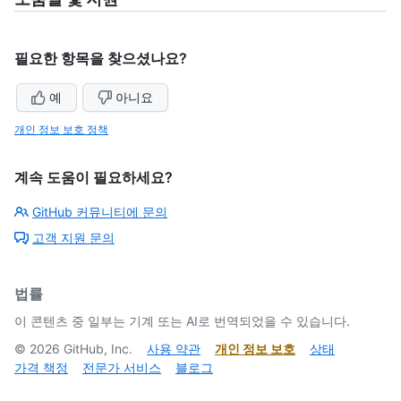
필요한 항목을 찾으셨나요?
예
아니요
개인 정보 보호 정책
계속 도움이 필요하세요?
GitHub 커뮤니티에 문의
고객 지원 문의
법률
이 콘텐츠 중 일부는 기계 또는 AI로 번역되었을 수 있습니다.
©
2026
GitHub, Inc.
사용 약관
개인 정보 보호
상태
가격 책정
전문가 서비스
블로그