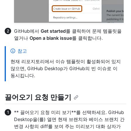
GitHub에서
Get started
를 클릭하여 문제 템플릿을
열거나
Open a blank issue
를 클릭합니다.
참고
현재 리포지토리에서 이슈 템플릿이 활성화되어 있지
않으면, GitHub Desktop가 GitHub의 빈 이슈로 이
동시킵니다.
끌어오기 요청 만들기
** 끌어오기 요청 미리 보기**를 선택하세요. GitHub
Desktop을(를) 열면 현재 브랜치와 베이스 브랜치 간
변경 사항의 diff를 보여 주는 미리보기 대화 상자가