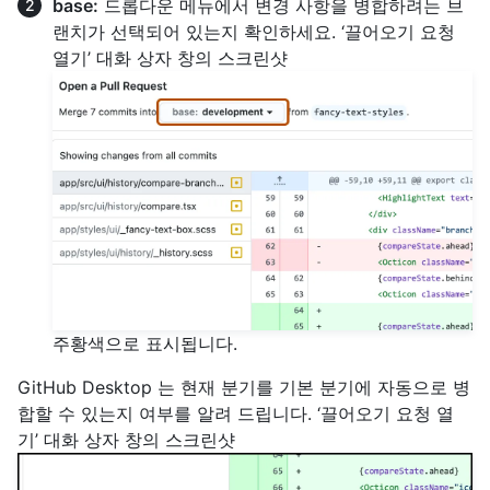
base:
드롭다운 메뉴에서 변경 사항을 병합하려는 브
랜치가 선택되어 있는지 확인하세요. ‘끌어오기 요청
열기’ 대화 상자 창의 스크린샷
주황색으로 표시됩니다.
GitHub Desktop 는 현재 분기를 기본 분기에 자동으로 병
합할 수 있는지 여부를 알려 드립니다. ‘끌어오기 요청 열
기’ 대화 상자 창의 스크린샷