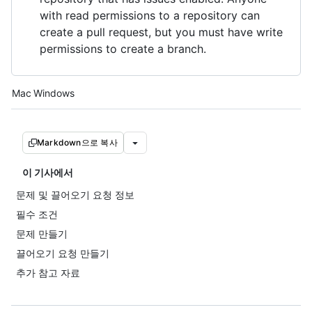
with read permissions to a repository can
create a pull request, but you must have write
permissions to create a branch.
Platform navigation
Mac
Windows
Markdown으로 복사
이 기사에서
문제 및 끌어오기 요청 정보
필수 조건
문제 만들기
끌어오기 요청 만들기
추가 참고 자료