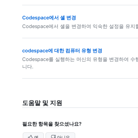
Codespace에서 셸 변경
Codespace에서 셸을 변경하여 익숙한 설정을 유지
codespace에 대한 컴퓨터 유형 변경
Codespace를 실행하는 머신의 유형을 변경하여 
니다.
도움말 및 지원
필요한 항목을 찾으셨나요?
예
아니요