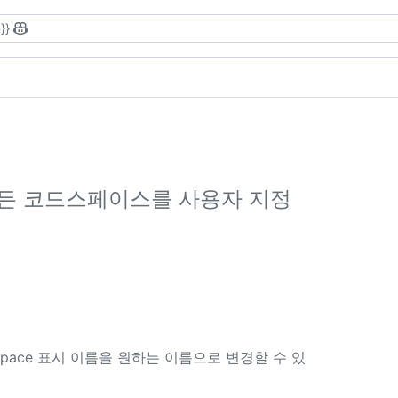
}}
만든 코드스페이스를 사용자 지정
odespace 표시 이름을 원하는 이름으로 변경할 수 있