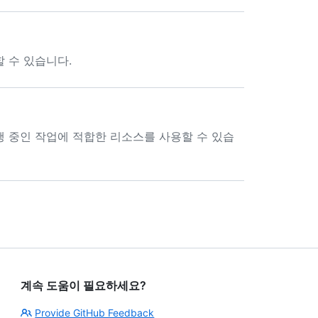
할 수 있습니다.
수행 중인 작업에 적합한 리소스를 사용할 수 있습
계속 도움이 필요하세요?
Provide GitHub Feedback