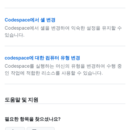
Codespace에서 셸 변경
Codespace에서 셸을 변경하여 익숙한 설정을 유지할 수
있습니다.
codespace에 대한 컴퓨터 유형 변경
Codespace를 실행하는 머신의 유형을 변경하여 수행 중
인 작업에 적합한 리소스를 사용할 수 있습니다.
도움말 및 지원
필요한 항목을 찾으셨나요?