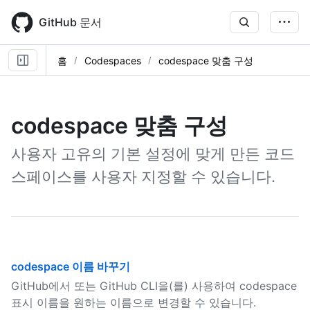
Skip
to
GitHub 문서
main
content
홈
Codespaces
codespace 맞춤 구성
codespace 맞춤 구성
사용자 고유의 기본 설정에 맞게 만든 코드
스페이스를 사용자 지정할 수 있습니다.
codespace 이름 바꾸기
GitHub에서 또는 GitHub CLI을(를) 사용하여 codespace
표시 이름을 원하는 이름으로 변경할 수 있습니다.