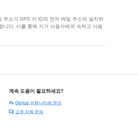
일 주소가 GPG 키 ID의 전자 메일 주소와 일치하
합니다. 이를 통해 키가 사용자에게 속하고 사용
계속 도움이 필요하세요?
GitHub 커뮤니티에 문의
고객 지원 문의