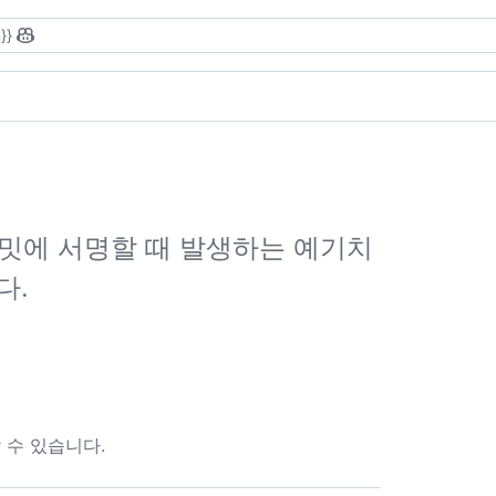
}}
커밋에 서명할 때 발생하는 예기치
다.
 수 있습니다.