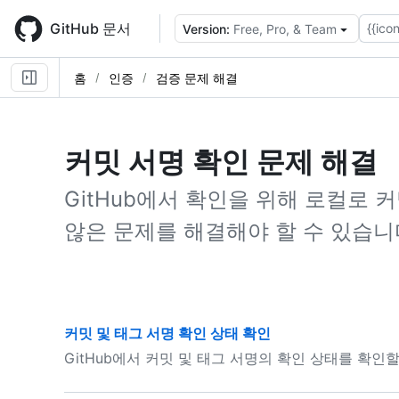
Skip
to
GitHub 문서
{{icon
Version:
Free, Pro, & Team
main
content
홈
인증
검증 문제 해결
커밋 서명 확인 문제 해결
GitHub에서 확인을 위해 로컬로 
않은 문제를 해결해야 할 수 있습니
커밋 및 태그 서명 확인 상태 확인
GitHub에서 커밋 및 태그 서명의 확인 상태를 확인할