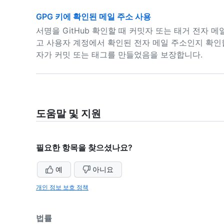
GPG 키에 확인된 메일 주소 사용
서명을 GitHub 확인할 때 커밋자 또는 태거 전자 메
고 사용자 계정에서 확인된 전자 메일 주소인지 확인
자가 커밋 또는 태그를 만들었음을 보장합니다.
도움말 및 지원
필요한 항목을 찾으셨나요?
예
아니요
개인 정보 보호 정책
법률