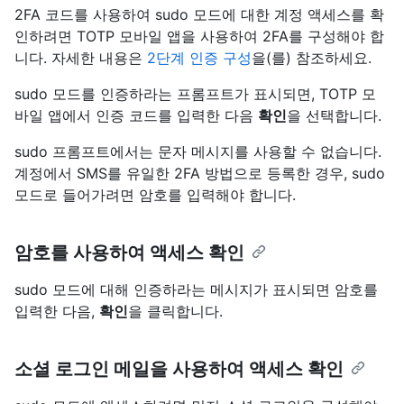
2FA 코드를 사용하여 sudo 모드에 대한 계정 액세스를 확
인하려면 TOTP 모바일 앱을 사용하여 2FA를 구성해야 합
니다. 자세한 내용은
2단계 인증 구성
을(를) 참조하세요.
sudo 모드를 인증하라는 프롬프트가 표시되면, TOTP 모
바일 앱에서 인증 코드를 입력한 다음
확인
을 선택합니다.
sudo 프롬프트에서는 문자 메시지를 사용할 수 없습니다.
계정에서 SMS를 유일한 2FA 방법으로 등록한 경우, sudo
모드로 들어가려면 암호를 입력해야 합니다.
암호를 사용하여 액세스 확인
sudo 모드에 대해 인증하라는 메시지가 표시되면 암호를
입력한 다음,
확인
을 클릭합니다.
소셜 로그인 메일을 사용하여 액세스 확인