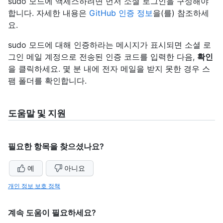
sudo 모드에 액세스하려면 먼저 소셜 로그인을 구성해야
합니다. 자세한 내용은
GitHub 인증 정보
을(를) 참조하세
요.
sudo 모드에 대해 인증하라는 메시지가 표시되면 소셜 로
그인 메일 계정으로 전송된 인증 코드를 입력한 다음,
확인
을 클릭하세요. 몇 분 내에 전자 메일을 받지 못한 경우 스
팸 폴더를 확인합니다.
도움말 및 지원
필요한 항목을 찾으셨나요?
예
아니요
개인 정보 보호 정책
계속 도움이 필요하세요?