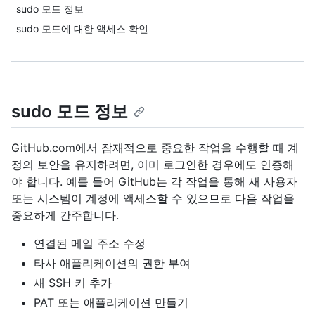
sudo 모드 정보
sudo 모드에 대한 액세스 확인
sudo 모드 정보
GitHub.com에서 잠재적으로 중요한 작업을 수행할 때 계
정의 보안을 유지하려면, 이미 로그인한 경우에도 인증해
야 합니다. 예를 들어 GitHub는 각 작업을 통해 새 사용자
또는 시스템이 계정에 액세스할 수 있으므로 다음 작업을
중요하게 간주합니다.
연결된 메일 주소 수정
타사 애플리케이션의 권한 부여
새 SSH 키 추가
PAT 또는 애플리케이션 만들기