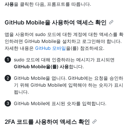
사용
을 클릭한 다음, 프롬프트를 따릅니다.
GitHub Mobile을 사용하여 액세스 확인
앱을 사용하여 sudo 모드에 대한 계정에 대한 액세스를 확
인하려면 GitHub Mobile을 설치하고 로그인해야 합니다.
자세한 내용은
GitHub 모바일
을(를) 참조하세요.
sudo 모드에 대해 인증하라는 메시지가 표시되면
GitHub Mobile을(를) 사용
합니다.
GitHub Mobile을 엽니다. GitHub에는 요청을 승인하
기 위해 GitHub Mobile에 입력해야 하는 숫자가 표시
됩니다.
GitHub Mobile에 표시된 숫자를 입력합니다.
2FA 코드를 사용하여 액세스 확인