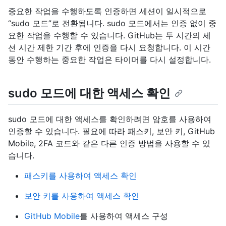
중요한 작업을 수행하도록 인증하면 세션이 일시적으로
“sudo 모드”로 전환됩니다. sudo 모드에서는 인증 없이 중
요한 작업을 수행할 수 있습니다. GitHub는 두 시간의 세
션 시간 제한 기간 후에 인증을 다시 요청합니다. 이 시간
동안 수행하는 중요한 작업은 타이머를 다시 설정합니다.
sudo 모드에 대한 액세스 확인
sudo 모드에 대한 액세스를 확인하려면 암호를 사용하여
인증할 수 있습니다. 필요에 따라 패스키, 보안 키, GitHub
Mobile, 2FA 코드와 같은 다른 인증 방법을 사용할 수 있
습니다.
패스키를 사용하여 액세스 확인
보안 키를 사용하여 액세스 확인
GitHub Mobile
를 사용하여 액세스 구성