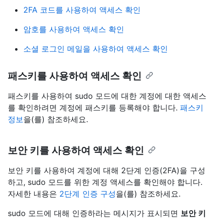
2FA 코드를 사용하여 액세스 확인
암호를 사용하여 액세스 확인
소셜 로그인 메일을 사용하여 액세스 확인
패스키를 사용하여 액세스 확인
패스키를 사용하여 sudo 모드에 대한 계정에 대한 액세스
를 확인하려면 계정에 패스키를 등록해야 합니다.
패스키
정보
을(를) 참조하세요.
보안 키를 사용하여 액세스 확인
보안 키를 사용하여 계정에 대해 2단계 인증(2FA)을 구성
하고, sudo 모드를 위한 계정 액세스를 확인해야 합니다.
자세한 내용은
2단계 인증 구성
을(를) 참조하세요.
sudo 모드에 대해 인증하라는 메시지가 표시되면
보안 키