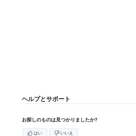
ヘルプとサポート
お探しのものは見つかりましたか?
はい
いいえ