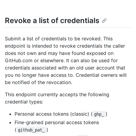
Revoke a list of credentials
Submit a list of credentials to be revoked. This
endpoint is intended to revoke credentials the caller
does not own and may have found exposed on
GitHub.com or elsewhere. It can also be used for
credentials associated with an old user account that
you no longer have access to. Credential owners will
be notified of the revocation.
This endpoint currently accepts the following
credential types:
Personal access tokens (classic) (
)
ghp_
Fine-grained personal access tokens
(
)
github_pat_