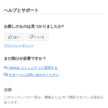
ヘルプとサポート
お探しのものは見つかりましたか?
はい
いいえ
プライバシー ポリシー
まだ助けが必要ですか？
GitHub コミュニティに質問する
サポートにお問い合わせください
法律
このコンテンツの一部は、機械または AI で翻訳されている場合が
あります。