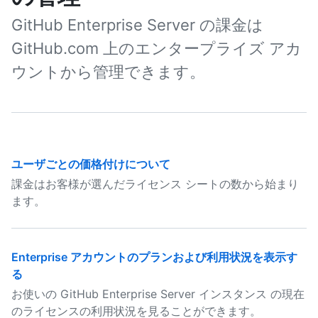
GitHub Enterprise Server の課金は
GitHub.com 上のエンタープライズ アカ
ウントから管理できます。
ユーザごとの価格付けについて
課金はお客様が選んだライセンス シートの数から始まり
ます。
Enterprise アカウントのプランおよび利用状況を表示す
る
お使いの GitHub Enterprise Server インスタンス の現在
のライセンスの利用状況を見ることができます。