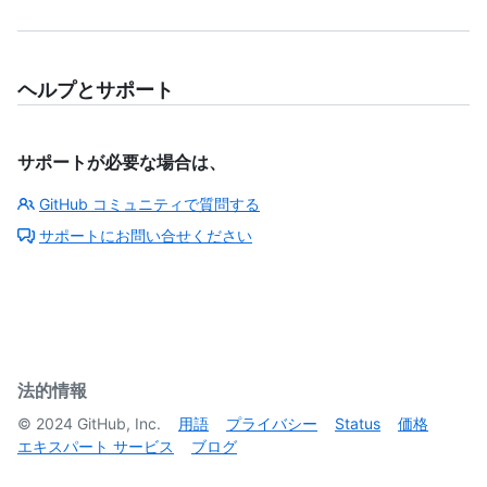
ヘルプとサポート
サポートが必要な場合は、
GitHub コミュニティで質問する
サポートにお問い合せください
法的情報
©
2024
GitHub, Inc.
用語
プライバシー
Status
価格
エキスパート サービス
ブログ