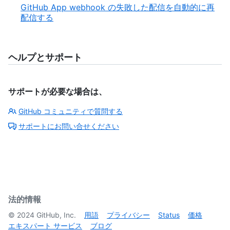
GitHub App webhook の失敗した配信を自動的に再
配信する
ヘルプとサポート
サポートが必要な場合は、
GitHub コミュニティで質問する
サポートにお問い合せください
法的情報
©
2024
GitHub, Inc.
用語
プライバシー
Status
価格
エキスパート サービス
ブログ