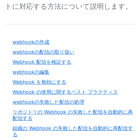
トに対応する方法について説明します。
webhookの作成
webhookの配信の取り扱い
Webhook 配信を検証する
webhookの編集
Webhook を無効にする
Webhook の使用に関するベスト プラクティス
webhookの失敗した配信の処理
リポジトリの Webhook の失敗した配信を自動的に再
配信する
組織の Webhook の失敗した配信を自動的に再配信す
る