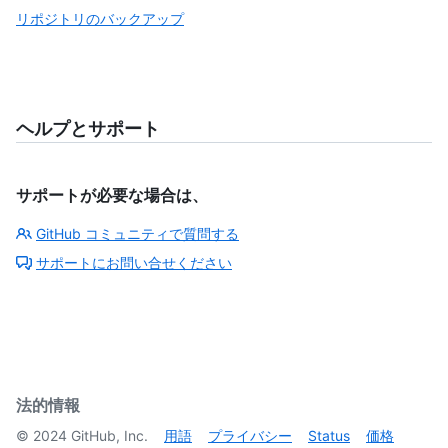
リポジトリのバックアップ
ヘルプとサポート
サポートが必要な場合は、
GitHub コミュニティで質問する
サポートにお問い合せください
法的情報
©
2024
GitHub, Inc.
用語
プライバシー
Status
価格