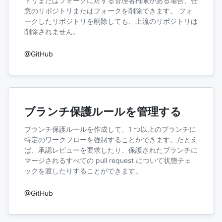
トリまたはフォークに対する管理者権限がある場合、任
意のリポジトリまたはフォークを削除できます。 フォ
ークしたリポジトリを削除しても、上流のリポジトリは
削除されません。
@GitHub
ブランチ保護ルールを管理する
ブランチ保護ルールを作成して、1 つ以上のブランチに
特定のワークフローを強制することができます。たとえ
ば、承認レビューを要求したり、保護されたブランチに
マージされるすべての pull request について状態チェ
ックを渡したりすることができます。
@GitHub