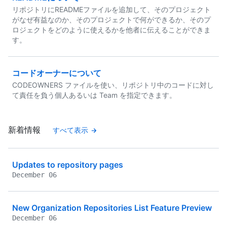
リポジトリにREADMEファイルを追加して、そのプロジェクト
がなぜ有益なのか、そのプロジェクトで何ができるか、そのプ
ロジェクトをどのように使えるかを他者に伝えることができま
す。
コードオーナーについて
CODEOWNERS ファイルを使い、リポジトリ中のコードに対し
て責任を負う個人あるいは Team を指定できます。
新着情報
すべて表示
Updates to repository pages
December 06
New Organization Repositories List Feature Preview
December 06