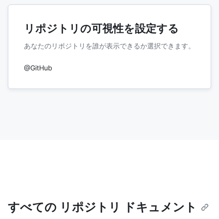
リポジトリの可視性を設定する
あなたのリポジトリを誰が表示できるか選択できます。
@GitHub
すべての リポジトリ ドキュメント