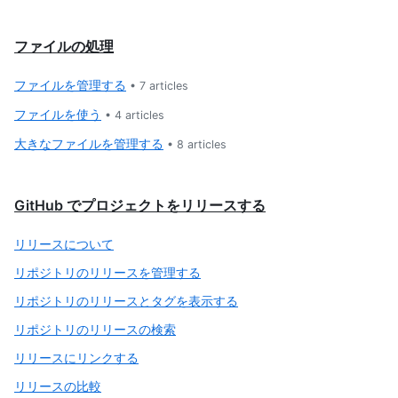
ファイルの処理
ファイルを管理する
•
7
articles
ファイルを使う
•
4
articles
大きなファイルを管理する
•
8
articles
GitHub でプロジェクトをリリースする
リリースについて
リポジトリのリリースを管理する
リポジトリのリリースとタグを表示する
リポジトリのリリースの検索
リリースにリンクする
リリースの比較