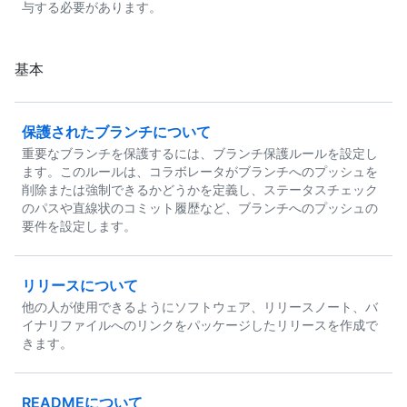
与する必要があります。
基本
保護されたブランチについて
重要なブランチを保護するには、ブランチ保護ルールを設定し
ます。このルールは、コラボレータがブランチへのプッシュを
削除または強制できるかどうかを定義し、ステータスチェック
のパスや直線状のコミット履歴など、ブランチへのプッシュの
要件を設定します。
リリースについて
他の人が使用できるようにソフトウェア、リリースノート、バ
イナリファイルへのリンクをパッケージしたリリースを作成で
きます。
READMEについて