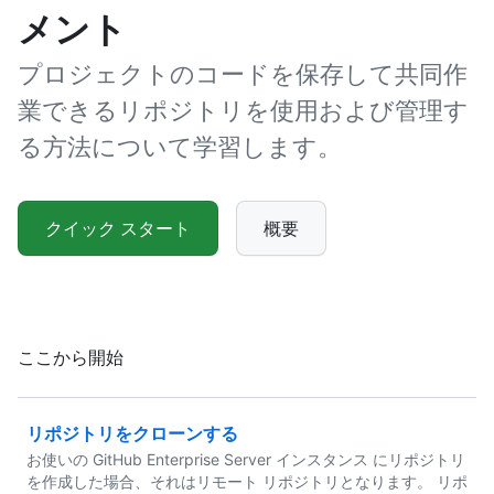
メント
プロジェクトのコードを保存して共同作
業できるリポジトリを使用および管理す
る方法について学習します。
クイック スタート
概要
ここから開始
リポジトリをクローンする
お使いの GitHub Enterprise Server インスタンス にリポジトリ
を作成した場合、それはリモート リポジトリとなります。 リポ