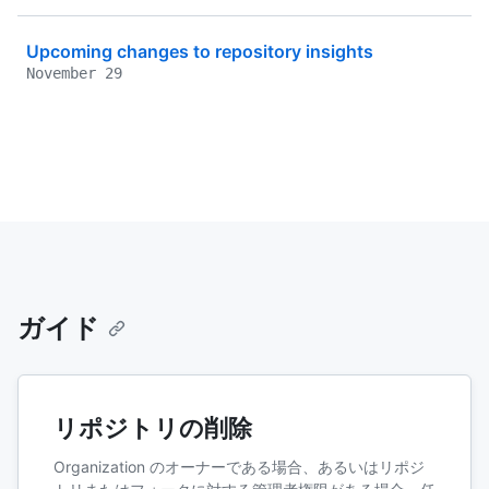
Upcoming changes to repository insights
November 29
ガイド
リポジトリの削除
Organization のオーナーである場合、あるいはリポジ