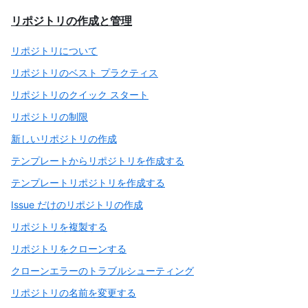
リポジトリの作成と管理
リポジトリについて
リポジトリのベスト プラクティス
リポジトリのクイック スタート
リポジトリの制限
新しいリポジトリの作成
テンプレートからリポジトリを作成する
テンプレートリポジトリを作成する
Issue だけのリポジトリの作成
リポジトリを複製する
リポジトリをクローンする
クローンエラーのトラブルシューティング
リポジトリの名前を変更する