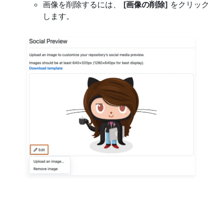
画像を削除するには、
[画像の削除]
をクリック
します。