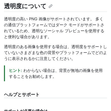
透明度について
透明度の高い PNG 画像がサポートされています。 多く
の通信プラットフォームではダーク モードがサポートさ
れているため、透明なソーシャル プレビューを使用する
と便利な場合があります。
透明度のある画像を使用する場合は、透明度をサポートし
ていないさまざまな色の背景やプラットフォームでどのよ
うに表示されるかに注意してください。
ヒント:
わからない場合は、背景が無地の画像を使用
することをお勧めします。
ヘルプとサポート
サポートが必要な場合は、