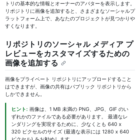
トリの基本的な情報とオーナーのアバターを表示します。
リポジトリに画像を追加すると、さまざまなソーシャルプ
ラットフォーム上で、あなたのプロジェクトが見つかりや
すくなります。
リポジトリのソーシャル メディア プ
レビューをカスタマイズするための
画像を追加する
画像をプライベート リポジトリにアップロードすること
はできますが、画像の共有はパブリック リポジトリから
しかできません。
ヒント:
画像は、1 MB 未満の PNG、JPG、GIF のい
ずれかのファイルである必要があります。 最適なレ
ンダリングを実現するために、少なくとも 640 x
320 ピクセルのサイズ (最適な表示には 1280 x 640
ピクセル) をお勧めします。