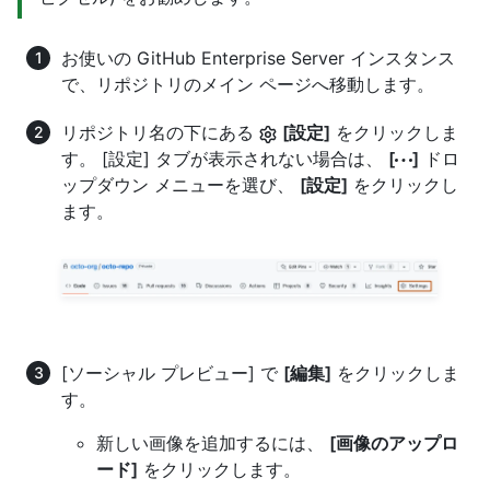
お使いの GitHub Enterprise Server インスタンス
で、リポジトリのメイン ページへ移動します。
リポジトリ名の下にある
[設定]
をクリックしま
す。 [設定] タブが表示されない場合は、
[
]
ドロ
ップダウン メニューを選び、
[設定]
をクリックし
ます。
[ソーシャル プレビュー] で
[編集]
をクリックしま
す。
新しい画像を追加するには、
[画像のアップロ
ード]
をクリックします。