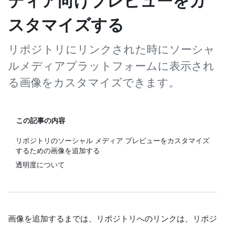
ディア向けプレビューをカ
スタマイズする
リポジトリにリンクされた時にソーシャ
ルメディアプラットフォームに表示され
る画像をカスタマイズできます。
この記事の内容
リポジトリのソーシャル メディア プレビューをカスタマイズ
するための画像を追加する
透明度について
画像を追加するまでは、リポジトリへのリンクは、リポジ