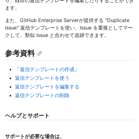
り、既存の返信テンプレートを編集したりすることができ
ます。
また、GitHub Enterprise Serverが提供する "Duplicate
issue" 返信テンプレートを使い、Issue を重複としてマー
クして、類似 Issue と合わせて追跡できます。
参考資料
「
返信テンプレートの作成
」
返信テンプレートを使う
返信テンプレートを編集する
返信テンプレートの削除
ヘルプとサポート
サポートが必要な場合は、