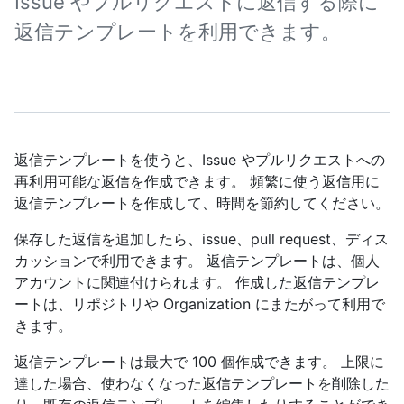
Issue やプルリクエストに返信する際に
返信テンプレートを利用できます。
返信テンプレートを使うと、Issue やプルリクエストへの
再利用可能な返信を作成できます。 頻繁に使う返信用に
返信テンプレートを作成して、時間を節約してください。
保存した返信を追加したら、issue、pull request、ディス
カッションで利用できます。 返信テンプレートは、個人
アカウントに関連付けられます。 作成した返信テンプレ
ートは、リポジトリや Organization にまたがって利用で
きます。
返信テンプレートは最大で 100 個作成できます。 上限に
達した場合、使わなくなった返信テンプレートを削除した