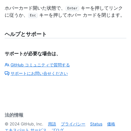
ホバーカード開いた状態で、
キーを押してリンク
Enter
に従うか、
キーを押してホバー カードを閉じます。
Esc
ヘルプとサポート
サポートが必要な場合は、
GitHub コミュニティで質問する
サポートにお問い合せください
法的情報
©
2024
GitHub, Inc.
用語
プライバシー
Status
価格
エキスパート サービス
ブログ