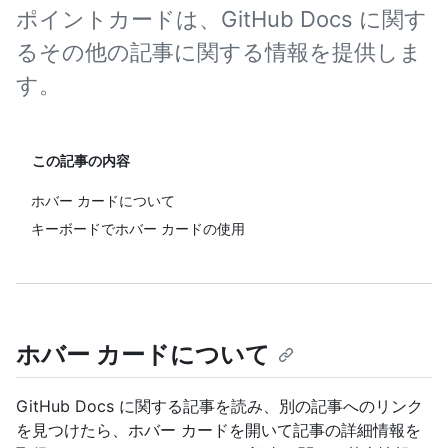
ポイントカードは、GitHub Docs に関す
るその他の記事に関する情報を提供しま
す。
この記事の内容
ホバー カードについて
キーボードでホバー カードの使用
ホバー カードについて
GitHub Docs に関する記事を読み、別の記事へのリンク
を見つけたら、ホバー カードを開いて記事の詳細情報を