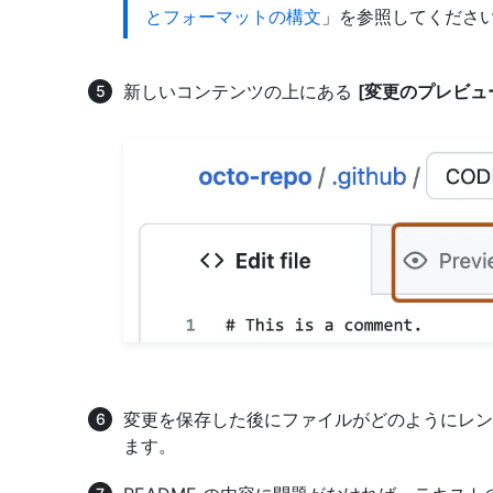
とフォーマットの構文
」を参照してくださ
新しいコンテンツの上にある
[変更のプレビュ
変更を保存した後にファイルがどのようにレン
ます。