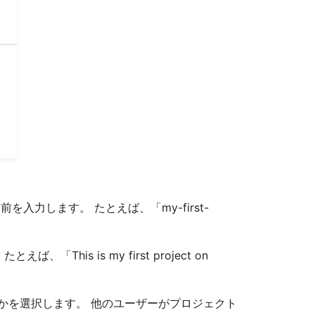
を入力します。 たとえば、「my-first-
This is my first project on
かを選択します。 他のユーザーがプロジェクト