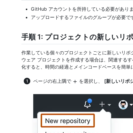
GitHub アカウントを所持している必要があり
アップロードするファイルのグループが必要で
手順 1: プロジェクトの新しい
作業している個々のプロジェクトごとに新しいリポ
ウェア プロジェクトを作成する場合は、関連する
化すると、時間の経過とメインコードベースを簡単
ページの右上隅で
を選択し、
[新しいリポ