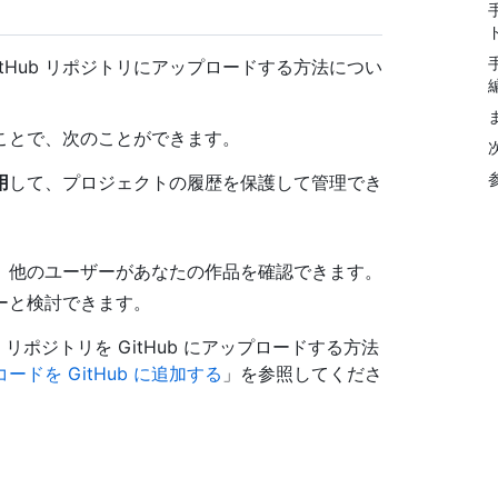
tHub リポジトリにアップロードする方法につい
ることで、次のことができます。
用
して、プロジェクトの履歴を保護して管理でき
、他のユーザーがあなたの作品を確認できます。
ーと検討できます。
 リポジトリを GitHub にアップロードする方法
ドを GitHub に追加する
」を参照してくださ