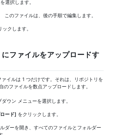
 を選択します。
。 このファイルは、後の手順で編集します。
クリックします。
トリにファイルをアップロードす
ァイルは 1 つだけです。それは、リポジトリを
独自のファイルを数点アップロードします。
ダウン メニューを選択します。
ロード]
をクリックします。
ルダーを開き、すべてのファイルとフォルダー
す。