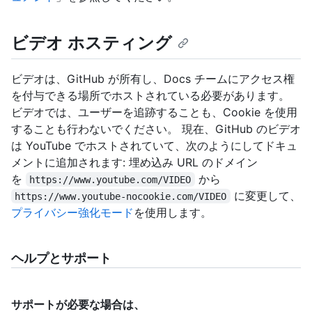
ビデオ ホスティング
ビデオは、GitHub が所有し、Docs チームにアクセス権
を付与できる場所でホストされている必要があります。
ビデオでは、ユーザーを追跡することも、Cookie を使用
することも行わないでください。 現在、GitHub のビデオ
は YouTube でホストされていて、次のようにしてドキュ
メントに追加されます: 埋め込み URL のドメイン
を
から
https://www.youtube.com/VIDEO
に変更して、
https://www.youtube-nocookie.com/VIDEO
プライバシー強化モード
を使用します。
ヘルプとサポート
サポートが必要な場合は、