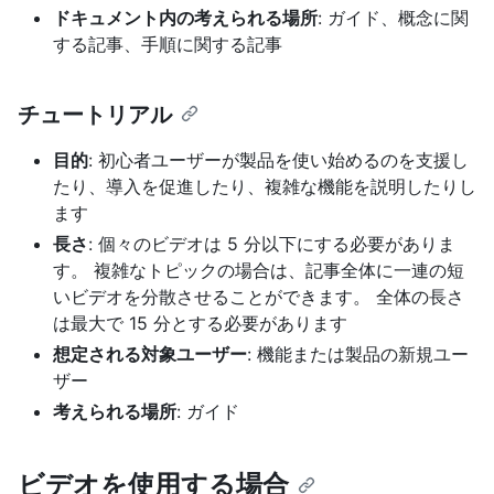
ドキュメント内の考えられる場所
: ガイド、概念に関
する記事、手順に関する記事
チュートリアル
目的
: 初心者ユーザーが製品を使い始めるのを支援し
たり、導入を促進したり、複雑な機能を説明したりし
ます
長さ
: 個々のビデオは 5 分以下にする必要がありま
す。 複雑なトピックの場合は、記事全体に一連の短
いビデオを分散させることができます。 全体の長さ
は最大で 15 分とする必要があります
想定される対象ユーザー
: 機能または製品の新規ユー
ザー
考えられる場所
: ガイド
ビデオを使用する場合