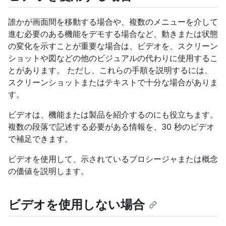
誰かが画面間を移動する場合や、複数のメニューを介して
進む必要のある機能をデモする場合など、動きまたは状態
の変化を示すことが重要な場合は、ビデオを、スクリーン
ショットや図などの他のビジュアルの代わりに使用するこ
とがあります。 ただし、これらの手順を説明するには、
スクリーンショットまたはテキストで十分な場合がありま
す。
ビデオは、機能または製品を紹介するのにも役立ちます。
複数の段落で記述する必要がある情報を、30 秒のビデオ
で補足できます。
ビデオを使用して、示されているプロシージャまたは概念
の価値を説明します。
ビデオを使用しない場合