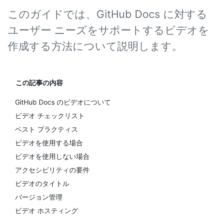
このガイドでは、GitHub Docs に対する
ユーザー ニーズをサポートするビデオを
作成する方法について説明します。
この記事の内容
GitHub Docs のビデオについて
ビデオ チェックリスト
ベスト プラクティス
ビデオを使用する場合
ビデオを使用しない場合
アクセシビリティの要件
ビデオのタイトル
バージョン管理
ビデオ ホスティング