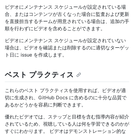
ビデオにメンテナンス スケジュールが設定されている場
合、またはコンテンツが古くなった場合に監査および更新
を直接担当するチームが用意されている場合は、追加の手
順を行わずにビデオを含めることができます。
ビデオにメンテナンス スケジュールが設定されていない
場合は、ビデオを確認または削除するのに適切なターゲッ
ト日に issue を作成します。
ベスト プラクティス
これらのベスト プラクティスを使用すれば、ビデオが適
切に生成され、GitHub Docs に含めるのに十分な品質で
あるかどうかを容易に判断できます。
優れたビデオでは、ステップと目標を含む指導内容が紹介
されているため、視聴している人は何を学習できるのかが
すぐにわかります。 ビデオはデモンストレーション的な