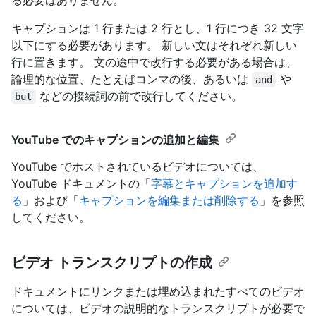
る必要はありません。
キャプションは 1 行または 2 行とし、1 行につき 32 文字
以下にする必要があります。 新しい文はそれぞれ新しい
行に置きます。 文の途中で改行する必要がある場合は、
論理的な位置、たとえばコンマの後、あるいは
や
and
などの接続詞の前で改行してください。
but
YouTube でのキャプションの追加と編集
YouTube でホストされているビデオについては、
YouTube ドキュメントの「
字幕とキャプションを追加す
る
」および「
キャプションを編集または削除する
」を参照
してください。
ビデオ トランスクリプトの作成
ドキュメントにリンクまたは埋め込まれたすべてのビデオ
については、ビデオの説明的なトランスクリプトが必要で