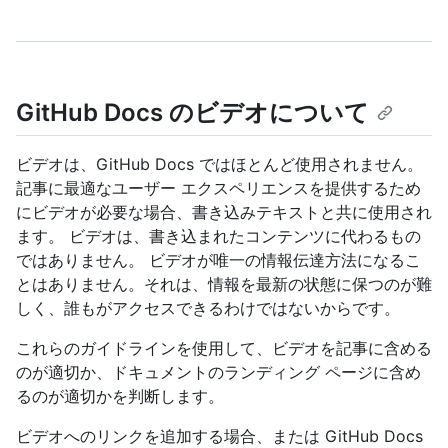
GitHub Docs のビデオについて
ビデオは、GitHub Docs ではほとんど使用されません。
記事に最適なユーザー エクスペリエンスを提供するため
にビデオが必要な場合、書き込みテキストと共に使用され
ます。 ビデオは、書き込まれたコンテンツに代わるもの
ではありません。 ビデオが唯一の情報伝達方法になるこ
とはありません。それは、情報を最新の状態に保つのが難
しく、誰もがアクセスできるわけではないからです。
これらのガイドラインを使用して、ビデオを記事に含める
のが適切か、ドキュメントのランディング ページに含め
るのが適切かを判断します。
ビデオへのリンクを追加する場合、または GitHub Docs