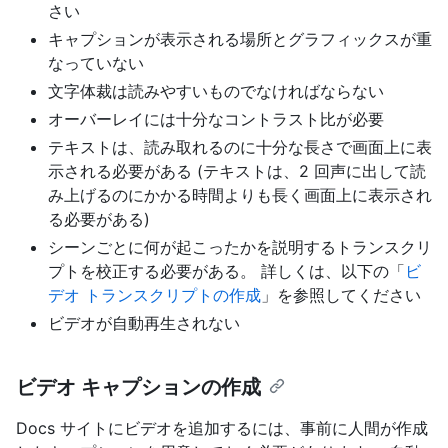
さい
キャプションが表示される場所とグラフィックスが重
なっていない
文字体裁は読みやすいものでなければならない
オーバーレイには十分なコントラスト比が必要
テキストは、読み取れるのに十分な長さで画面上に表
示される必要がある (テキストは、2 回声に出して読
み上げるのにかかる時間よりも長く画面上に表示され
る必要がある)
シーンごとに何が起こったかを説明するトランスクリ
プトを校正する必要がある。 詳しくは、以下の「
ビ
デオ トランスクリプトの作成
」を参照してください
ビデオが自動再生されない
ビデオ キャプションの作成
Docs サイトにビデオを追加するには、事前に人間が作成