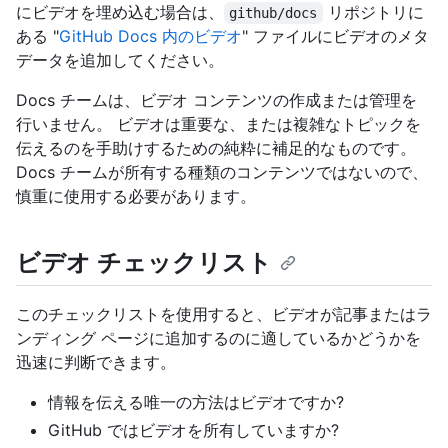
にビデオを埋め込む場合は、
リポジトリに
github/docs
ある "
GitHub Docs 内のビデオ
" ファイルにビデオのメタ
データを追加してください。
Docs チームは、ビデオ コンテンツの作成または管理を
行いません。 ビデオは重要な、または複雑なトピックを
伝えるのを手助けするための純粋に補足的なものです。
Docs チームが所有する種類のコンテンツではないので、
慎重に使用する必要があります。
ビデオ チェックリスト
このチェックリストを使用すると、ビデオが記事またはラ
ンディング ページに追加するのに適しているかどうかを
迅速に判断できます。
情報を伝える唯一の方法はビデオですか?
GitHub ではビデオを所有していますか?