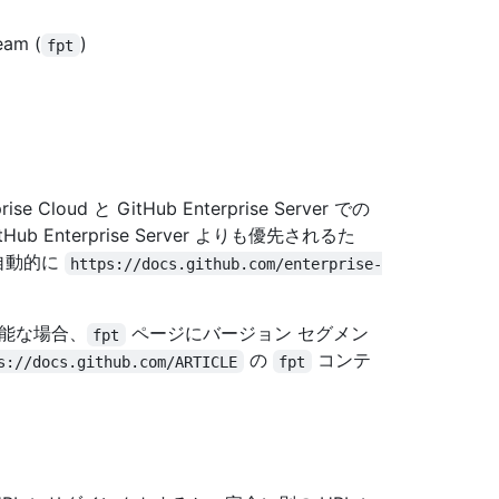
am (
)
fpt
Cloud と GitHub Enterprise Server での
tHub Enterprise Server よりも優先されるた
自動的に
https://docs.github.com/enterprise-
能な場合、
ページにバージョン セグメン
fpt
の
コンテ
s://docs.github.com/ARTICLE
fpt