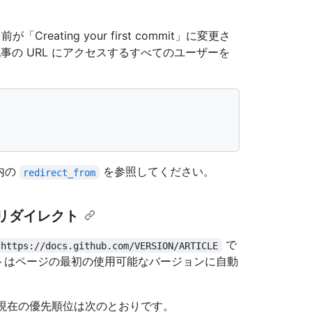
Creating your first commit」に変更さ
、古い記事の URL にアクセスするすべてのユーザーを
ル内の
を参照してください。
redirect_from
動リダイレクト
で
https://docs.github.com/VERSION/ARTICLE
トはページの最初の使用可能なバージョンに自動
現在の優先順位は次のとおりです。