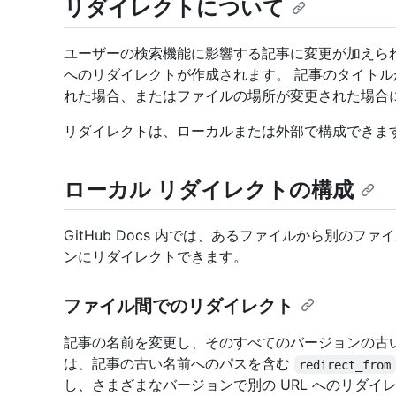
リダイレクトについて
ユーザーの検索機能に影響する記事に変更が加えら
へのリダイレクトが作成されます。 記事のタイト
れた場合、またはファイルの場所が変更された場合
リダイレクトは、ローカルまたは外部で構成できま
ローカル リダイレクトの構成
GitHub Docs 内では、あるファイルから別の
ンにリダイレクトできます。
ファイル間でのリダイレクト
記事の名前を変更し、そのすべてのバージョンの古い U
は、記事の古い名前へのパスを含む
redirect_from
し、さまざまなバージョンで別の URL へのリダイ