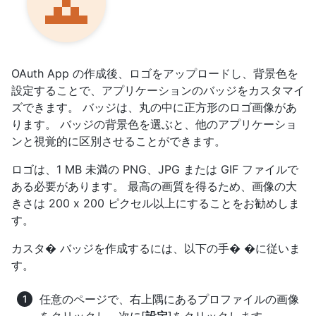
OAuth App の作成後、ロゴをアップロードし、背景色を
設定することで、アプリケーションのバッジをカスタマイ
ズできます。 バッジは、丸の中に正方形のロゴ画像があ
ります。 バッジの背景色を選ぶと、他のアプリケーショ
ンと視覚的に区別させることができます。
ロゴは、1 MB 未満の PNG、JPG または GIF ファイルで
ある必要があります。 最高の画質を得るため、画像の大
きさは 200 x 200 ピクセル以上にすることをお勧めしま
す。
カスタ� バッジを作成するには、以下の手� �に従いま
す。
任意のページで、右上隅にあるプロファイルの画像