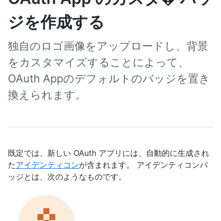
ジを作成する
独自のロゴ画像をアップロードし、背景
をカスタマイズすることによって、
OAuth Appのデフォルトのバッジを置き
換えられます。
既定では、新しい OAuth アプリには、自動的に生成され
た
アイデンティコン
が含まれます。 アイデンティコンバ
ッジとは、次のようなものです。