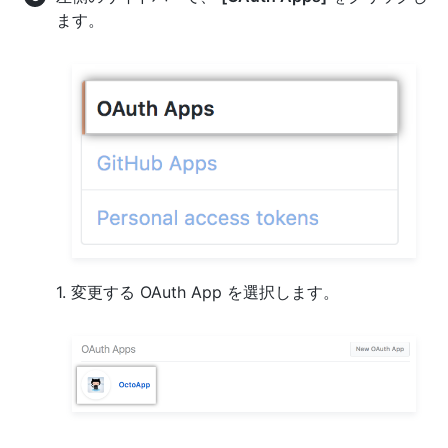
ます。
1. 変更する OAuth App を選択します。