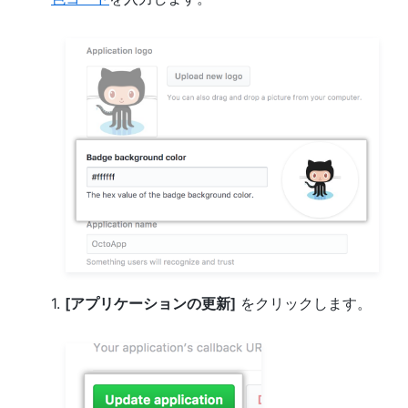
1.
[アプリケーションの更新]
をクリックします。