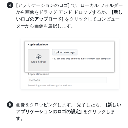
[アプリケーションのロゴ] で、ローカル フォルダー
から画像をドラッグ アンド ドロップするか、
[新し
いロゴのアップロード]
をクリックしてコンピュー
ターから画像を選択します。
画像をクロッピングします。 完了したら、
[新しい
アプリケーションのロゴの設定]
をクリックしま
す。