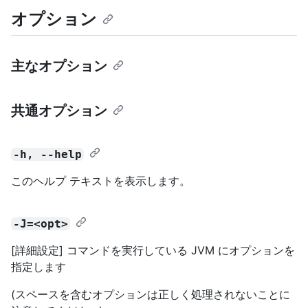
オプション
主なオプション
共通オプション
-h, --help
このヘルプ テキストを表示します。
-J=<opt>
[詳細設定] コマンドを実行している JVM にオプションを
指定します
(スペースを含むオプションは正しく処理されないことに