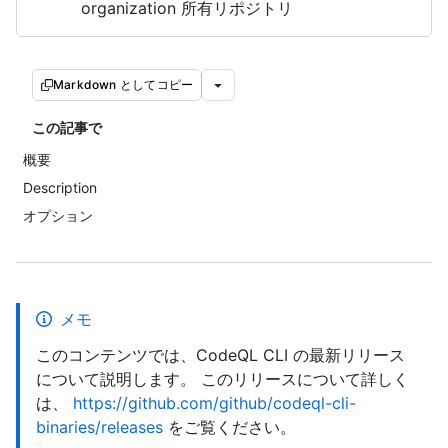
organization 所有リポジトリ
Markdown としてコピー
この記事で
概要
Description
オプション
メモ
このコンテンツでは、CodeQL CLI の最新リリース
について説明します。 このリリースについて詳しく
は、
https://github.com/github/codeql-cli-
binaries/releases
をご覧ください。