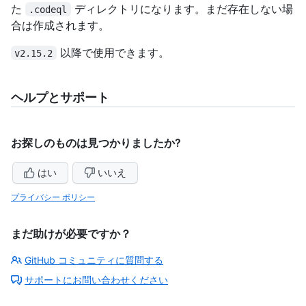
た
ディレクトリになります。まだ存在しない場
.codeql
合は作成されます。
以降で使用できます。
v2.15.2
ヘルプとサポート
お探しのものは見つかりましたか?
はい
いいえ
プライバシー ポリシー
まだ助けが必要ですか？
GitHub コミュニティに質問する
サポートにお問い合わせください