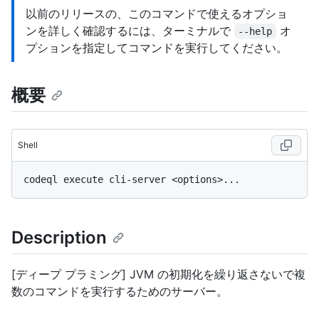
以前のリリースの、このコマンドで使えるオプショ
ンを詳しく確認するには、ターミナルで
オ
--help
プションを指定してコマンドを実行してください。
概要
Shell
Description
[ディープ プラミング] JVM の初期化を繰り返さないで複
数のコマンドを実行するためのサーバー。