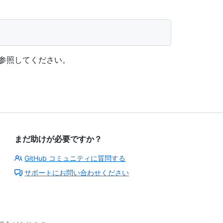
参照してください。
まだ助けが必要ですか？
GitHub コミュニティに質問する
サポートにお問い合わせください