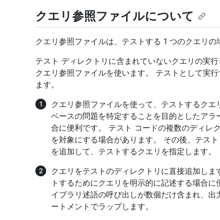
クエリ参照ファイルについて
クエリ参照ファイルは、テストする 1 つのクエリ
テスト ディレクトリに含まれていないクエリの実
クエリ参照ファイルを使います。 テストとして実行
ます。
クエリ参照ファイルを使って、テストするクエ
ベースの問題を特定することを目的としたアラー
合に便利です。 テスト コードの複数のディレ
を対象にする場合があります。 その後、テスト
を追加して、テストするクエリを指定します。
クエリをテストのディレクトリに直接追加します
トするためにクエリを明示的に記述する場合に
イブラリ述語の呼び出しが数個だけ含まれ、出
ートメントでラップします。