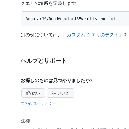
クエリの場所を定義します。
別の例については、「
カスタム クエリのテスト
」を
ヘルプとサポート
お探しのものは見つかりましたか?
はい
いいえ
プライバシー ポリシー
法律