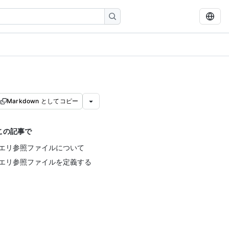
Markdown としてコピー
この記事で
エリ参照ファイルについて
エリ参照ファイルを定義する