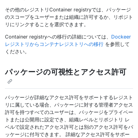
その他のレジストリContainer registryでは、パッケージ
のスコープをユーザーまたは組織に許可するか、リポジト
リにリンクすることを選択できます。
Container registryへの移行の詳細については、
Dockeer
レジストリからコンテナレジストリへの移行
を参照して
ください。
パッケージの可視性とアクセス許可
パッケージが詳細なアクセス許可をサポートするレジスト
リに属している場合、パッケージに対する管理者アクセス
許可を持つすべてのユーザーは、パッケージをプライベー
トまたは公開用に設定でき、組織レベルとリポジトリ レ
ベルで設定されたアクセス許可とは別のアクセス許可をパ
ッケージに付与できます。 詳細なアクセス許可をサポー