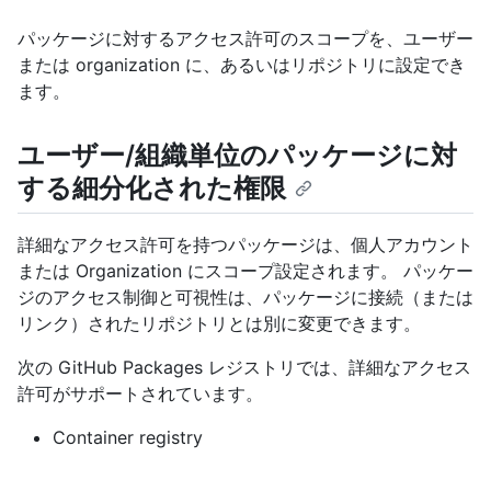
パッケージに対するアクセス許可のスコープを、ユーザー
または organization に、あるいはリポジトリに設定でき
ます。
ユーザー/組織単位のパッケージに対
する細分化された権限
詳細なアクセス許可を持つパッケージは、個人アカウント
または Organization にスコープ設定されます。 パッケー
ジのアクセス制御と可視性は、パッケージに接続（または
リンク）されたリポジトリとは別に変更できます。
次の GitHub Packages レジストリでは、詳細なアクセス
許可がサポートされています。
Container registry