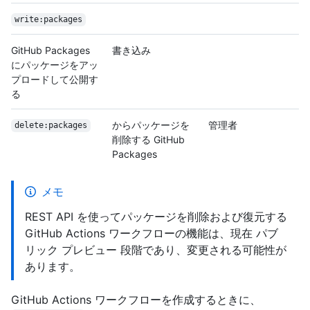
write:packages
GitHub Packages
書き込み
にパッケージをアッ
プロードして公開す
る
からパッケージを
管理者
delete:packages
削除する GitHub
Packages
メモ
REST API を使ってパッケージを削除および復元する
GitHub Actions ワークフローの機能は、現在 パブ
リック プレビュー 段階であり、変更される可能性が
あります。
GitHub Actions ワークフローを作成するときに、