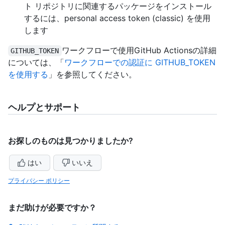
ト リポジトリに関連するパッケージをインストール
するには、personal access token (classic) を使用
します
ワークフローで使用GitHub Actionsの詳細
GITHUB_TOKEN
については、「
ワークフローでの認証に GITHUB_TOKEN
を使用する
」を参照してください。
ヘルプとサポート
お探しのものは見つかりましたか?
はい
いいえ
プライバシー ポリシー
まだ助けが必要ですか？