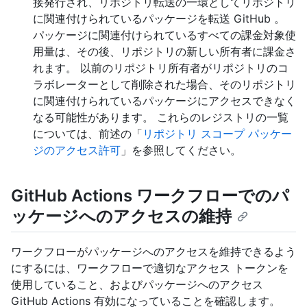
接発行され、リポジトリ転送の一環としてリポジトリ
に関連付けられているパッケージを転送 GitHub 。
パッケージに関連付けられているすべての課金対象使
用量は、その後、リポジトリの新しい所有者に課金さ
れます。 以前のリポジトリ所有者がリポジトリのコ
ラボレーターとして削除された場合、そのリポジトリ
に関連付けられているパッケージにアクセスできなく
なる可能性があります。 これらのレジストリの一覧
については、前述の「
リポジトリ スコープ パッケー
ジのアクセス許可
」を参照してください。
GitHub Actions ワークフローでのパ
ッケージへのアクセスの維持
ワークフローがパッケージへのアクセスを維持できるよう
にするには、ワークフローで適切なアクセス トークンを
使用していること、およびパッケージへのアクセス
GitHub Actions 有効になっていることを確認します。