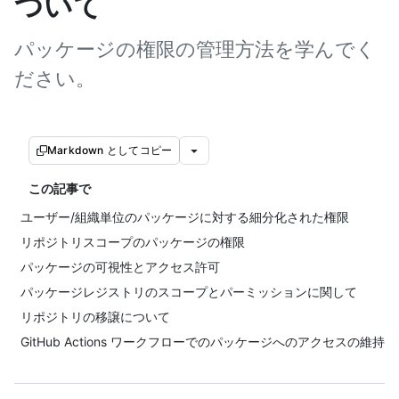
ついて
パッケージの権限の管理方法を学んでく
ださい。
Markdown としてコピー
この記事で
ユーザー/組織単位のパッケージに対する細分化された権限
リポジトリスコープのパッケージの権限
パッケージの可視性とアクセス許可
パッケージレジストリのスコープとパーミッションに関して
リポジトリの移譲について
GitHub Actions ワークフローでのパッケージへのアクセスの維持