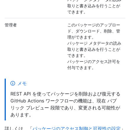
取りと書き込みを行うことが
できます。
管理者
このパッケージのアップロー
ド、ダウンロード、削除、管
理ができます。
パッケージ メタデータの読み
取りと書き込みを行うことが
できます。
パッケージのアクセス許可を
付与できます。
メモ
REST API を使ってパッケージを削除および復元する
GitHub Actions ワークフローの機能は、現在 パブ
リック プレビュー 段階であり、変更される可能性が
あります。
詳しくは、「
パッケージのアクセス制御と可視性の設定
」