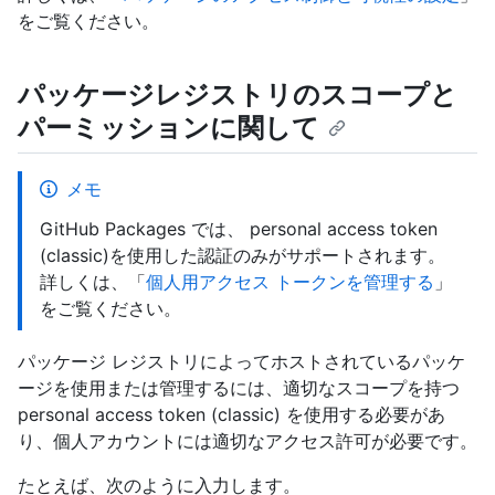
をご覧ください。
パッケージレジストリのスコープと
パーミッションに関して
メモ
GitHub Packages では、 personal access token
(classic)を使用した認証のみがサポートされます。
詳しくは、「
個人用アクセス トークンを管理する
」
をご覧ください。
パッケージ レジストリによってホストされているパッケ
ージを使用または管理するには、適切なスコープを持つ
personal access token (classic) を使用する必要があ
り、個人アカウントには適切なアクセス許可が必要です。
たとえば、次のように入力します。