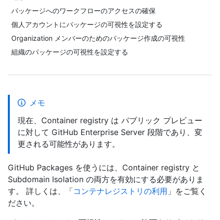
パッケージへのワークフローのアクセスの確保
個人アカウントにパッケージの可視性を設定する
Organization メンバーのためのパッケージ作成の可視性
組織のパッケージの可視性を設定する
メモ
現在、Container registry は パブリック プレビュー
に対して GitHub Enterprise Server 段階であり、変
更される可能性があります。
GitHub Packages を使うには、Container registry と
Subdomain Isolation の両方を有効にする必要がありま
す。 詳しくは、「
コンテナレジストリの利用
」をご覧く
ださい。