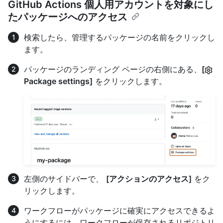
GitHub Actions 個人用アカウントを対象にし
たパッケージへのアクセス
検索したら、管理するパッケージの名前をクリックし
ます。
パッケージのランディング ページの右側にある、
[
Package settings]
をクリックします。
左側のサイドバーで、
[アクションのアクセス]
をク
リックします。
ワークフローがパッケージに確実にアクセスできるよ
うにするには、ワークフローが保存されるリポジトリ