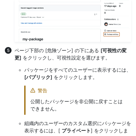
ページ下部の [危険ゾーン] の下にある
[可視性の変
更]
をクリックし、可視性設定を選びます。
パッケージをすべてのユーザーに表示するには、
[パブリック]
をクリックします。
警告
公開したパッケージを非公開に戻すことは
できません。
組織内のユーザーのカスタム選択にパッケージを
表示するには、[
プライベート
] をクリックしま