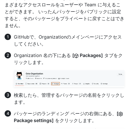
まざまなアクセスロールをユーザーや Team に与えるこ
とができます。 いったんパッケージをパブリックに設定
すると、そのパッケージをプライベートに戻すことはでき
ません。
GitHubで、Organizationのメインページにアクセス
してください。
Organization 名の下にある
[
Packages]
タブをク
リックします。
検索したら、管理するパッケージの名前をクリックし
ます。
パッケージのランディング ページの右側にある、
[
Package settings]
をクリックします。