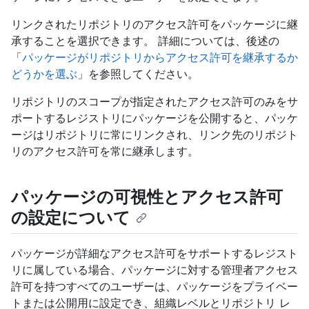
リンクされたリポジトリのアクセス許可をパッケージに継
承することを選択できます。 詳細については、後述の
「
パッケージがリポジトリからアクセス許可を継承するか
どうかを選ぶ
」を参照してください。
リポジトリのスコープが指定されたアクセス許可のみをサ
ポートするレジストリにパッケージを公開すると、パッケ
ージはリポジトリに常にリンクされ、リンク先のリポジト
リのアクセス許可を常に継承します。
パッケージの可視性とアクセス許可
の設定について
パッケージが詳細なアクセス許可をサポートするレジスト
リに属している場合、パッケージに対する管理者アクセス
許可を持つすべてのユーザーは、パッケージをプライベー
トまたは公開用に設定でき、組織レベルとリポジトリ レ