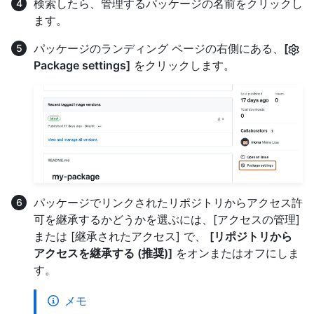
検索したら、管理するパッケージの名前をクリックし
ます。
パッケージのランディング ページの右側にある、
[
Package settings]
をクリックします。
パッケージでリンクされたリポジトリからアクセス許
可を継承するかどうかを選ぶには、[アクセスの管理]
または [継承されたアクセス] で、
[リポジトリから
アクセスを継承する (推奨)]
をオンまたはオフにしま
す。
メモ