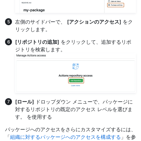
左側のサイドバーで、
[アクションのアクセス]
をク
リックします。
[リポジトリの追加]
をクリックして、追加するリポ
ジトリを検索します。
[ロール]
ドロップダウン メニューで、パッケージに
対するリポジトリの既定のアクセス レベルを選びま
す。 を使用する
パッケージへのアクセスをさらにカスタマイズするには、
「
組織に対するパッケージへのアクセスを構成する
」を参