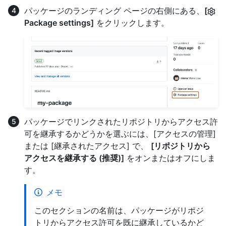
パッケージのランディング ページの右側にある、
[
Package settings]
をクリックします。
パッケージでリンクされたリポジトリからアクセス許
可を継承するかどうかを選ぶには、[アクセスの管理]
または [継承されたアクセス] で、
[リポジトリから
アクセスを継承する (推奨)]
をオンまたはオフにしま
す。
メモ
このセクションの名前は、パッケージがリポジ
トリからアクセス許可を既に継承しているかど