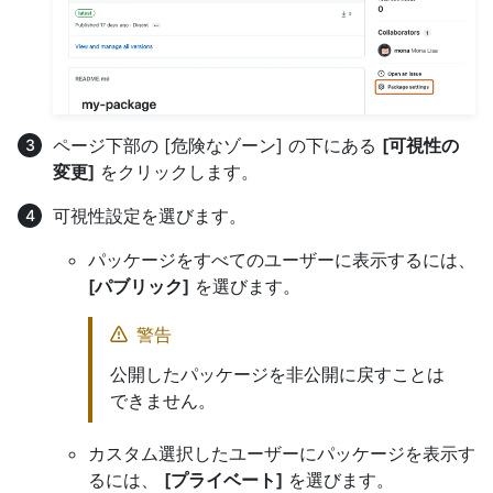
ページ下部の [危険なゾーン] の下にある
[可視性の
変更]
をクリックします。
可視性設定を選びます。
パッケージをすべてのユーザーに表示するには、
[パブリック]
を選びます。
警告
公開したパッケージを非公開に戻すことは
できません。
カスタム選択したユーザーにパッケージを表示す
るには、
[プライベート]
を選びます。