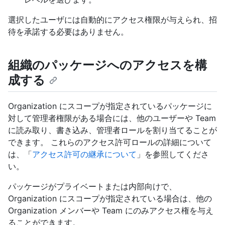
選択したユーザには自動的にアクセス権限が与えられ、招
待を承諾する必要はありません。
組織のパッケージへのアクセスを構
成する
Organization にスコープが指定されているパッケージに
対して管理者権限がある場合には、他のユーザーや Team
に読み取り、書き込み、管理者ロールを割り当てることが
できます。 これらのアクセス許可ロールの詳細について
は、「
アクセス許可の継承について
」を参照してくださ
い。
パッケージがプライベートまたは内部向けで、
Organization にスコープが指定されている場合は、他の
Organization メンバーや Team にのみアクセス権を与え
ることができます。