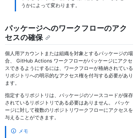
うかによって変わります。
パッケージへのワークフローのアク
セスの確保
個人用アカウントまたは組織を対象とするパッケージの場
合、 GitHub Actions ワークフローがパッケージにアクセ
スできるようにするには、ワークフローが格納されている
リポジトリへの明示的なアクセス権を付与する必要があり
ます。
指定するリポジトリは、パッケージのソースコードが保存
されているリポジトリである必要はありません。 パッケ
ージに対して複数のリポジトリワークフローにアクセスを
与えることができます。
メモ