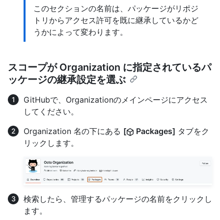
このセクションの名前は、パッケージがリポジ
トリからアクセス許可を既に継承しているかど
うかによって変わります。
スコープが Organization に指定されているパ
ッケージの継承設定を選ぶ
GitHubで、Organizationのメインページにアクセス
してください。
Organization 名の下にある
[
Packages]
タブをク
リックします。
検索したら、管理するパッケージの名前をクリックし
ます。