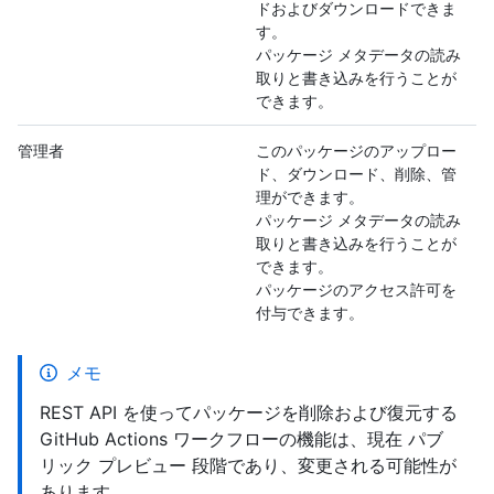
ドおよびダウンロードできま
す。
パッケージ メタデータの読み
取りと書き込みを行うことが
できます。
管理者
このパッケージのアップロー
ド、ダウンロード、削除、管
理ができます。
パッケージ メタデータの読み
取りと書き込みを行うことが
できます。
パッケージのアクセス許可を
付与できます。
メモ
REST API を使ってパッケージを削除および復元する
GitHub Actions ワークフローの機能は、現在 パブ
リック プレビュー 段階であり、変更される可能性が
あります。