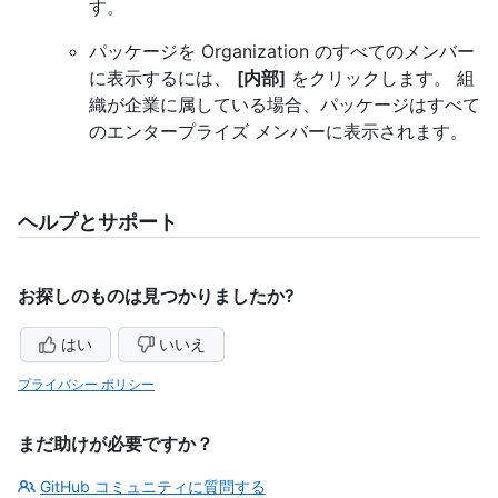
す。
パッケージを Organization のすべてのメンバー
に表示するには、
[内部]
をクリックします。 組
織が企業に属している場合、パッケージはすべて
のエンタープライズ メンバーに表示されます。
ヘルプとサポート
お探しのものは見つかりましたか?
はい
いいえ
プライバシー ポリシー
まだ助けが必要ですか？
GitHub コミュニティに質問する