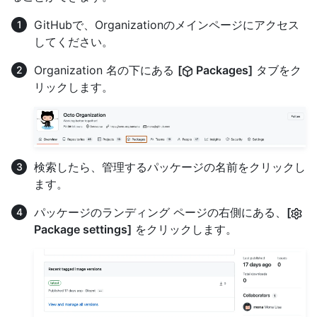
GitHubで、Organizationのメインページにアクセス
してください。
Organization 名の下にある
[
Packages]
タブをク
リックします。
検索したら、管理するパッケージの名前をクリックし
ます。
パッケージのランディング ページの右側にある、
[
Package settings]
をクリックします。