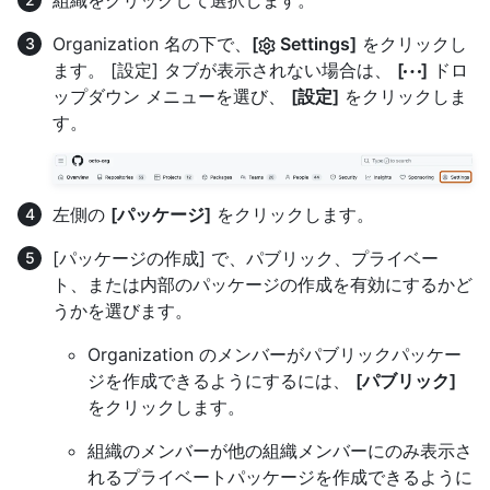
Organization 名の下で、
[
Settings]
をクリックし
ます。 [設定] タブが表示されない場合は、
[
]
ドロ
ップダウン メニューを選び、
[設定]
をクリックしま
す。
左側の
[パッケージ]
をクリックします。
[パッケージの作成] で、パブリック、プライベー
ト、または内部のパッケージの作成を有効にするかど
うかを選びます。
Organization のメンバーがパブリックパッケー
ジを作成できるようにするには、
[パブリック]
をクリックします。
組織のメンバーが他の組織メンバーにのみ表示さ
れるプライベートパッケージを作成できるように