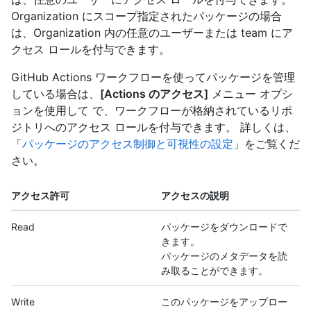
Organization にスコープ指定されたパッケージの場合
は、Organization 内の任意のユーザーまたは team にア
クセス ロールを付与できます。
GitHub Actions ワークフローを使ってパッケージを管理
している場合は、
[Actions のアクセス]
メニュー オプシ
ョンを使用して で、ワークフローが格納されているリポ
ジトリへのアクセス ロールを付与できます。 詳しくは、
「
パッケージのアクセス制御と可視性の設定
」をご覧くだ
さい。
アクセス許可
アクセスの説明
Read
パッケージをダウンロードで
きます。
パッケージのメタデータを読
み取ることができます。
Write
このパッケージをアップロー