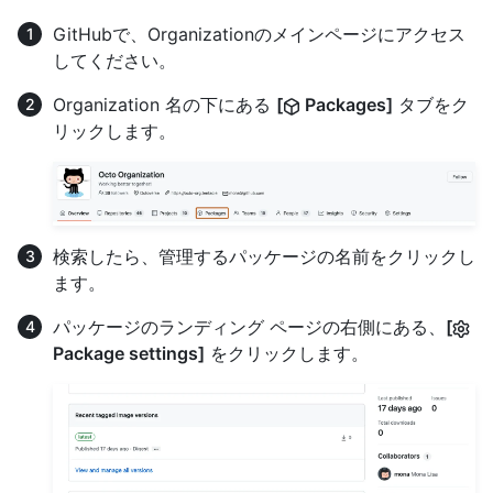
GitHubで、Organizationのメインページにアクセス
してください。
Organization 名の下にある
[
Packages]
タブをク
リックします。
検索したら、管理するパッケージの名前をクリックし
ます。
パッケージのランディング ページの右側にある、
[
Package settings]
をクリックします。