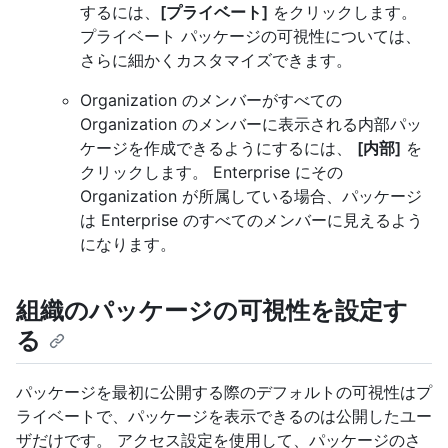
するには、
[プライベート]
をクリックします。
プライベート パッケージの可視性については、
さらに細かくカスタマイズできます。
Organization のメンバーがすべての
Organization のメンバーに表示される内部パッ
ケージを作成できるようにするには、
[内部]
を
クリックします。 Enterprise にその
Organization が所属している場合、パッケージ
は Enterprise のすべてのメンバーに見えるよう
になります。
組織のパッケージの可視性を設定す
る
パッケージを最初に公開する際のデフォルトの可視性はプ
ライベートで、パッケージを表示できるのは公開したユー
ザだけです。 アクセス設定を使用して、パッケージのさ