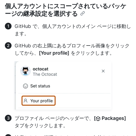
個人アカウントにスコープされているパッケ
ージの継承設定を選択する
GitHub で、個人アカウントのメイン ページに移動し
ます。
GitHub の右上隅にあるプロフィール画像をクリック
してから、
[Your profile]
をクリックします。
プロファイル ページのヘッダーで、
[
Packages]
タブをクリックします。