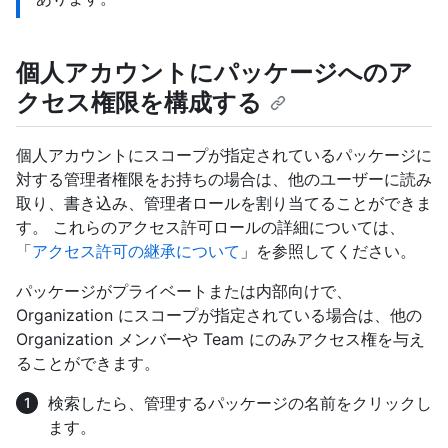
個人アカウントにパッケージへのア
クセス権限を構成する
個人アカウントにスコープが指定されているパッケージに
対する管理者権限をお持ちの場合は、他のユーザーに読み
取り、書き込み、管理者ロールを割り当てることができま
す。 これらのアクセス許可ロールの詳細については、
「
アクセス許可の継承について
」を参照してください。
パッケージがプライベートまたは内部向けで、
Organization にスコープが指定されている場合は、他の
Organization メンバーや Team にのみアクセス権を与え
ることができます。
検索したら、管理するパッケージの名前をクリックし
ます。