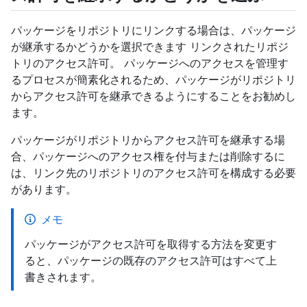
パッケージをリポジトリにリンクする場合は、パッケージ
が継承するかどうかを選択できます リンクされたリポジ
トリのアクセス許可。 パッケージへのアクセスを管理す
るプロセスが簡素化されるため、パッケージがリポジトリ
からアクセス許可を継承できるようにすることをお勧めし
ます。
パッケージがリポジトリからアクセス許可を継承する場
合、パッケージへのアクセス権を付与または削除するに
は、リンク先のリポジトリのアクセス許可を構成する必要
があります。
メモ
パッケージがアクセス許可を取得する方法を変更す
ると、パッケージの既存のアクセス許可はすべて上
書きされます。