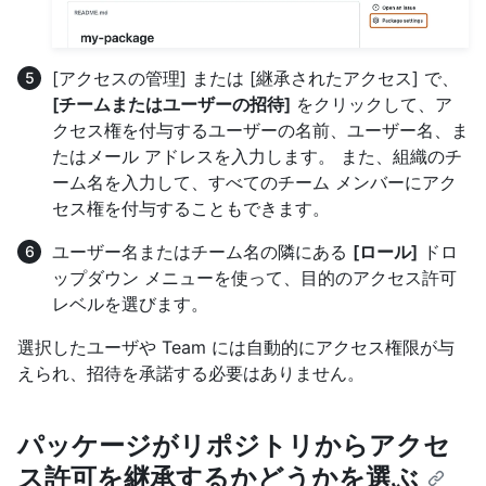
[アクセスの管理] または [継承されたアクセス] で、
[チームまたはユーザーの招待]
をクリックして、ア
クセス権を付与するユーザーの名前、ユーザー名、ま
たはメール アドレスを入力します。 また、組織のチ
ーム名を入力して、すべてのチーム メンバーにアク
セス権を付与することもできます。
ユーザー名またはチーム名の隣にある
[ロール]
ドロ
ップダウン メニューを使って、目的のアクセス許可
レベルを選びます。
選択したユーザや Team には自動的にアクセス権限が与
えられ、招待を承諾する必要はありません。
パッケージがリポジトリからアクセ
ス許可を継承するかどうかを選ぶ