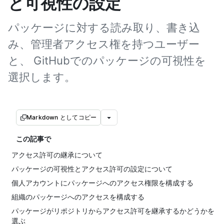
と可視性の設定
パッケージに対する読み取り、書き込
み、管理者アクセス権を持つユーザー
と、 GitHubでのパッケージの可視性を
選択します。
Markdown としてコピー
この記事で
アクセス許可の継承について
パッケージの可視性とアクセス許可の設定について
個人アカウントにパッケージへのアクセス権限を構成する
組織のパッケージへのアクセスを構成する
パッケージがリポジトリからアクセス許可を継承するかどうかを
選ぶ