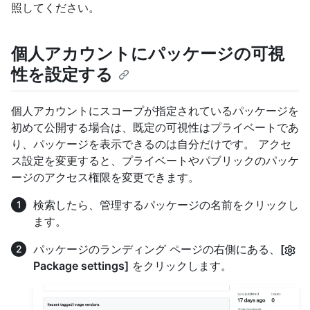
照してください。
個人アカウントにパッケージの可視
性を設定する
個人アカウントにスコープが指定されているパッケージを
初めて公開する場合は、既定の可視性はプライベートであ
り、パッケージを表示できるのは自分だけです。 アクセ
ス設定を変更すると、プライベートやパブリックのパッケ
ージのアクセス権限を変更できます。
検索したら、管理するパッケージの名前をクリックし
ます。
パッケージのランディング ページの右側にある、
[
Package settings]
をクリックします。