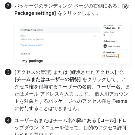
パッケージのランディング ページの右側にある、
[
Package settings]
をクリックします。
[アクセスの管理] または [継承されたアクセス] で、
[チームまたはユーザーの招待]
をクリックして、ア
クセス権を付与するユーザーの名前、ユーザー名、ま
たはメール アドレスを入力します。 個人用アカウン
トを対象とするパッケージへのアクセス権を Teams
に付与することはできません。
ユーザー名またはチーム名の隣にある
[ロール]
ドロ
ップダウン メニューを使って、目的のアクセス許可
レベルを選びます。