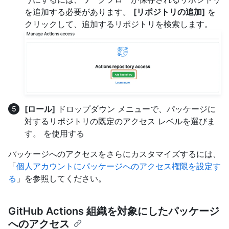
を追加する必要があります。
[リポジトリの追加]
を
クリックして、追加するリポジトリを検索します。
[ロール]
ドロップダウン メニューで、パッケージに
対するリポジトリの既定のアクセス レベルを選びま
す。 を使用する
パッケージへのアクセスをさらにカスタマイズするには、
「
個人アカウントにパッケージへのアクセス権限を設定す
る
」を参照してください。
GitHub Actions 組織を対象にしたパッケージ
へのアクセス