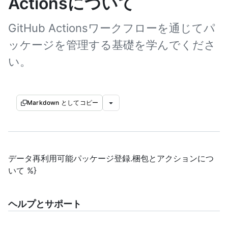
Actionsについて
GitHub Actionsワークフローを通じてパ
ッケージを管理する基礎を学んでくださ
い。
Markdown としてコピー
データ再利用可能パッケージ登録.梱包とアクションにつ
いて %}
ヘルプとサポート