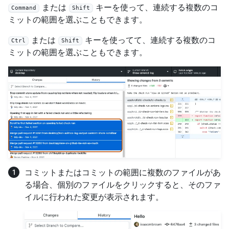
または
キーを使って、連続する複数のコ
Command
Shift
ミットの範囲を選ぶこともできます。
または
キーを使ってて、連続する複数のコ
Ctrl
Shift
ミットの範囲を選ぶこともできます。
コミットまたはコミットの範囲に複数のファイルがあ
る場合、個別のファイルをクリックすると、そのファ
イルに行われた変更が表示されます。