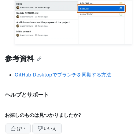
参考資料
GitHub Desktopでブランチを同期する方法
ヘルプとサポート
お探しのものは見つかりましたか?
はい
いいえ