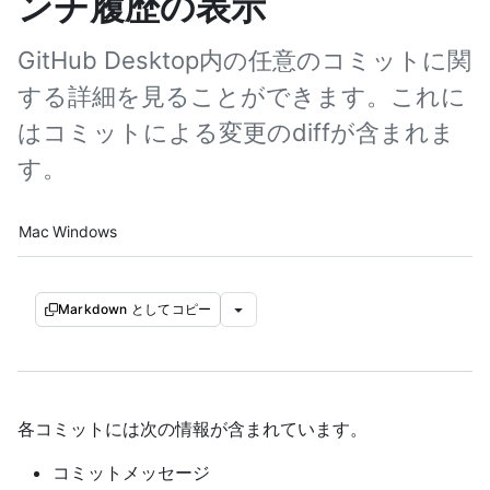
ンチ履歴の表示
GitHub Desktop内の任意のコミットに関
する詳細を見ることができます。これに
はコミットによる変更のdiffが含まれま
す。
Platform navigation
Mac
Windows
Markdown としてコピー
各コミットには次の情報が含まれています。
コミットメッセージ